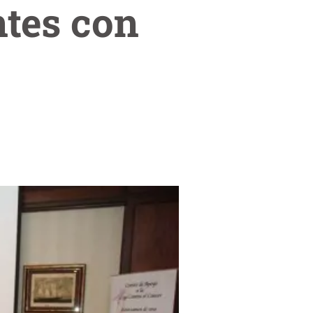
ntes con