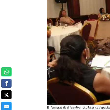
Enfermeras de diferentes hospitales se capacit