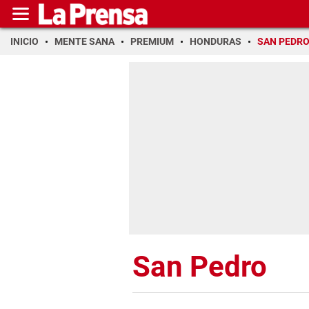
INICIO
MENTE SANA
PREMIUM
HONDURAS
SAN PEDR
San Pedro