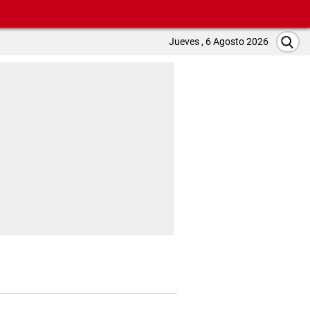
Jueves , 6 Agosto 2026