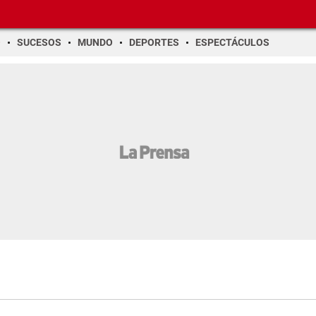
O
SUCESOS
MUNDO
DEPORTES
ESPECTÁCULOS