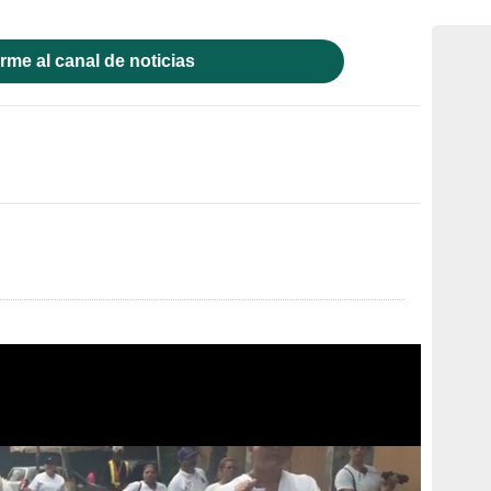
rme al canal de noticias