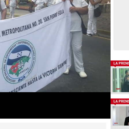
LA PREN
LA PREN