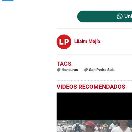
Uni
Lilaim Mejía
Honduras
San Pedro Sula
VIDEOS RECOMENDADOS