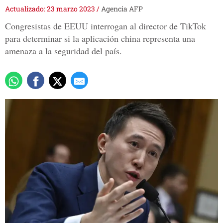
Actualizado: 23 marzo 2023
/
Agencia AFP
Congresistas de EEUU interrogan al director de TikTok
para determinar si la aplicación china representa una
amenaza a la seguridad del país.