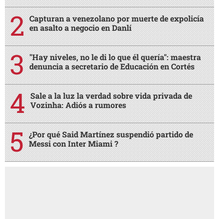
Capturan a venezolano por muerte de expolicía
en asalto a negocio en Danlí
"Hay niveles, no le di lo que él quería": maestra
denuncia a secretario de Educación en Cortés
Sale a la luz la verdad sobre vida privada de
Vozinha: Adiós a rumores
¿Por qué Said Martínez suspendió partido de
Messi con Inter Miami ?