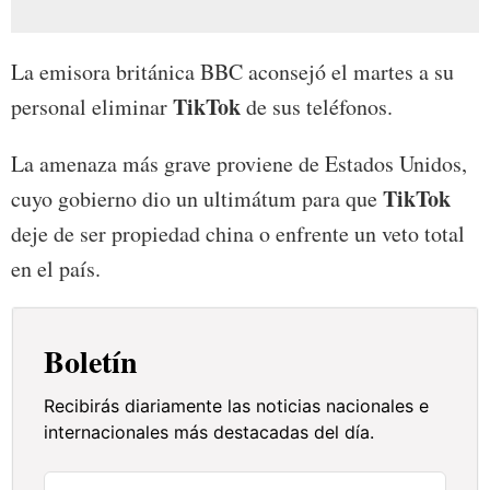
La emisora británica BBC aconsejó el martes a su
TikTok
personal eliminar
de sus teléfonos.
La amenaza más grave proviene de Estados Unidos,
TikTok
cuyo gobierno dio un ultimátum para que
deje de ser propiedad china o enfrente un veto total
en el país.
Boletín
Recibirás diariamente las noticias nacionales e
internacionales más destacadas del día.