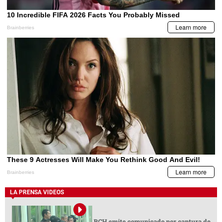
LA PRENSA VIDEOS
BCH emite comunicado por captura de