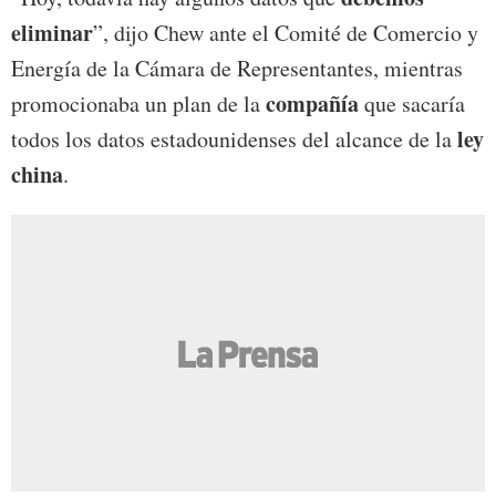
eliminar
”, dijo Chew ante el Comité de Comercio y
Energía de la Cámara de Representantes, mientras
compañía
promocionaba un plan de la
que sacaría
ley
todos los datos estadounidenses del alcance de la
china
.