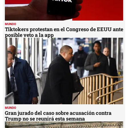
MUNDO
Tiktokers protestan en el Congreso de EEUU ante
posible veto a la app
MUNDO
Gran jurado del caso sobre acusación contra
Trump no se reunirá esta semana