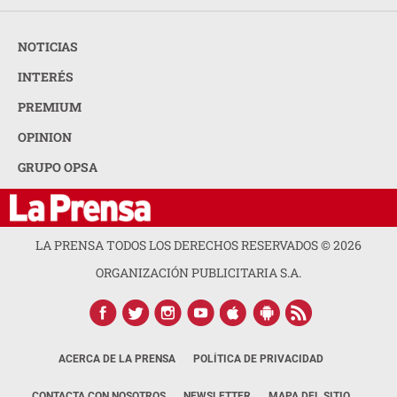
NOTICIAS
INTERÉS
PREMIUM
OPINION
GRUPO OPSA
LA PRENSA TODOS LOS DERECHOS RESERVADOS ©
2026
ORGANIZACIÓN PUBLICITARIA S.A.
ACERCA DE LA PRENSA
POLÍTICA DE PRIVACIDAD
CONTACTA CON NOSOTROS
NEWSLETTER
MAPA DEL SITIO