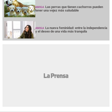
Las perras que tienen cachorros pueden
AMIGA
tener una vejez más saludable
La nueva feminidad: entre la independencia
AMIGA
y el deseo de una vida más tranquila