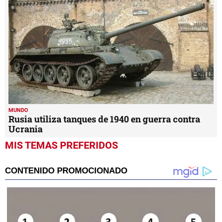
MUNDO
Rusia utiliza tanques de 1940 en guerra contra
Ucrania
MIS TEMAS PREFERIDOS