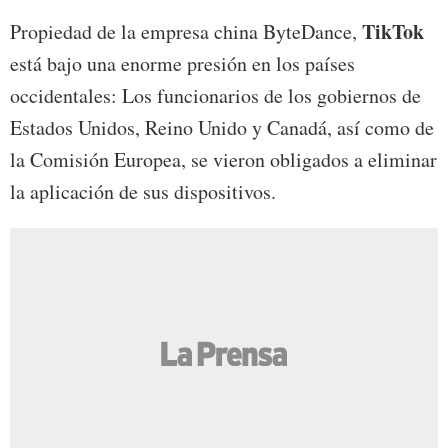
TikTok
Propiedad de la empresa china ByteDance,
está bajo una enorme presión en los países
occidentales: Los funcionarios de los gobiernos de
Estados Unidos, Reino Unido y Canadá, así como de
la Comisión Europea, se vieron obligados a eliminar
la aplicación de sus dispositivos.