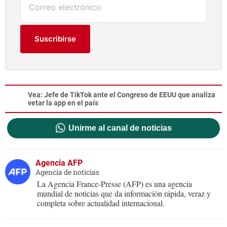
Suscribirse
Vea:
Jefe de TikTok ante el Congreso de EEUU que analiza
vetar la app en el país
Unirme al canal de noticias
Agencia AFP
Agencia de noticias
La Agencia France-Presse (AFP) es una agencia
mundial de noticias que da información rápida, veraz y
completa sobre actualidad internacional.