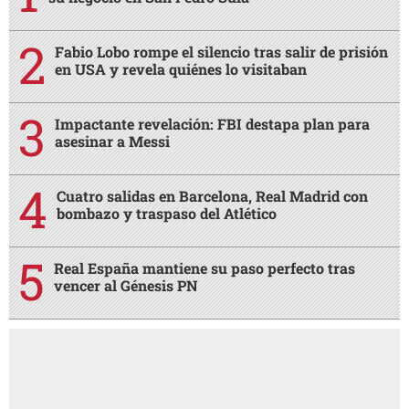
Fabio Lobo rompe el silencio tras salir de prisión
en USA y revela quiénes lo visitaban
Impactante revelación: FBI destapa plan para
asesinar a Messi
Cuatro salidas en Barcelona, Real Madrid con
bombazo y traspaso del Atlético
Real España mantiene su paso perfecto tras
vencer al Génesis PN