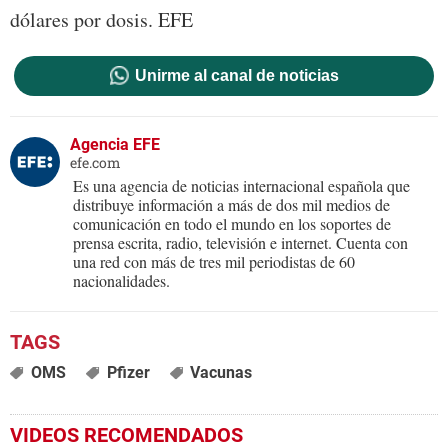
dólares por dosis. EFE
Unirme al canal de noticias
Agencia EFE
efe.com
Es una agencia de noticias internacional española que
distribuye información a más de dos mil medios de
comunicación en todo el mundo en los soportes de
prensa escrita, radio, televisión e internet. Cuenta con
una red con más de tres mil periodistas de 60
nacionalidades.
OMS
Pfizer
Vacunas
VIDEOS RECOMENDADOS