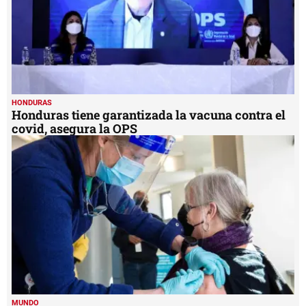
HONDURAS
Honduras tiene garantizada la vacuna contra el
covid, asegura la OPS
MUNDO