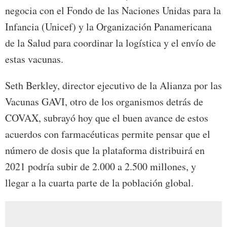
negocia con el Fondo de las Naciones Unidas para la
Infancia (Unicef) y la Organización Panamericana
de la Salud para coordinar la logística y el envío de
estas vacunas.
Seth Berkley, director ejecutivo de la Alianza por las
Vacunas GAVI, otro de los organismos detrás de
COVAX, subrayó hoy que el buen avance de estos
acuerdos con farmacéuticas permite pensar que el
número de dosis que la plataforma distribuirá en
2021 podría subir de 2.000 a 2.500 millones, y
llegar a la cuarta parte de la población global.