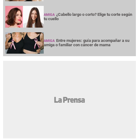
¿Cabello largo o corto? Elige tu corte según
AMIGA
tu cuello
Entre mujeres: guía para acompañar a su
AMIGA
amiga o familiar con cáncer de mama