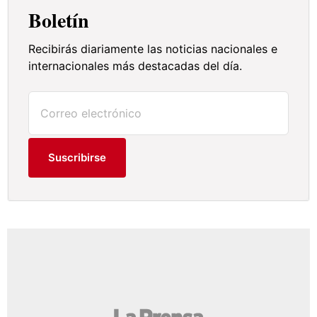
Boletín
Recibirás diariamente las noticias nacionales e
internacionales más destacadas del día.
Suscribirse