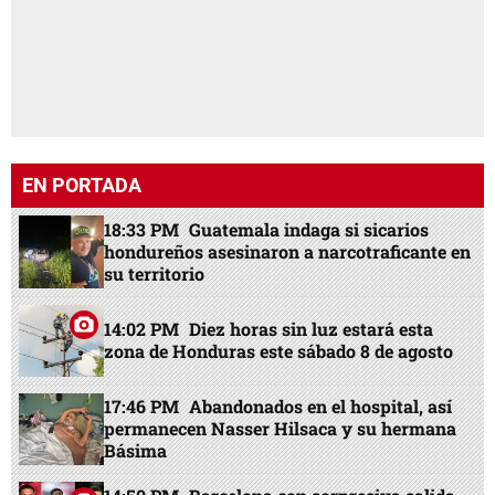
EN PORTADA
18:33 PM
Guatemala indaga si sicarios
hondureños asesinaron a narcotraficante en
su territorio
14:02 PM
Diez horas sin luz estará esta
zona de Honduras este sábado 8 de agosto
17:46 PM
Abandonados en el hospital, así
permanecen Nasser Hilsaca y su hermana
Básima