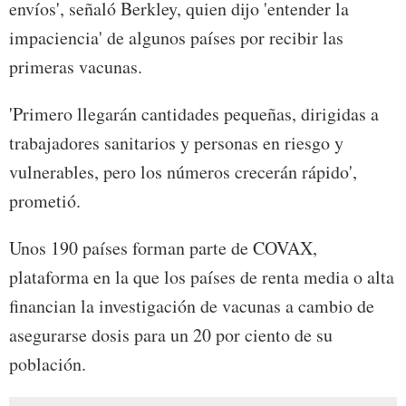
envíos', señaló Berkley, quien dijo 'entender la
impaciencia' de algunos países por recibir las
primeras vacunas.
'Primero llegarán cantidades pequeñas, dirigidas a
trabajadores sanitarios y personas en riesgo y
vulnerables, pero los números crecerán rápido',
prometió.
Unos 190 países forman parte de COVAX,
plataforma en la que los países de renta media o alta
financian la investigación de vacunas a cambio de
asegurarse dosis para un 20 por ciento de su
población.