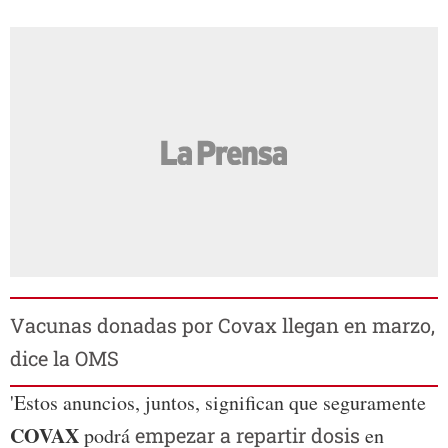
Vacunas donadas por Covax llegan en marzo,
dice la OMS
'Estos anuncios, juntos, significan que seguramente
COVAX
podrá
empezar a repartir dosis
en