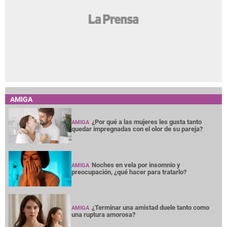
AMIGA
¿Por qué a las mujeres les gusta tanto
AMIGA
quedar impregnadas con el olor de su pareja?
Noches en vela por insomnio y
AMIGA
preocupación, ¿qué hacer para tratarlo?
¿Terminar una amistad duele tanto como
AMIGA
una ruptura amorosa?