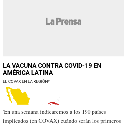
'En una semana indicaremos a los 190 países
implicados (en COVAX) cuándo serán los primeros