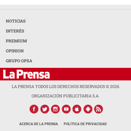
NOTICIAS
INTERÉS
PREMIUM
OPINION
GRUPO OPSA
LA PRENSA TODOS LOS DERECHOS RESERVADOS ©
2026
ORGANIZACIÓN PUBLICITARIA S.A.
ACERCA DE LA PRENSA
POLÍTICA DE PRIVACIDAD