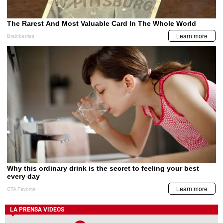
LA PRENSA VIDEOS