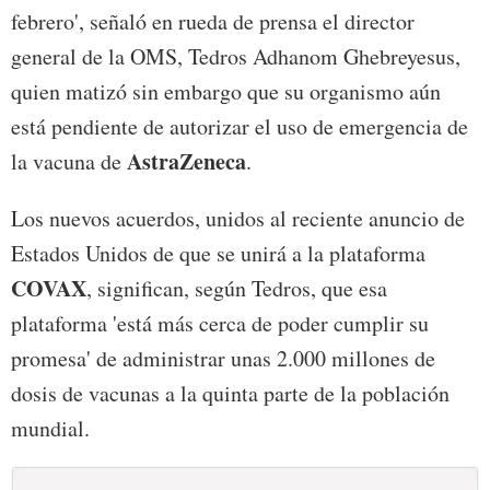
febrero', señaló en rueda de prensa el director
general de la OMS, Tedros Adhanom Ghebreyesus,
quien matizó sin embargo que su organismo aún
está pendiente de autorizar el uso de emergencia de
AstraZeneca
la vacuna de
.
Los nuevos acuerdos, unidos al reciente anuncio de
Estados Unidos de que se unirá a la plataforma
COVAX
, significan, según Tedros, que esa
plataforma 'está más cerca de poder cumplir su
promesa' de administrar unas 2.000 millones de
dosis de vacunas a la quinta parte de la población
mundial.