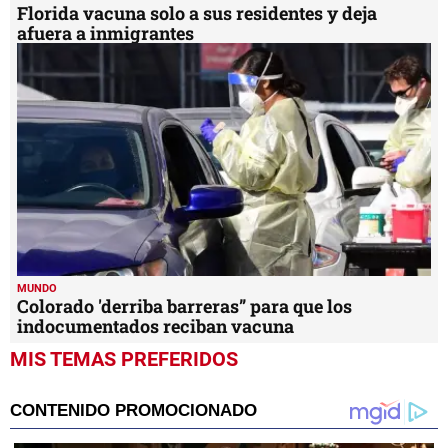
Florida vacuna solo a sus residentes y deja
afuera a inmigrantes
MUNDO
Colorado 'derriba barreras” para que los
indocumentados reciban vacuna
MIS TEMAS PREFERIDOS