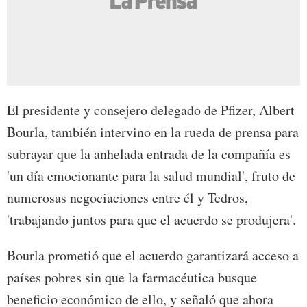
El presidente y consejero delegado de Pfizer, Albert
Bourla, también intervino en la rueda de prensa para
subrayar que la anhelada entrada de la compañía es
'un día emocionante para la salud mundial', fruto de
numerosas negociaciones entre él y Tedros,
'trabajando juntos para que el acuerdo se produjera'.
Bourla prometió que el acuerdo garantizará acceso a
países pobres sin que la farmacéutica busque
beneficio económico de ello, y señaló que ahora