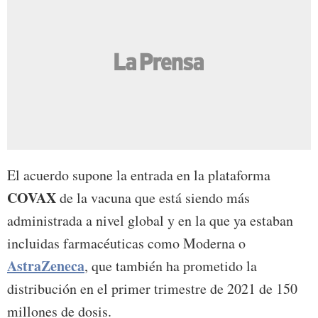
El acuerdo supone la entrada en la plataforma
COVAX
de la vacuna que está siendo más
administrada a nivel global y en la que ya estaban
incluidas farmacéuticas como Moderna o
AstraZeneca
, que también ha prometido la
distribución en el primer trimestre de 2021 de 150
millones de dosis.