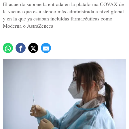
El acuerdo supone la entrada en la plataforma COVAX de
la vacuna que está siendo más administrada a nivel global
y en la que ya estaban incluidas farmacéuticas como
Moderna o AstraZeneca