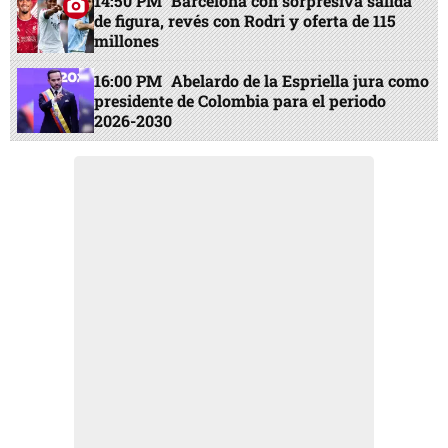
14:50 PM
Barcelona con sorpresiva salida
de figura, revés con Rodri y oferta de 115
millones
16:00 PM
Abelardo de la Espriella jura como
presidente de Colombia para el periodo
2026-2030