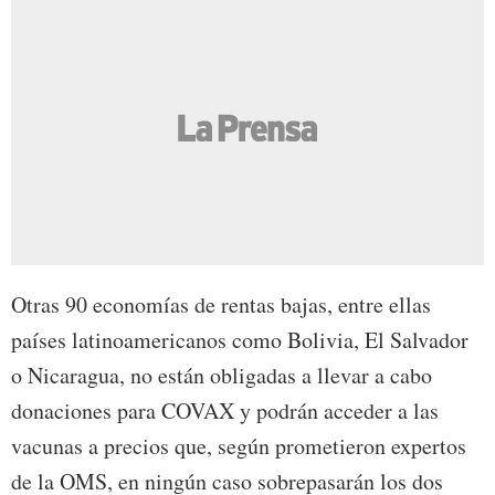
Otras 90 economías de rentas bajas, entre ellas
países latinoamericanos como Bolivia, El Salvador
o Nicaragua, no están obligadas a llevar a cabo
donaciones para COVAX y podrán acceder a las
vacunas a precios que, según prometieron expertos
de la OMS, en ningún caso sobrepasarán los dos