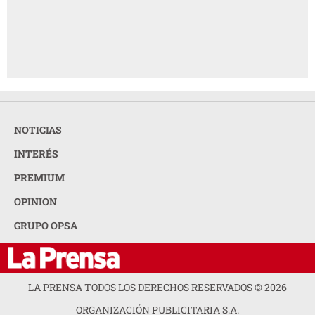
NOTICIAS
INTERÉS
PREMIUM
OPINION
GRUPO OPSA
LA PRENSA TODOS LOS DERECHOS RESERVADOS ©
2026
ORGANIZACIÓN PUBLICITARIA S.A.