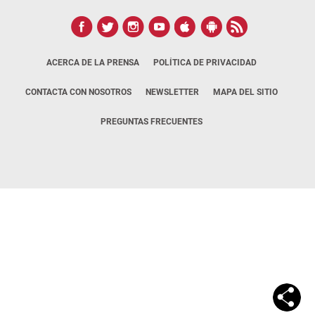
ACERCA DE LA PRENSA
POLÍTICA DE PRIVACIDAD
CONTACTA CON NOSOTROS
NEWSLETTER
MAPA DEL SITIO
PREGUNTAS FRECUENTES