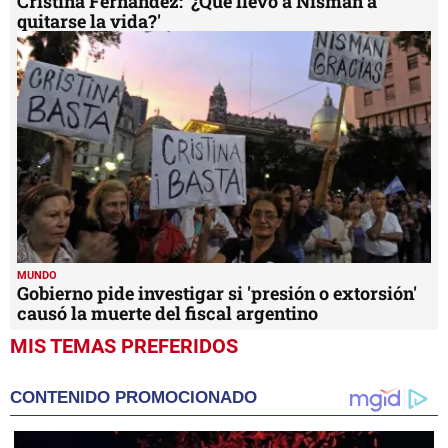
Cristina Fernández: '¿Qué llevó a Nisman a
quitarse la vida?'
MUNDO
Gobierno pide investigar si 'presión o extorsión'
causó la muerte del fiscal argentino
MIS TEMAS PREFERIDOS
CONTENIDO PROMOCIONADO