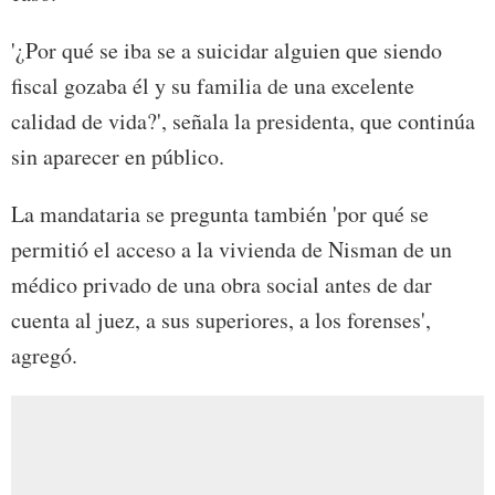
'¿Por qué se iba se a suicidar alguien que siendo
fiscal gozaba él y su familia de una excelente
calidad de vida?', señala la presidenta, que continúa
sin aparecer en público.
La mandataria se pregunta también 'por qué se
permitió el acceso a la vivienda de Nisman de un
médico privado de una obra social antes de dar
cuenta al juez, a sus superiores, a los forenses',
agregó.