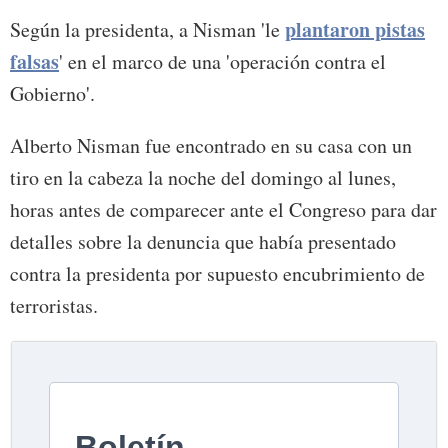
plantaron pistas
Según la presidenta, a Nisman 'le
falsas
' en el marco de una 'operación contra el
Gobierno'.
Alberto Nisman fue encontrado en su casa con un
tiro en la cabeza la noche del domingo al lunes,
horas antes de comparecer ante el Congreso para dar
detalles sobre la denuncia que había presentado
contra la presidenta por supuesto encubrimiento de
terroristas.