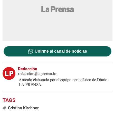
Unirme al canal de noticias
Redacción
redaccion@laprensa.hn
Artículo elaborado por el equipo periodístico de Diario
LA PRENSA.
Cristina Kirchner