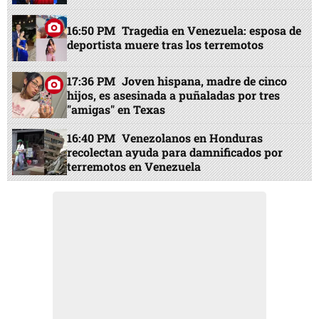
16:50 PM
Tragedia en Venezuela: esposa de
deportista muere tras los terremotos
17:36 PM
Joven hispana, madre de cinco
hijos, es asesinada a puñaladas por tres
"amigas" en Texas
16:40 PM
Venezolanos en Honduras
recolectan ayuda para damnificados por
terremotos en Venezuela