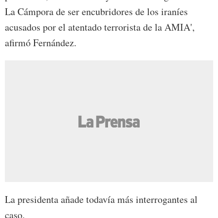
La Cámpora de ser encubridores de los iraníes
acusados por el atentado terrorista de la AMIA',
afirmó Fernández.
La presidenta añade todavía más interrogantes al
caso.