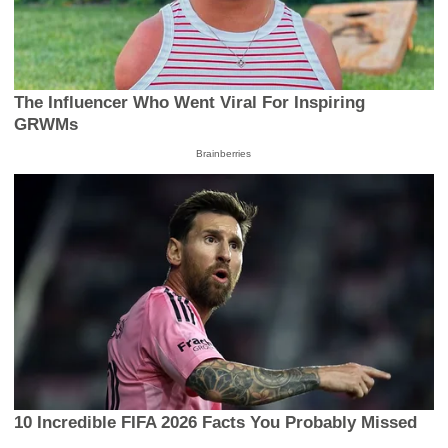
The Influencer Who Went Viral For Inspiring
GRWMs
Brainberries
10 Incredible FIFA 2026 Facts You Probably Missed