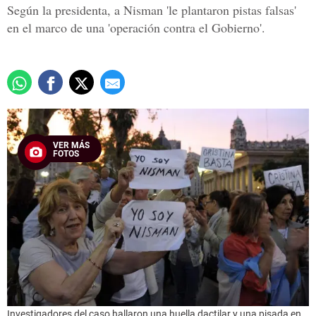
Según la presidenta, a Nisman 'le plantaron pistas falsas'
en el marco de una 'operación contra el Gobierno'.
VER MÁS
FOTOS
Investigadores del caso hallaron una huella dactilar y una pisada en