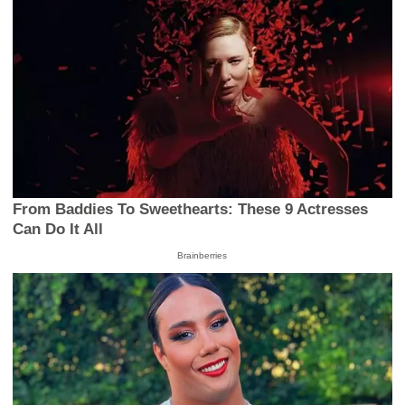
From Baddies To Sweethearts: These 9 Actresses
Can Do It All
Brainberries