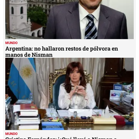
MUNDO
Argentina: no hallaron restos de pólvora en
manos de Nisman
MUNDO