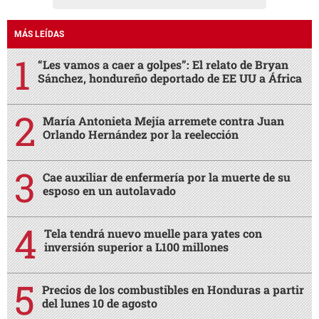
MÁS LEÍDAS
“Les vamos a caer a golpes”: El relato de Bryan
Sánchez, hondureño deportado de EE UU a África
María Antonieta Mejía arremete contra Juan
Orlando Hernández por la reelección
Cae auxiliar de enfermería por la muerte de su
esposo en un autolavado
Tela tendrá nuevo muelle para yates con
inversión superior a L100 millones
Precios de los combustibles en Honduras a partir
del lunes 10 de agosto