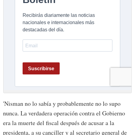
'Nisman no lo sabía y probablemente no lo supo
nunca. La verdadera operación contra el Gobierno
era la muerte del fiscal después de acusar a la
presidenta, a su canciller y al secretario general de