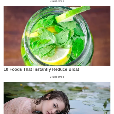
Brainberries
10 Foods That Instantly Reduce Bloat
Brainberries