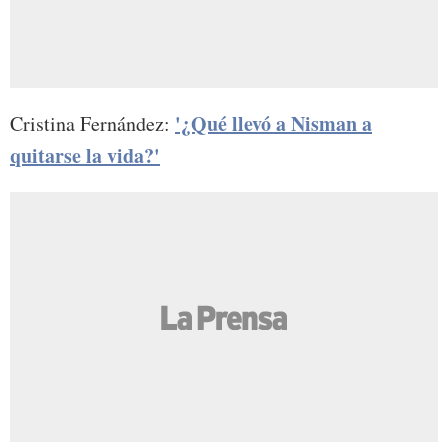
'¿Qué llevó a Nisman a
Cristina Fernández:
quitarse la vida?'