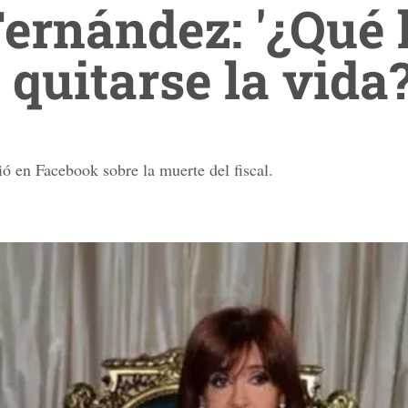
Fernández: '¿Qué 
quitarse la vida?
ió en Facebook sobre la muerte del fiscal.