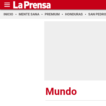
INICIO
MENTE SANA
PREMIUM
HONDURAS
SAN PEDR
Mundo