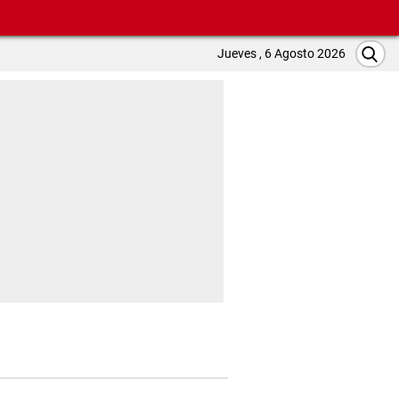
Jueves , 6 Agosto 2026