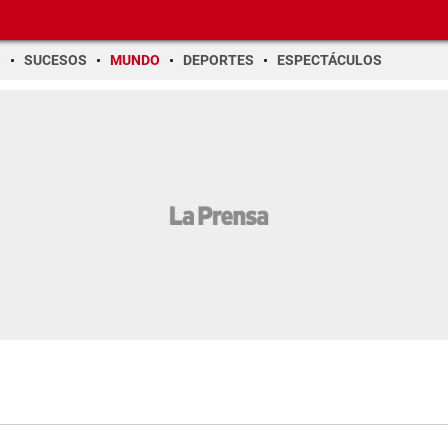
O
SUCESOS
MUNDO
DEPORTES
ESPECTÁCULOS