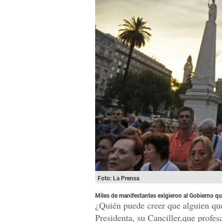
Foto: La Prensa
Miles de manifestantes exigieron al Gobierno que
¿Quién puede creer que alguien que 
Presidenta, su Canciller,que profesa