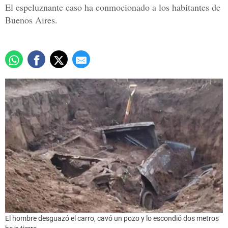
El espeluznante caso ha conmocionado a los habitantes de
Buenos Aires.
El hombre desguazó el carro, cavó un pozo y lo escondió dos metros