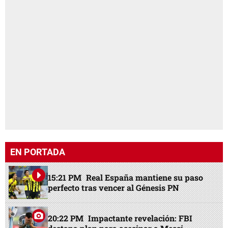
EN PORTADA
15:21 PM
Real España mantiene su paso
perfecto tras vencer al Génesis PN
20:22 PM
Impactante revelación: FBI