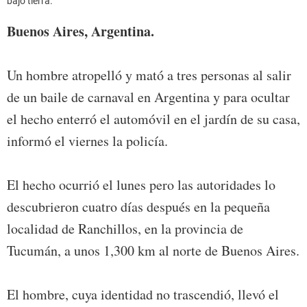
bajo tierra.
Buenos Aires, Argentina.
Un hombre atropelló y mató a tres personas al salir
de un baile de carnaval en Argentina y para ocultar
el hecho enterró el automóvil en el jardín de su casa,
informó el viernes la policía.
El hecho ocurrió el lunes pero las autoridades lo
descubrieron cuatro días después en la pequeña
localidad de Ranchillos, en la provincia de
Tucumán, a unos 1,300 km al norte de Buenos Aires.
El hombre, cuya identidad no trascendió, llevó el