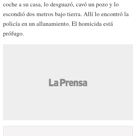
coche a su casa, lo desguazó, cavó un pozo y lo
escondió dos metros bajo tierra. Allí lo encontró la
policía en un allanamiento. El homicida está
prófugo.