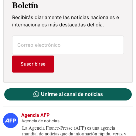
Boletín
Recibirás diariamente las noticias nacionales e
internacionales más destacadas del día.
Suscribirse
Unirme al canal de noticias
Agencia AFP
Agencia de noticias
La Agencia France-Presse (AFP) es una agencia
mundial de noticias que da información rápida, veraz y