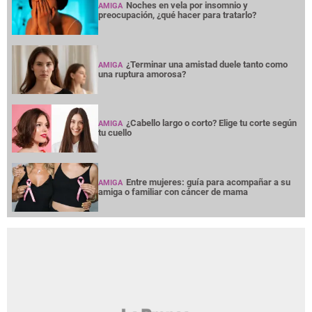
Noches en vela por insomnio y
AMIGA
preocupación, ¿qué hacer para tratarlo?
¿Terminar una amistad duele tanto como
AMIGA
una ruptura amorosa?
¿Cabello largo o corto? Elige tu corte según
AMIGA
tu cuello
Entre mujeres: guía para acompañar a su
AMIGA
amiga o familiar con cáncer de mama