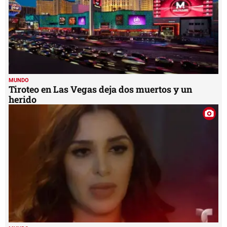
MUNDO
Tiroteo en Las Vegas deja dos muertos y un
herido