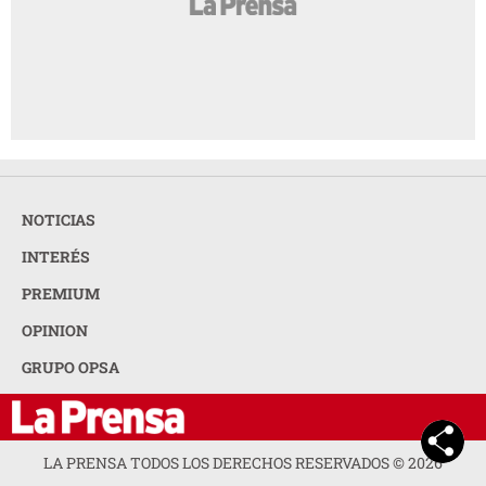
NOTICIAS
INTERÉS
PREMIUM
OPINION
GRUPO OPSA
LA PRENSA TODOS LOS DERECHOS RESERVADOS ©
2026