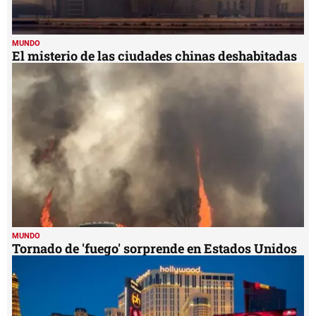
MUNDO
El misterio de las ciudades chinas deshabitadas
MUNDO
Tornado de 'fuego' sorprende en Estados Unidos