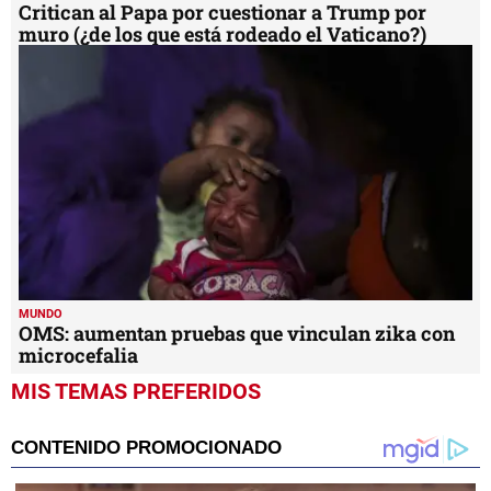
Critican al Papa por cuestionar a Trump por
muro (¿de los que está rodeado el Vaticano?)
MUNDO
OMS: aumentan pruebas que vinculan zika con
microcefalia
MIS TEMAS PREFERIDOS