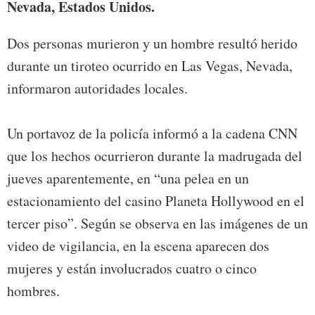
Nevada, Estados Unidos.
Dos personas murieron y un hombre resultó herido
durante un tiroteo ocurrido en Las Vegas, Nevada,
informaron autoridades locales.
Un portavoz de la policía informó a la cadena CNN
que los hechos ocurrieron durante la madrugada del
jueves aparentemente, en “una pelea en un
estacionamiento del casino Planeta Hollywood en el
tercer piso”. Según se observa en las imágenes de un
video de vigilancia, en la escena aparecen dos
mujeres y están involucrados cuatro o cinco
hombres.