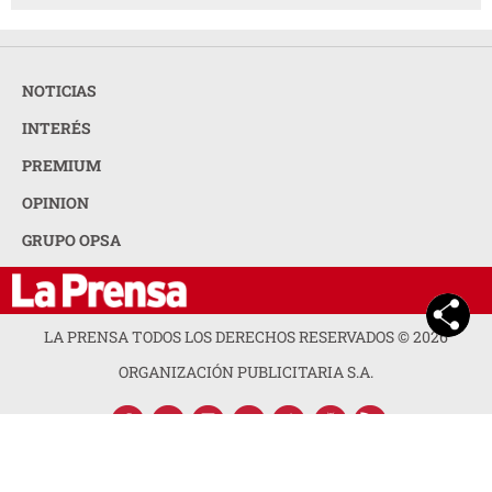
NOTICIAS
INTERÉS
PREMIUM
OPINION
GRUPO OPSA
LA PRENSA TODOS LOS DERECHOS RESERVADOS ©
2026
ORGANIZACIÓN PUBLICITARIA S.A.
ACERCA DE LA PRENSA
POLÍTICA DE PRIVACIDAD