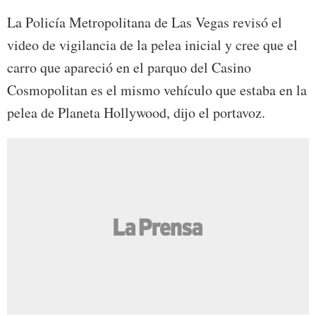
La Policía Metropolitana de Las Vegas revisó el
video de vigilancia de la pelea inicial y cree que el
carro que apareció en el parquo del Casino
Cosmopolitan es el mismo vehículo que estaba en la
pelea de Planeta Hollywood, dijo el portavoz.