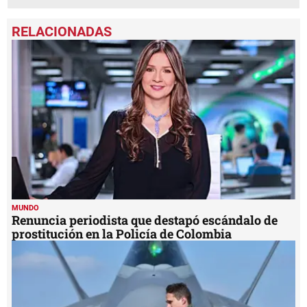
MUNDO
Renuncia periodista que destapó escándalo de
prostitución en la Policía de Colombia