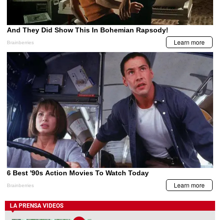
LA PRENSA VIDEOS