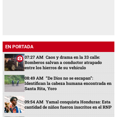
EN PORTADA
07:27 AM
Caos y drama en la 33 calle:
Bomberos salvan a conductor atrapado
entre los hierros de su vehículo
08:49 AM
“De Dios no se escapan”:
Identifican la cabeza humana encontrada en
Santa Rita, Yoro
09:54 AM
Yamal conquista Honduras: Esta
cantidad de niños fueron inscritos en el RNP