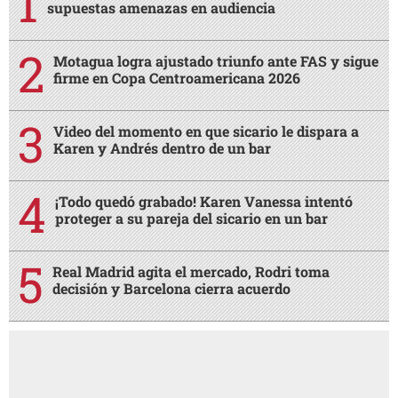
supuestas amenazas en audiencia
Motagua logra ajustado triunfo ante FAS y sigue
firme en Copa Centroamericana 2026
Video del momento en que sicario le dispara a
Karen y Andrés dentro de un bar
¡Todo quedó grabado! Karen Vanessa intentó
proteger a su pareja del sicario en un bar
Real Madrid agita el mercado, Rodri toma
decisión y Barcelona cierra acuerdo