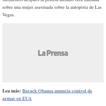
sobre una mujer asesinada sobre la autopista de Las
Vegas.
Lea más:
Barack Obama anuncia control de
armas en EUA