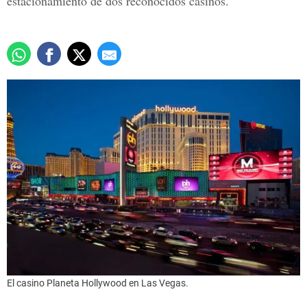
estacionamiento de dos reconocidos casinos.
El casino Planeta Hollywood en Las Vegas.