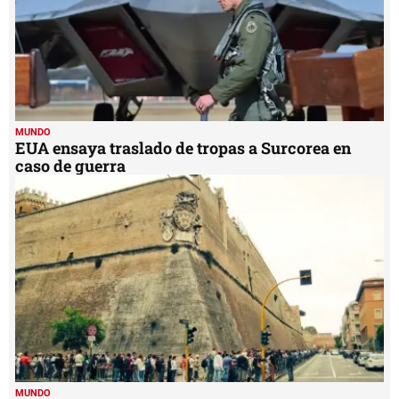
MUNDO
EUA ensaya traslado de tropas a Surcorea en
caso de guerra
MUNDO