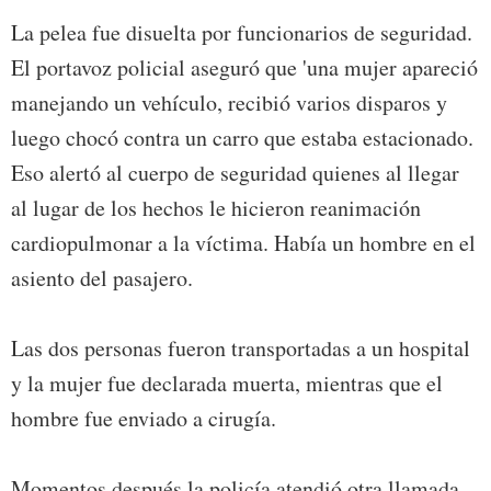
La pelea fue disuelta por funcionarios de seguridad.
El portavoz policial aseguró que 'una mujer apareció
manejando un vehículo, recibió varios disparos y
luego chocó contra un carro que estaba estacionado.
Eso alertó al cuerpo de seguridad quienes al llegar
al lugar de los hechos le hicieron reanimación
cardiopulmonar a la víctima. Había un hombre en el
asiento del pasajero.
Las dos personas fueron transportadas a un hospital
y la mujer fue declarada muerta, mientras que el
hombre fue enviado a cirugía.
Momentos después la policía atendió otra llamada