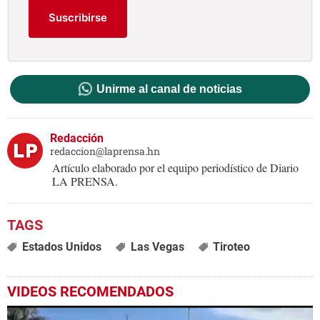
Suscribirse
Unirme al canal de noticias
Redacción
redaccion@laprensa.hn
Artículo elaborado por el equipo periodístico de Diario
LA PRENSA.
Estados Unidos
Las Vegas
Tiroteo
VIDEOS RECOMENDADOS