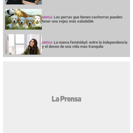
Las perras que tienen cachorros pueden
AMIGA
tener una vejez más saludable
La nueva feminidad: entre la independencia
AMIGA
y el deseo de una vida más tranquila