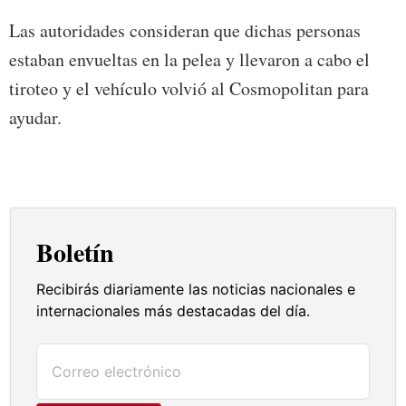
Las autoridades consideran que dichas personas
estaban envueltas en la pelea y llevaron a cabo el
tiroteo y el vehículo volvió al Cosmopolitan para
ayudar.
Boletín
Recibirás diariamente las noticias nacionales e
internacionales más destacadas del día.