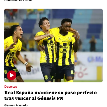
Deportes
Real España mantiene su paso perfecto
tras vencer al Génesis PN
German Alvarado