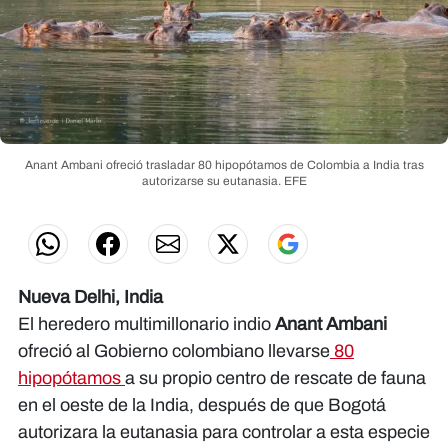
Anant Ambani ofreció trasladar 80 hipopótamos de Colombia a India tras
autorizarse su eutanasia.
EFE
Nueva Delhi, India
El heredero multimillonario indio
Anant Ambani
ofreció al Gobierno colombiano llevarse
80
hipopótamos
a su propio centro de rescate de fauna
en el oeste de la India, después de que Bogotá
autorizara la eutanasia para controlar a esta especie