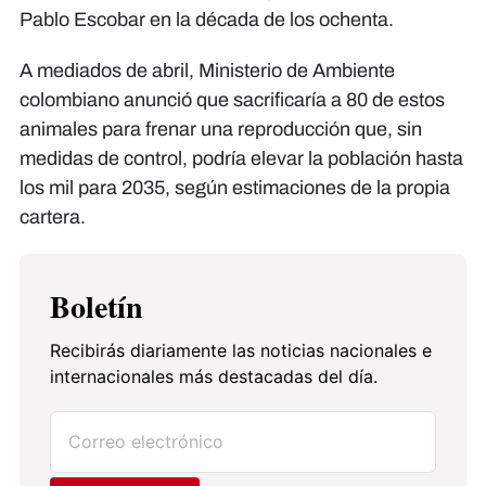
Pablo Escobar en la década de los ochenta.
A mediados de abril, Ministerio de Ambiente
colombiano anunció que sacrificaría a 80 de estos
animales para frenar una reproducción que, sin
medidas de control, podría elevar la población hasta
los mil para 2035, según estimaciones de la propia
cartera.
Boletín
Recibirás diariamente las noticias nacionales e
internacionales más destacadas del día.