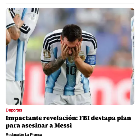
Deportes
Impactante revelación: FBI destapa plan
para asesinar a Messi
Redacción La Prensa