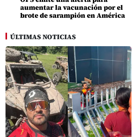
aumentar la vacunación por el
brote de sarampión en América
ÚLTIMAS NOTICIAS