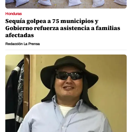
Honduras
Sequía golpea a 75 municipios y
Gobierno refuerza asistencia a familias
afectadas
Redacción La Prensa