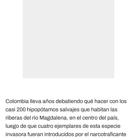
Colombia lleva años debatiendo qué hacer con los
casi 200 hipopótamos salvajes que habitan las
riberas del río Magdalena, en el centro del país,
luego de que cuatro ejemplares de esta especie
invasora fueran introducidos por el narcotraficante