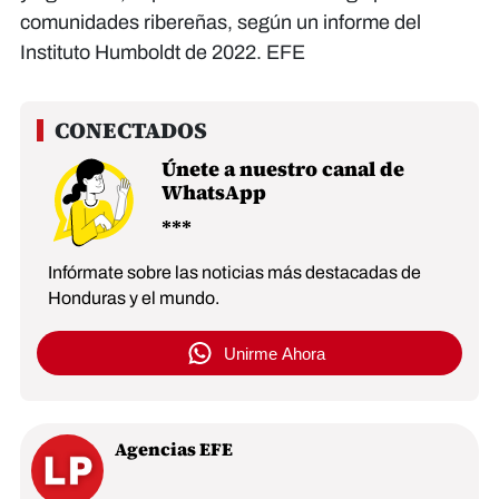
comunidades ribereñas, según un informe del
Instituto Humboldt de 2022. EFE
Únete a nuestro canal de
WhatsApp
Infórmate sobre las noticias más destacadas de
Honduras y el mundo.
Unirme Ahora
Agencias EFE