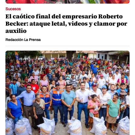
Sucesos
El caótico final del empresario Roberto
Becker: ataque letal, videos y clamor por
auxilio
Redacción La Prensa