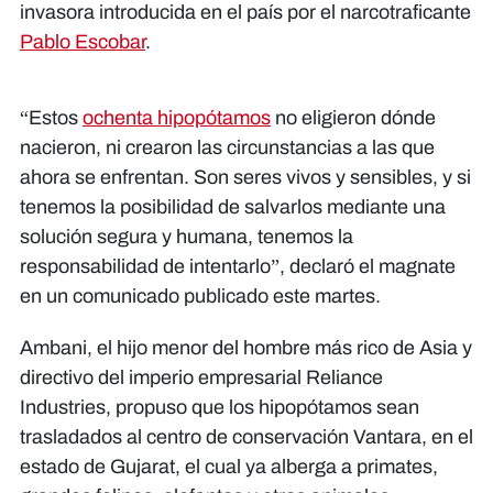
invasora introducida en el país por el narcotraficante
Pablo Escobar
.
“Estos
ochenta hipopótamos
no eligieron dónde
nacieron, ni crearon las circunstancias a las que
ahora se enfrentan. Son seres vivos y sensibles, y si
tenemos la posibilidad de salvarlos mediante una
solución segura y humana, tenemos la
responsabilidad de intentarlo”, declaró el magnate
en un comunicado publicado este martes.
Ambani, el hijo menor del hombre más rico de Asia y
directivo del imperio empresarial Reliance
Industries, propuso que los hipopótamos sean
trasladados al centro de conservación Vantara, en el
estado de Gujarat, el cual ya alberga a primates,