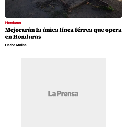
Honduras
Mejorarán la única línea férrea que opera
en Honduras
Carlos Molina