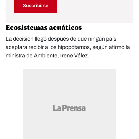
Suscribirse
Ecosistemas acuáticos
La decisión llegó después de que ningún país
aceptara recibir a los hipopótamos, según afirmó la
ministra de Ambiente, Irene Vélez.