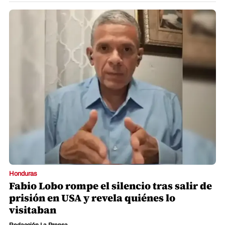
Honduras
Fabio Lobo rompe el silencio tras salir de
prisión en USA y revela quiénes lo
visitaban
Redacción La Prensa