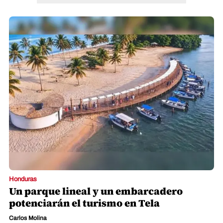
Honduras
Un parque lineal y un embarcadero
potenciarán el turismo en Tela
Carlos Molina