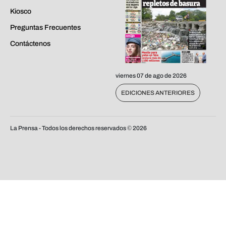
Kiosco
Preguntas Frecuentes
Contáctenos
viernes 07 de ago de 2026
EDICIONES ANTERIORES
La Prensa - Todos los derechos reservados ©
2026