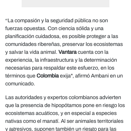
“La compasión y la seguridad pública no son
fuerzas opuestas. Con ciencia sólida y una
planificación cuidadosa, es posible proteger a las
comunidades ribereñas, preservar los ecosistemas
y salvar la vida animal.
Vantara
cuenta con la
experiencia, la infraestructura y la determinación
necesarias para respaldar este esfuerzo, en los
términos que
Colombia
exija", afirmó Ambani en un
comunicado.
Las autoridades y expertos colombianos advierten
que la presencia de hipopótamos pone en riesgo los
ecosistemas acuáticos, y en especial a especies
nativas como el manatí. Al ser animales territoriales
y agresivos, suponen también un riesgo para las