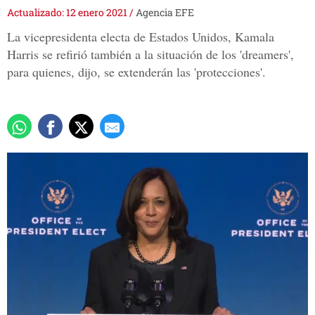
Actualizado: 12 enero 2021
/
Agencia EFE
La vicepresidenta electa de Estados Unidos, Kamala
Harris se refirió también a la situación de los 'dreamers',
para quienes, dijo, se extenderán las 'protecciones'.