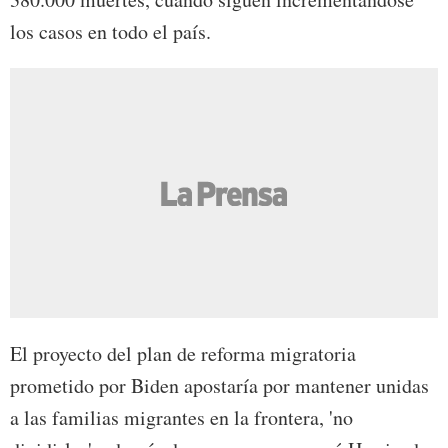
los casos en todo el país.
El proyecto del plan de reforma migratoria
prometido por Biden apostaría por mantener unidas
a las familias migrantes en la frontera, 'no