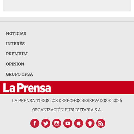
NOTICIAS
INTERÉS
PREMIUM
OPINION
GRUPO OPSA
LA PRENSA TODOS LOS DERECHOS RESERVADOS ©
2026
ORGANIZACIÓN PUBLICITARIA S.A.