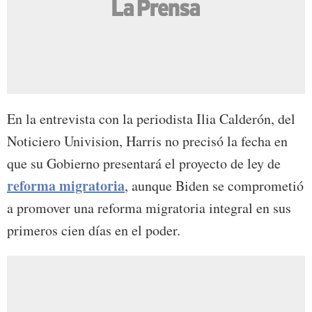
En la entrevista con la periodista Ilia Calderón, del
Noticiero Univision, Harris no precisó la fecha en
que su Gobierno presentará el proyecto de ley de
reforma migratoria
, aunque Biden se comprometió
a promover una reforma migratoria integral en sus
primeros cien días en el poder.