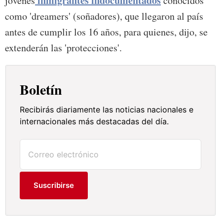
inmigrantes indocumentados
jóvenes
conocidos
como 'dreamers' (soñadores), que llegaron al país
antes de cumplir los 16 años, para quienes, dijo, se
extenderán las 'protecciones'.
Boletín
Recibirás diariamente las noticias nacionales e
internacionales más destacadas del día.
Suscribirse