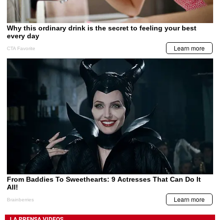
LA PRENSA VIDEOS