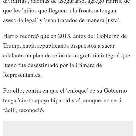
dividirlas', además de asegurarse, agregó Harris, de
que los 'niños que lleguen a la frontera tengan
asesoría legal' y 'sean tratados de manera justa'.
Harris recordó que en 2013, antes del Gobierno de
Trump, había republicanos dispuestos a sacar
adelante un plan de reforma migratoria integral que
luego fue desestimado por la Cámara de
Representantes.
Por ello, confía en que el 'enfoque' de su Gobierno
tenga 'cierto apoyo bipartidista', aunque 'no será
fácil', reconoció.