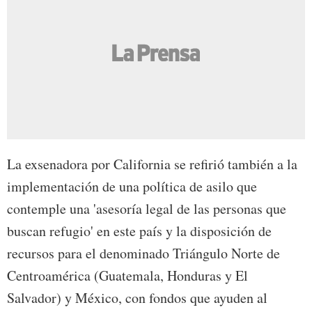
La exsenadora por California se refirió también a la
implementación de una política de asilo que
contemple una 'asesoría legal de las personas que
buscan refugio' en este país y la disposición de
recursos para el denominado Triángulo Norte de
Centroamérica (Guatemala, Honduras y El
Salvador) y México, con fondos que ayuden al