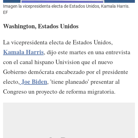
Imagen la vicepresidenta electa de Estados Unidos, Kamala Harris.
EF
Washington, Estados Unidos
La vicepresidenta electa de Estados Unidos,
Kamala Harris
, dijo este martes en una entrevista
con el canal hispano Univision que el nuevo
Gobierno demócrata encabezado por el presidente
Joe Biden
electo,
, 'tiene planeado' presentar al
Congreso un proyecto de reforma migratoria.