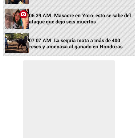
06:39 AM
Masacre en Yoro: esto se sabe del
ataque que dejó seis muertos
07:07 AM
La sequía mata a más de 400
reses y amenaza al ganado en Honduras