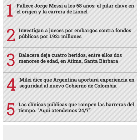
Fallece Jorge Messi a los 68 años: el pilar clave en
el origen y la carrera de Lionel
Investigan a jueces por embargos contra fondos
públicos por L921 millones
Balacera deja cuatro heridos, entre ellos dos
menores de edad, en Atima, Santa Bárbara
Milei dice que Argentina aportará experiencia en
seguridad al nuevo Gobierno de Colombia
Las clínicas públicas que rompen las barreras del
tiempo: "Aquí atendemos 24/7"