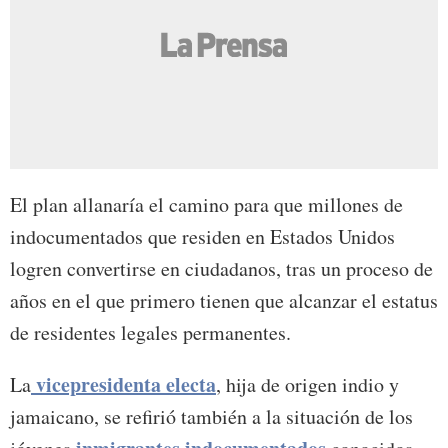
El plan allanaría el camino para que millones de
indocumentados que residen en Estados Unidos
logren convertirse en ciudadanos, tras un proceso de
años en el que primero tienen que alcanzar el estatus
de residentes legales permanentes.
vicepresidenta electa
La
, hija de origen indio y
jamaicano, se refirió también a la situación de los