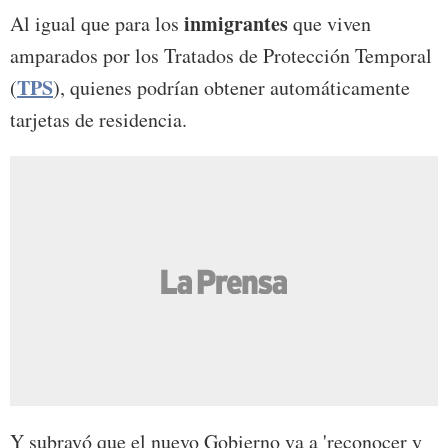
inmigrantes
Al igual que para los
que viven
amparados por los Tratados de Protección Temporal
TPS
(
), quienes podrían obtener automáticamente
tarjetas de residencia.
Y subrayó que el nuevo Gobierno va a 'reconocer y