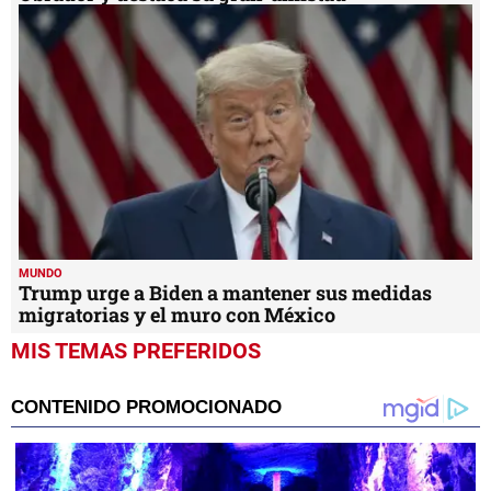
MUNDO
Trump urge a Biden a mantener sus medidas
migratorias y el muro con México
MIS TEMAS PREFERIDOS