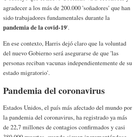
agradecer a los más de 200.000 'soñadores' que han
sido trabajadores fundamentales durante la
pandemia de la covid-19
'.
En ese contexto, Harris dejó claro que la voluntad
del nuevo Gobierno será asegurarse de que 'las
personas reciban vacunas independientemente de su
estado migratorio'.
Pandemia del coronavirus
Estados Unidos, el país más afectado del mundo por
la pandemia del coronavirus, ha registrado ya más
de 22,7 millones de contagios confirmados y casi
380.000 muertes, cuando siguen incrementándose