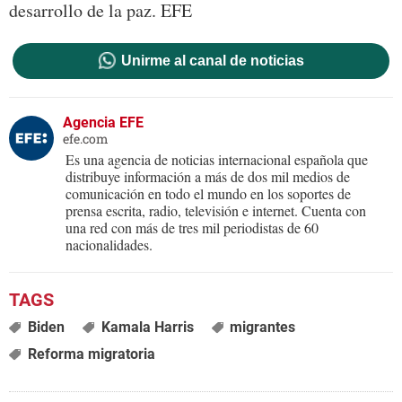
desarrollo de la paz. EFE
Unirme al canal de noticias
Agencia EFE
efe.com
Es una agencia de noticias internacional española que
distribuye información a más de dos mil medios de
comunicación en todo el mundo en los soportes de
prensa escrita, radio, televisión e internet. Cuenta con
una red con más de tres mil periodistas de 60
nacionalidades.
Biden
Kamala Harris
migrantes
Reforma migratoria