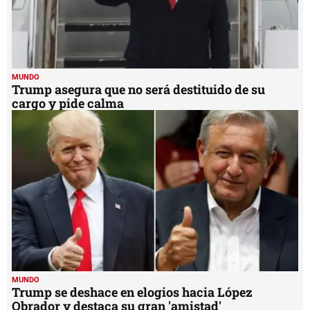
MUNDO
Trump asegura que no será destituido de su
cargo y pide calma
MUNDO
Trump se deshace en elogios hacia López
Obrador y destaca su gran 'amistad'