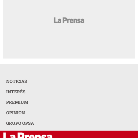
NOTICIAS
INTERÉS
PREMIUM
OPINION
GRUPO OPSA