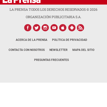
LA PRENSA TODOS LOS DERECHOS RESERVADOS ©
2026
ORGANIZACIÓN PUBLICITARIA S.A.
ACERCA DE LA PRENSA
POLÍTICA DE PRIVACIDAD
CONTACTA CON NOSOTROS
NEWSLETTER
MAPA DEL SITIO
PREGUNTAS FRECUENTES