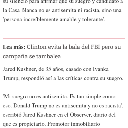
su silencio para afirmar que su suegro y candidato a
la Casa Blanca no es antisemita ni racista, sino una
'persona increíblemente amable y tolerante'.
Lea más:
Clinton evita la bala del FBI pero su
campaña se tambalea
Jared Kushner, de 35 años, casado con Ivanka
Trump, respondió así a las críticas contra su suegro.
'Mi suegro no es antisemita. Es tan simple como
eso. Donald Trump no es antisemita y no es racista',
escribió Jared Kushner en el Observer, diario del
que es propietario. Promotor inmobiliario