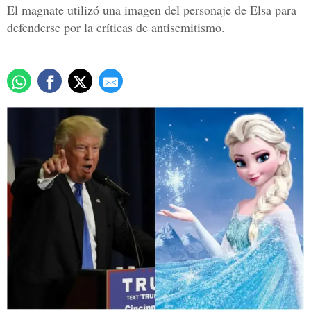
El magnate utilizó una imagen del personaje de Elsa para
defenderse por la críticas de antisemitismo.