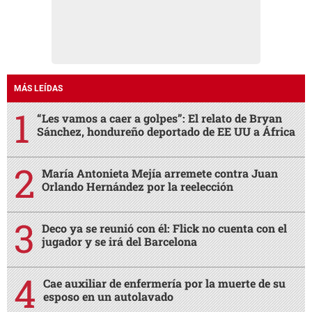
MÁS LEÍDAS
“Les vamos a caer a golpes”: El relato de Bryan
Sánchez, hondureño deportado de EE UU a África
María Antonieta Mejía arremete contra Juan
Orlando Hernández por la reelección
Deco ya se reunió con él: Flick no cuenta con el
jugador y se irá del Barcelona
Cae auxiliar de enfermería por la muerte de su
esposo en un autolavado