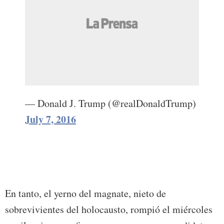
— Donald J. Trump (@realDonaldTrump)
July 7, 2016
En tanto, el yerno del magnate, nieto de
sobrevivientes del holocausto, rompió el miércoles