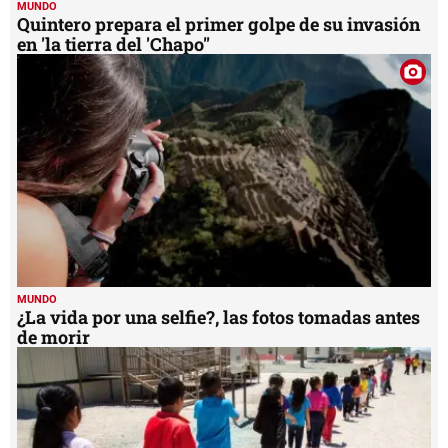
MUNDO
Quintero prepara el primer golpe de su invasión
en 'la tierra del 'Chapo''
MUNDO
¿La vida por una selfie?, las fotos tomadas antes
de morir