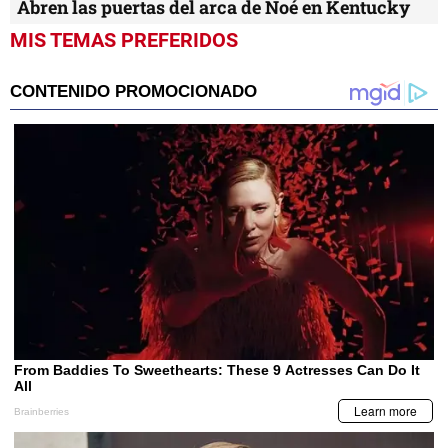
Abren las puertas del arca de Noé en Kentucky
MIS TEMAS PREFERIDOS