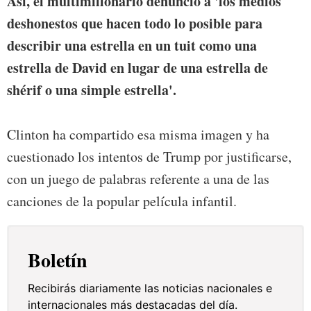
Así, el multimillonario denunció a 'los medios
deshonestos que hacen todo lo posible para
describir una estrella en un tuit como una
estrella de David en lugar de una estrella de
shérif o una simple estrella'.
Clinton ha compartido esa misma imagen y ha
cuestionado los intentos de Trump por justificarse,
con un juego de palabras referente a una de las
canciones de la popular película infantil.
Boletín
Recibirás diariamente las noticias nacionales e
internacionales más destacadas del día.