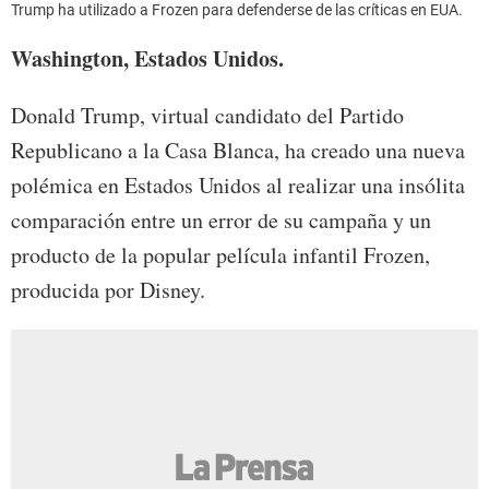
Trump ha utilizado a Frozen para defenderse de las críticas en EUA.
Washington, Estados Unidos.
Donald Trump, virtual candidato del Partido
Republicano a la Casa Blanca, ha creado una nueva
polémica en Estados Unidos al realizar una insólita
comparación entre un error de su campaña y un
producto de la popular película infantil Frozen,
producida por Disney.