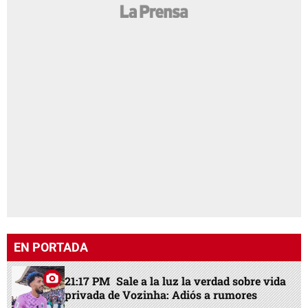
EN PORTADA
21:17 PM
Sale a la luz la verdad sobre vida
privada de Vozinha: Adiós a rumores