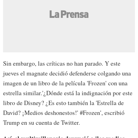
Sin embargo, las críticas no han parado. Y este
jueves el magnate decidió defenderse colgando una
imagen de un libro de la película 'Frozen' con una
estrella similar.'¿Dónde está la indignación por este
libro de Disney? ¿Es esto también la 'Estrella de
David? ¡Medios deshonestos!' #Frozen', escribió
Trump en su cuenta de Twitter.