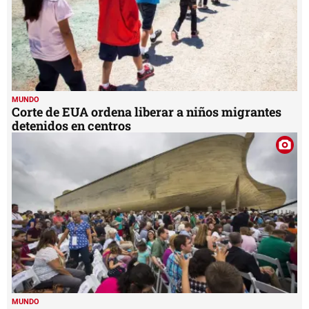
MUNDO
Corte de EUA ordena liberar a niños migrantes
detenidos en centros
MUNDO