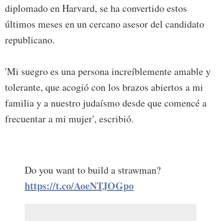
diplomado en Harvard, se ha convertido estos
últimos meses en un cercano asesor del candidato
republicano.
'Mi suegro es una persona increíblemente amable y
tolerante, que acogió con los brazos abiertos a mi
familia y a nuestro judaísmo desde que comencé a
frecuentar a mi mujer', escribió.
Do you want to build a strawman?
https://t.co/AoeNTJOGpo