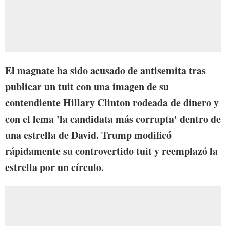
El magnate ha sido acusado de antisemita tras
publicar un tuit con una imagen de su
contendiente Hillary Clinton rodeada de dinero y
con el lema 'la candidata más corrupta' dentro de
una estrella de David. Trump modificó
rápidamente su controvertido tuit y reemplazó la
estrella por un círculo.