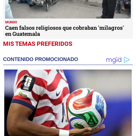
MUNDO
Caen falsos religiosos que cobraban 'milagros'
en Guatemala
MIS TEMAS PREFERIDOS
CONTENIDO PROMOCIONADO