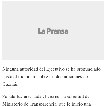
Ninguna autoridad del Ejecutivo se ha pronunciado
hasta el momento sobre las declaraciones de
Guzmán.
Zapata fue arrestada el viernes, a solicitud del
Ministerio de Transparencia, que le inició una