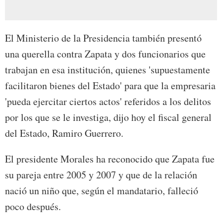
El Ministerio de la Presidencia también presentó
una querella contra Zapata y dos funcionarios que
trabajan en esa institución, quienes 'supuestamente
facilitaron bienes del Estado' para que la empresaria
'pueda ejercitar ciertos actos' referidos a los delitos
por los que se le investiga, dijo hoy el fiscal general
del Estado, Ramiro Guerrero.
El presidente Morales ha reconocido que Zapata fue
su pareja entre 2005 y 2007 y que de la relación
nació un niño que, según el mandatario, falleció
poco después.