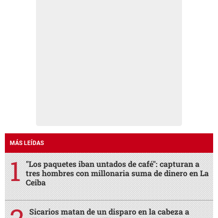
MÁS LEÍDAS
"Los paquetes iban untados de café": capturan a
tres hombres con millonaria suma de dinero en La
Ceiba
Sicarios matan de un disparo en la cabeza a