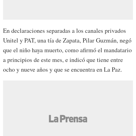
En declaraciones separadas a los canales privados
Unitel y PAT, una tía de Zapata, Pilar Guzmán, negó
que el niño haya muerto, como afirmó el mandatario
a principios de este mes, e indicó que tiene entre
ocho y nueve años y que se encuentra en La Paz.