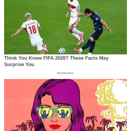
Think You Know FIFA 2026? These Facts May
Surprise You
Brainberries