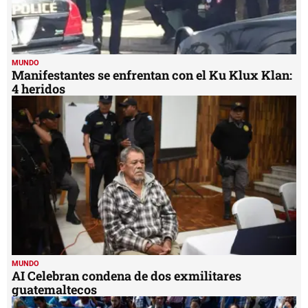
MUNDO
Manifestantes se enfrentan con el Ku Klux Klan:
4 heridos
MUNDO
AI Celebran condena de dos exmilitares
guatemaltecos