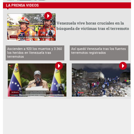
LA PRENSA VIDEOS
Venezuela vive horas cruciales en la
búsqueda de víctimas tras el terremoto
Ascienden a 920 los muertos y 3.360
Así quedó Venezuela tras los fuertes
los heridos en Venezuela tras
terremotos registrados
terremotos