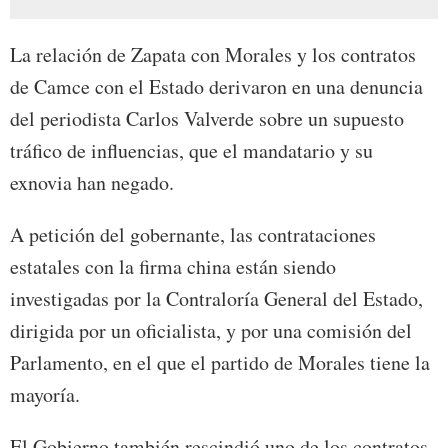
La relación de Zapata con Morales y los contratos
de Camce con el Estado derivaron en una denuncia
del periodista Carlos Valverde sobre un supuesto
tráfico de influencias, que el mandatario y su
exnovia han negado.
A petición del gobernante, las contrataciones
estatales con la firma china están siendo
investigadas por la Contraloría General del Estado,
dirigida por un oficialista, y por una comisión del
Parlamento, en el que el partido de Morales tiene la
mayoría.
El Gobierno también rescindió uno de los contratos