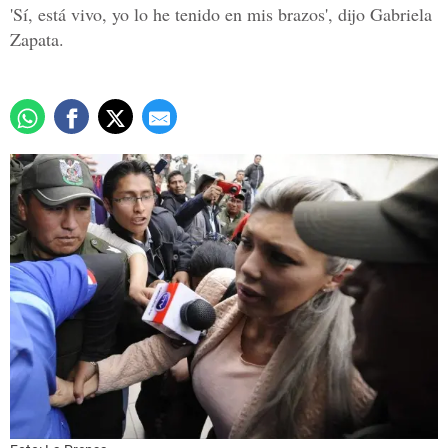
'Sí, está vivo, yo lo he tenido en mis brazos', dijo Gabriela
Zapata.