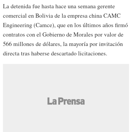
La detenida fue hasta hace una semana gerente
comercial en Bolivia de la empresa china CAMC
Engineering (Camce), que en los últimos años firmó
contratos con el Gobierno de Morales por valor de
566 millones de dólares, la mayoría por invitación
directa tras haberse descartado licitaciones.