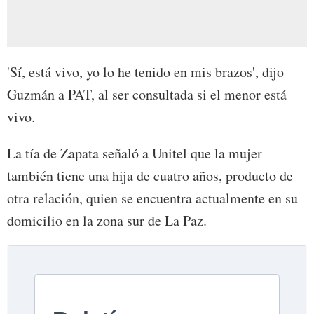
'Sí, está vivo, yo lo he tenido en mis brazos', dijo
Guzmán a PAT, al ser consultada si el menor está
vivo.
La tía de Zapata señaló a Unitel que la mujer
también tiene una hija de cuatro años, producto de
otra relación, quien se encuentra actualmente en su
domicilio en la zona sur de La Paz.