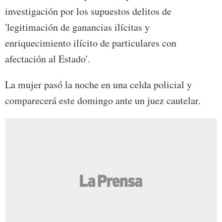
investigación por los supuestos delitos de
'legitimación de ganancias ilícitas y
enriquecimiento ilícito de particulares con
afectación al Estado'.
La mujer pasó la noche en una celda policial y
comparecerá este domingo ante un juez cautelar.