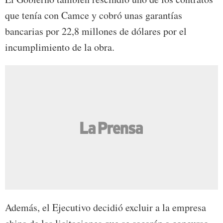
que tenía con Camce y cobró unas garantías
bancarias por 22,8 millones de dólares por el
incumplimiento de la obra.
Además, el Ejecutivo decidió excluir a la empresa