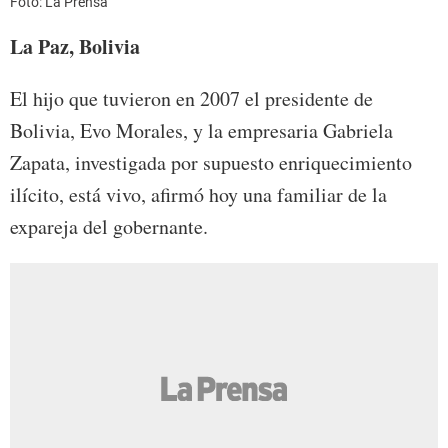
Foto: La Prensa
La Paz, Bolivia
El hijo que tuvieron en 2007 el presidente de
Bolivia, Evo Morales, y la empresaria Gabriela
Zapata, investigada por supuesto enriquecimiento
ilícito, está vivo, afirmó hoy una familiar de la
expareja del gobernante.