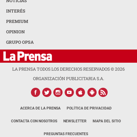
NOTICIAS
INTERÉS
PREMIUM
OPINION
GRUPO OPSA
LA PRENSA TODOS LOS DERECHOS RESERVADOS ©
2026
ORGANIZACIÓN PUBLICITARIA S.A.
ACERCA DE LA PRENSA
POLÍTICA DE PRIVACIDAD
CONTACTA CON NOSOTROS
NEWSLETTER
MAPA DEL SITIO
PREGUNTAS FRECUENTES