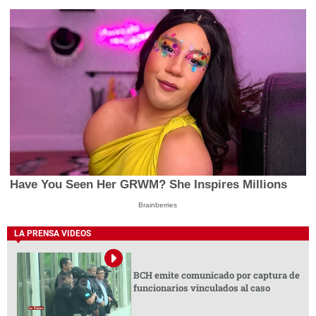
Have You Seen Her GRWM? She Inspires Millions
Brainberries
LA PRENSA VIDEOS
BCH emite comunicado por captura de
funcionarios vinculados al caso