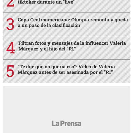
tiktoker durante un "live"
Copa Centroamericana: Olimpia remonta y queda
a un paso de la clasificación
Filtran fotos y mensajes de la influencer Valeria
Márquez y el hijo del “R1”
“Te dije que no quería eso”: Video de Valeria
Márquez antes de ser asesinada por el "R1"