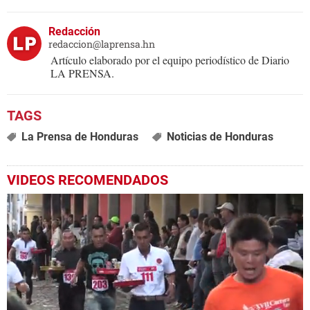
Redacción
redaccion@laprensa.hn
Artículo elaborado por el equipo periodístico de Diario
LA PRENSA.
La Prensa de Honduras
Noticias de Honduras
VIDEOS RECOMENDADOS