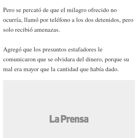
Pero se percató de que el milagro ofrecido no
ocurría, llamó por teléfono a los dos detenidos, pero
solo recibió amenazas.
Agregó que los presuntos estafadores le
comunicaron que se olvidara del dinero, porque su
mal era mayor que la cantidad que había dado.