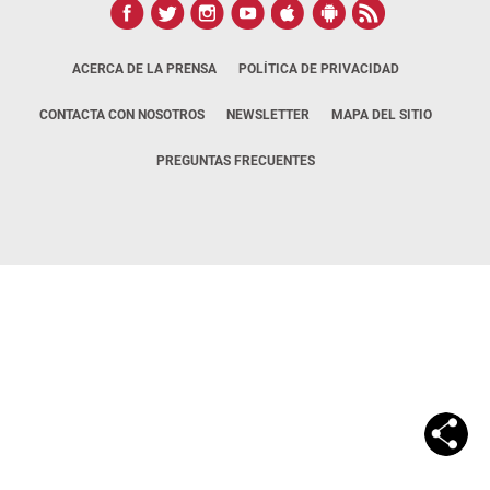
ACERCA DE LA PRENSA
POLÍTICA DE PRIVACIDAD
CONTACTA CON NOSOTROS
NEWSLETTER
MAPA DEL SITIO
PREGUNTAS FRECUENTES