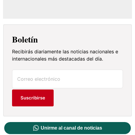
Boletín
Recibirás diariamente las noticias nacionales e
internacionales más destacadas del día.
Suscribirse
Unirme al canal de noticias