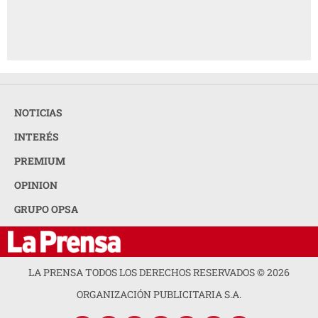
NOTICIAS
INTERÉS
PREMIUM
OPINION
GRUPO OPSA
LA PRENSA TODOS LOS DERECHOS RESERVADOS ©
2026
ORGANIZACIÓN PUBLICITARIA S.A.