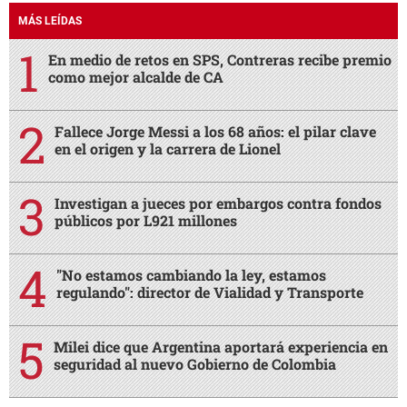
MÁS LEÍDAS
En medio de retos en SPS, Contreras recibe premio
como mejor alcalde de CA
Fallece Jorge Messi a los 68 años: el pilar clave
en el origen y la carrera de Lionel
Investigan a jueces por embargos contra fondos
públicos por L921 millones
"No estamos cambiando la ley, estamos
regulando": director de Vialidad y Transporte
Milei dice que Argentina aportará experiencia en
seguridad al nuevo Gobierno de Colombia