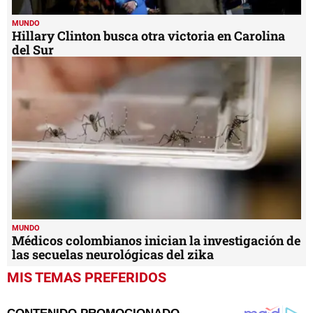
MUNDO
Hillary Clinton busca otra victoria en Carolina
del Sur
MUNDO
Médicos colombianos inician la investigación de
las secuelas neurológicas del zika
MIS TEMAS PREFERIDOS