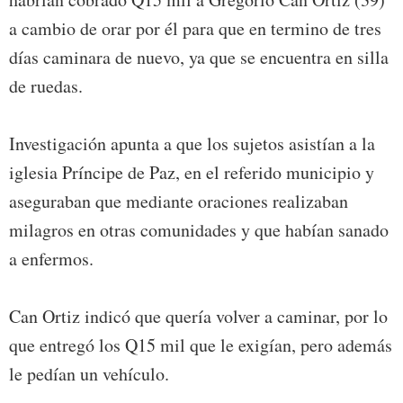
a cambio de orar por él para que en termino de tres
días caminara de nuevo, ya que se encuentra en silla
de ruedas.
Investigación apunta a que los sujetos asistían a la
iglesia Príncipe de Paz, en el referido municipio y
aseguraban que mediante oraciones realizaban
milagros en otras comunidades y que habían sanado
a enfermos.
Can Ortiz indicó que quería volver a caminar, por lo
que entregó los Q15 mil que le exigían, pero además
le pedían un vehículo.