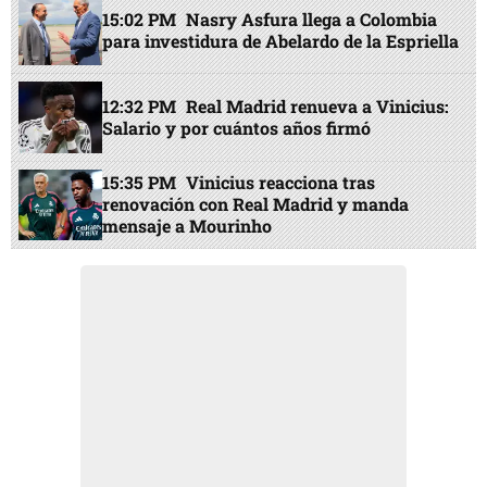
15:02 PM
Nasry Asfura llega a Colombia
para investidura de Abelardo de la Espriella
12:32 PM
Real Madrid renueva a Vinicius:
Salario y por cuántos años firmó
15:35 PM
Vinicius reacciona tras
renovación con Real Madrid y manda
mensaje a Mourinho