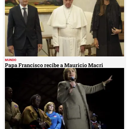
MUNDO
Papa Francisco recibe a Mauricio Macri