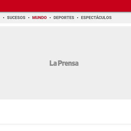
O
SUCESOS
MUNDO
DEPORTES
ESPECTÁCULOS