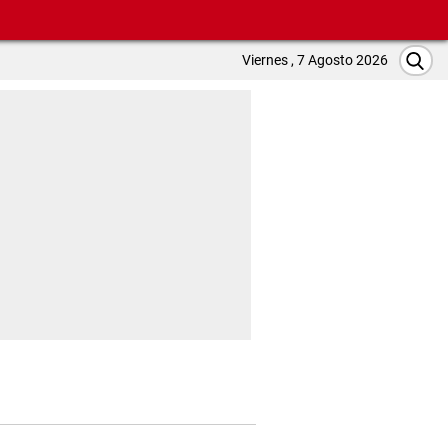
Viernes , 7 Agosto 2026