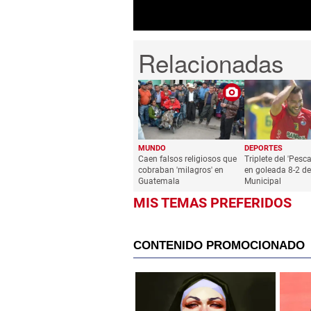
MUNDO
DEPORTES
Caen falsos religiosos que
Triplete del 'Pesc
cobraban 'milagros' en
en goleada 8-2 de
Guatemala
Municipal
MIS TEMAS PREFERIDOS