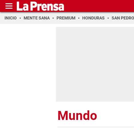
INICIO
MENTE SANA
PREMIUM
HONDURAS
SAN PEDR
Mundo