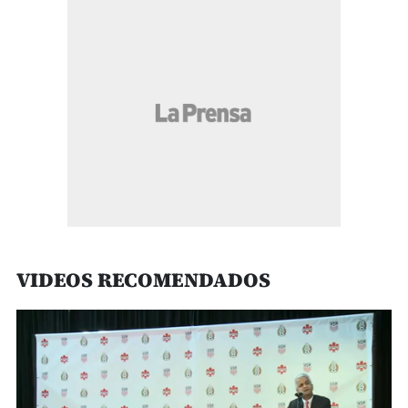
VIDEOS RECOMENDADOS