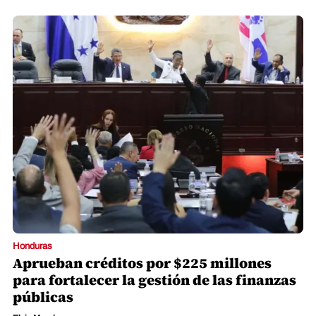
Honduras
Aprueban créditos por $225 millones
para fortalecer la gestión de las finanzas
públicas