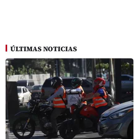
ÚLTIMAS NOTICIAS