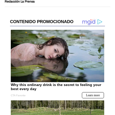
Redacción La Prensa