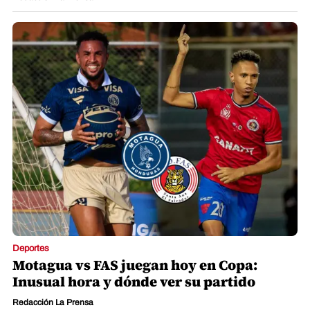
Deportes
Motagua vs FAS juegan hoy en Copa:
Inusual hora y dónde ver su partido
Redacción La Prensa