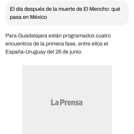
El día después de la muerte de El Mencho: qué
pasa en México
Para Guadalajara están programados cuatro
encuentros de la primera fase, entre ellos el
España-Uruguay del 26 de junio.