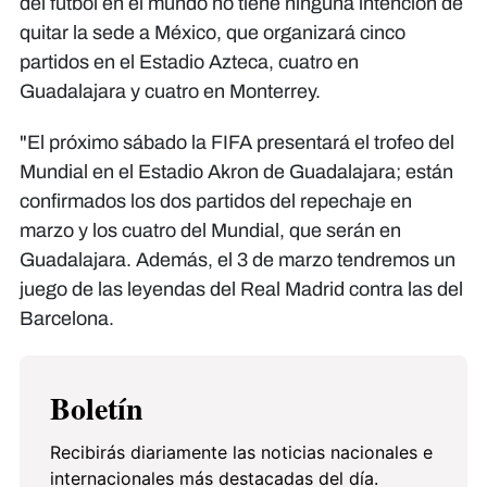
del fútbol en el mundo no tiene ninguna intención de
quitar la sede a México, que organizará cinco
partidos en el Estadio Azteca, cuatro en
Guadalajara y cuatro en Monterrey.
"El próximo sábado la FIFA presentará el trofeo del
Mundial en el Estadio Akron de Guadalajara; están
confirmados los dos partidos del repechaje en
marzo y los cuatro del Mundial, que serán en
Guadalajara. Además, el 3 de marzo tendremos un
juego de las leyendas del Real Madrid contra las del
Barcelona.
Boletín
Recibirás diariamente las noticias nacionales e
internacionales más destacadas del día.