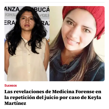
Sucesos
Las revelaciones de Medicina Forense en
la repetición del juicio por caso de Keyla
Martínez