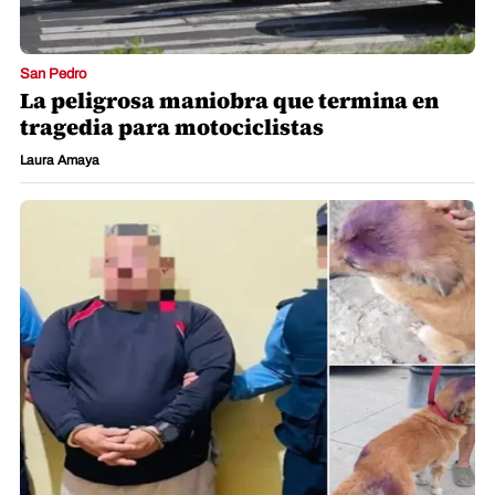
San Pedro
La peligrosa maniobra que termina en
tragedia para motociclistas
Laura Amaya