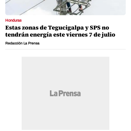
Honduras
Estas zonas de Tegucigalpa y SPS no
tendrán energía este viernes 7 de julio
Redacción La Prensa