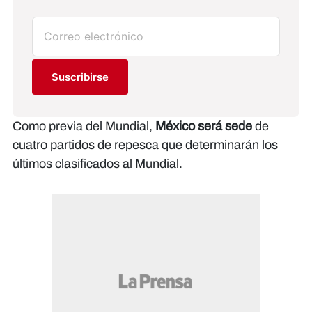
Suscribirse
Como previa del Mundial,
México será sede
de
cuatro partidos de repesca que determinarán los
últimos clasificados al Mundial.