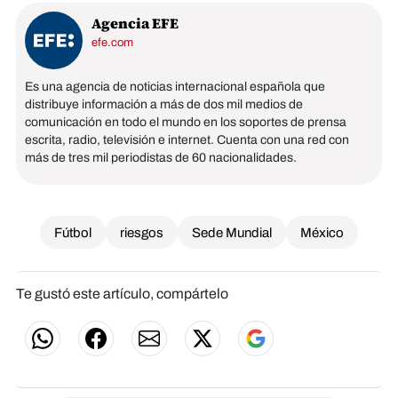
Agencia EFE
efe.com
Es una agencia de noticias internacional española que
distribuye información a más de dos mil medios de
comunicación en todo el mundo en los soportes de prensa
escrita, radio, televisión e internet. Cuenta con una red con
más de tres mil periodistas de 60 nacionalidades.
Fútbol
riesgos
Sede Mundial
México
Te gustó este artículo, compártelo