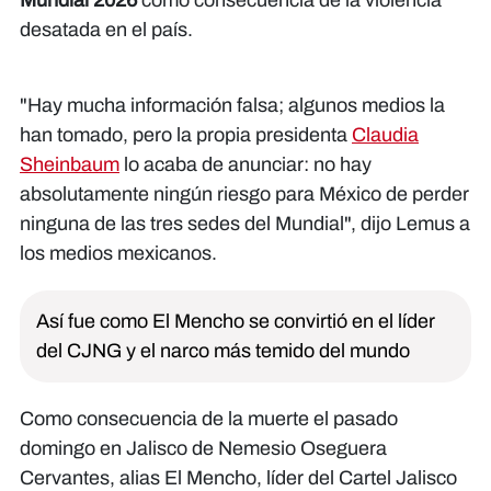
Mundial 2026
como consecuencia de la violencia
desatada en el país.
"Hay mucha información falsa; algunos medios la
han tomado, pero la propia presidenta
Claudia
Sheinbaum
lo acaba de anunciar: no hay
absolutamente ningún riesgo para México de perder
ninguna de las tres sedes del Mundial", dijo Lemus a
los medios mexicanos.
Así fue como El Mencho se convirtió en el líder
del CJNG y el narco más temido del mundo
Como consecuencia de la muerte el pasado
domingo en Jalisco de Nemesio Oseguera
Cervantes, alias El Mencho, líder del Cartel Jalisco