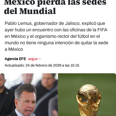
México pierda las sedes
del Mundial
Pablo Lemus, gobernador de Jalisco, explicó que
ayer hubo un encuentro con las oficinas de la FIFA
en México y el organismo rector del fútbol en el
mundo no tiene ninguna intención de quitar la sede
a México
Agencia EFE
seguir +
Actualizado: 24 de febrero de 2026 a las 15:15