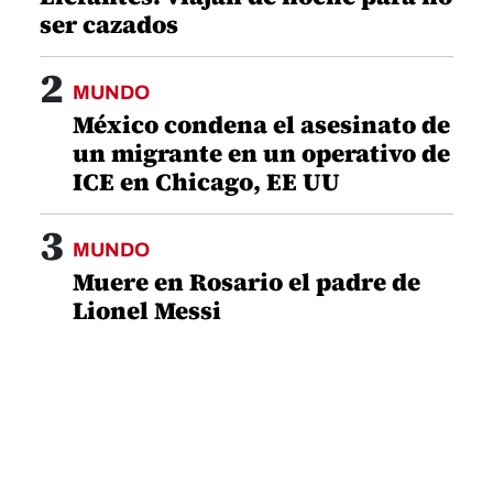
ser cazados
2
MUNDO
México condena el asesinato de
un migrante en un operativo de
ICE en Chicago, EE UU
3
MUNDO
Muere en Rosario el padre de
Lionel Messi