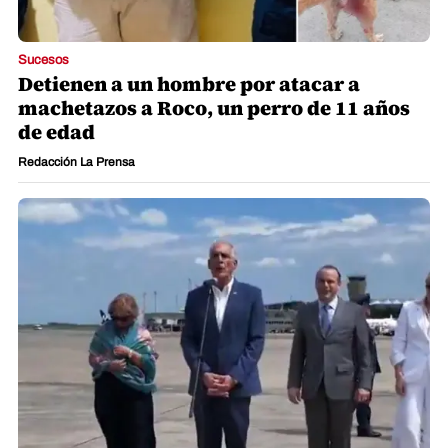
Sucesos
Detienen a un hombre por atacar a
machetazos a Roco, un perro de 11 años
de edad
Redacción La Prensa