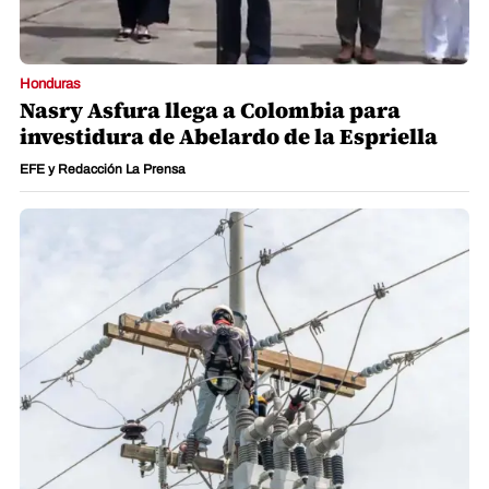
Honduras
Nasry Asfura llega a Colombia para
investidura de Abelardo de la Espriella
EFE y Redacción La Prensa