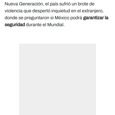
Nueva Generación, el país sufrió un brote de
violencia que despertó inquietud en el extranjero,
donde se preguntaron si México podrá
garantizar la
seguridad
durante el Mundial.