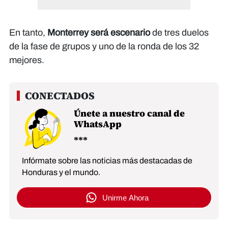
En tanto,
Monterrey será escenario
de tres duelos
de la fase de grupos y uno de la ronda de los 32
mejores.
Únete a nuestro canal de
WhatsApp
Infórmate sobre las noticias más destacadas de
Honduras y el mundo.
Unirme Ahora