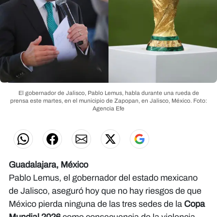
El gobernador de Jalisco, Pablo Lemus, habla durante una rueda de
prensa este martes, en el municipio de Zapopan, en Jalisco, México.
Foto:
Agencia Efe
Guadalajara, México
Pablo Lemus, el gobernador del estado mexicano
de Jalisco, aseguró hoy que no hay riesgos de que
México pierda ninguna de las tres sedes de la
Copa