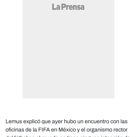
Lemus explicó que ayer hubo un encuentro con las
oficinas de la FIFA en México y el organismo rector