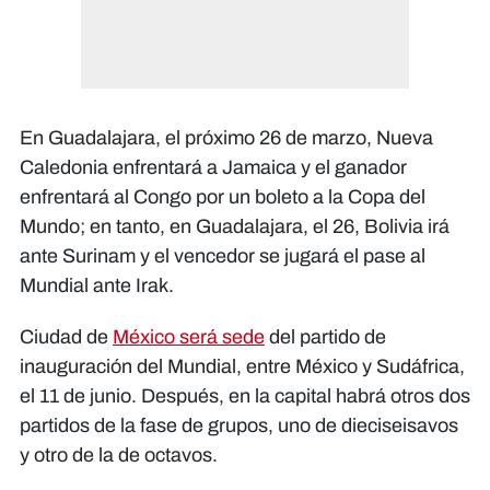
En Guadalajara, el próximo 26 de marzo, Nueva
Caledonia enfrentará a Jamaica y el ganador
enfrentará al Congo por un boleto a la Copa del
Mundo; en tanto, en Guadalajara, el 26, Bolivia irá
ante Surinam y el vencedor se jugará el pase al
Mundial ante Irak.
Ciudad de
México será sede
del partido de
inauguración del Mundial, entre México y Sudáfrica,
el 11 de junio. Después, en la capital habrá otros dos
partidos de la fase de grupos, uno de dieciseisavos
y otro de la de octavos.