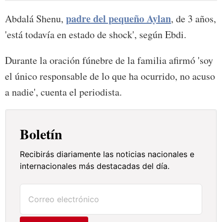
padre del pequeño Aylan
Abdalá Shenu,
, de 3 años,
'está todavía en estado de shock', según Ebdi.
Durante la oración fúnebre de la familia afirmó 'soy
el único responsable de lo que ha ocurrido, no acuso
a nadie', cuenta el periodista.
Boletín
Recibirás diariamente las noticias nacionales e
internacionales más destacadas del día.