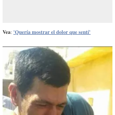
Vea
'Quería mostrar el dolor que sentí'
: