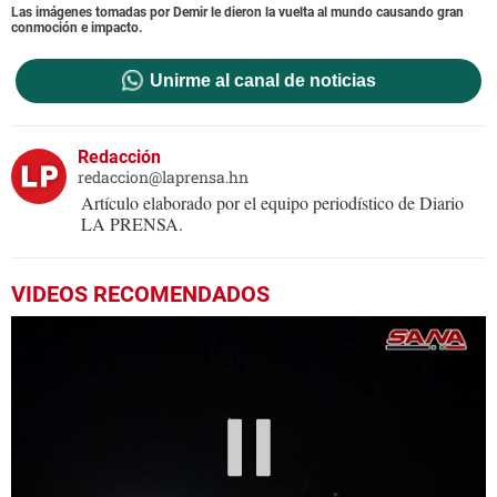
Las imágenes tomadas por Demir le dieron la vuelta al mundo causando gran
conmoción e impacto.
Unirme al canal de noticias
Redacción
redaccion@laprensa.hn
Artículo elaborado por el equipo periodístico de Diario
LA PRENSA.
VIDEOS RECOMENDADOS