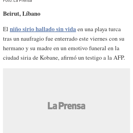
Foto: La Prensa
Beirut, Líbano
niño sirio hallado sin vida
El
en una playa turca
tras un naufragio fue enterrado este viernes con su
hermano y su madre en un emotivo funeral en la
ciudad siria de Kobane, afirmó un testigo a la AFP.