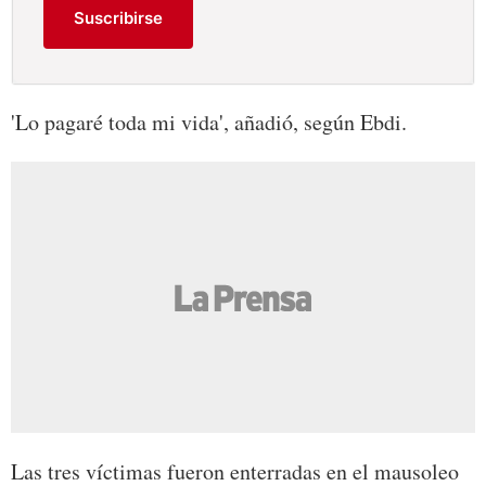
Suscribirse
'Lo pagaré toda mi vida', añadió, según Ebdi.
Las tres víctimas fueron enterradas en el mausoleo