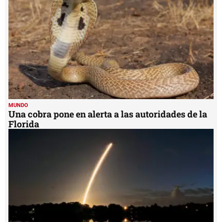
MUNDO
Una cobra pone en alerta a las autoridades de la
Florida