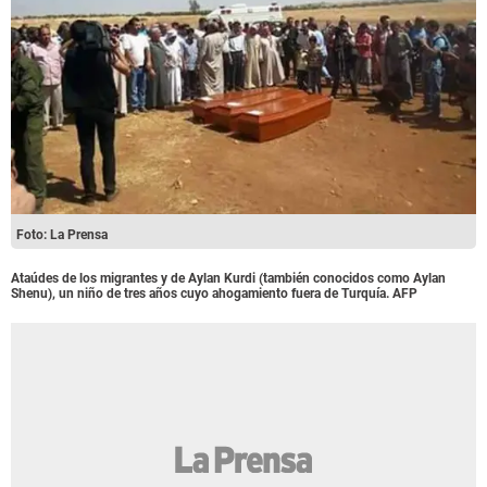
Foto: La Prensa
Ataúdes de los migrantes y de Aylan Kurdi (también conocidos como Aylan
Shenu), un niño de tres años cuyo ahogamiento fuera de Turquía. AFP