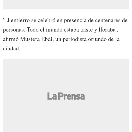
'El entierro se celebró en presencia de centenares de
personas. Todo el mundo estaba triste y lloraba',
afirmó Mustefa Ebdi, un periodista oriundo de la
ciudad.