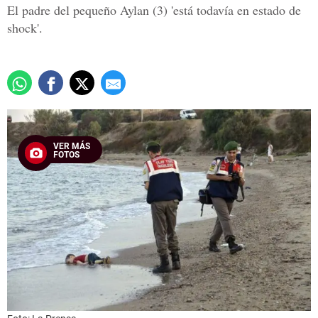
El padre del pequeño Aylan (3) 'está todavía en estado de
shock'.
VER MÁS
FOTOS