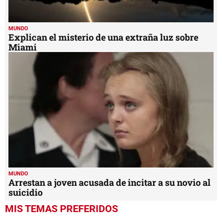
MUNDO
Explican el misterio de una extraña luz sobre
Miami
MUNDO
Arrestan a joven acusada de incitar a su novio al
suicidio
MIS TEMAS PREFERIDOS