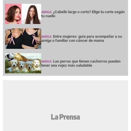
¿Cabello largo o corto? Elige tu corte según
AMIGA
tu cuello
Entre mujeres: guía para acompañar a su
AMIGA
amiga o familiar con cáncer de mama
Las perras que tienen cachorros pueden
AMIGA
tener una vejez más saludable