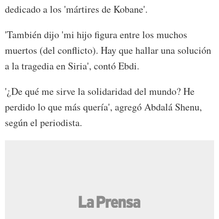
dedicado a los 'mártires de Kobane'.
'También dijo 'mi hijo figura entre los muchos
muertos (del conflicto). Hay que hallar una solución
a la tragedia en Siria', contó Ebdi.
'¿De qué me sirve la solidaridad del mundo? He
perdido lo que más quería', agregó Abdalá Shenu,
según el periodista.