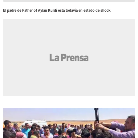
El padre de Father of Aylan Kurdi está todavía en estado de shock.