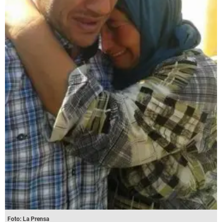
Foto: La Prensa