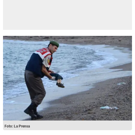
Foto: La Prensa