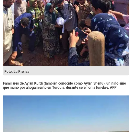
Foto: La Prensa
Familiares de Aylan Kurdi (también conocido como Aylan Shenu), un niño sirio
que murió por ahogamiento en Turquía, durante ceremonia fúnebre. AFP