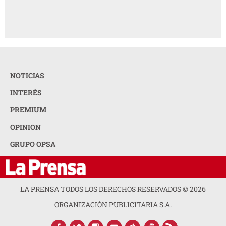
NOTICIAS
INTERÉS
PREMIUM
OPINION
GRUPO OPSA
LA PRENSA TODOS LOS DERECHOS RESERVADOS ©
2026
ORGANIZACIÓN PUBLICITARIA S.A.