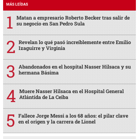
MÁS LEÍDAS
Matan a empresario Roberto Becker tras salir de
su negocio en San Pedro Sula
Revelan lo qué pasó increíblemente entre Emilio
Izaguirre y Virginia
Abandonados en el hospital Nasser Hilsaca y su
hermana Básima
Muere Nasser Hilsaca en el Hospital General
Atlántida de La Ceiba
Fallece Jorge Messi a los 68 años: el pilar clave
en el origen y la carrera de Lionel