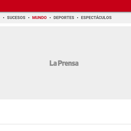
O
SUCESOS
MUNDO
DEPORTES
ESPECTÁCULOS