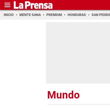
INICIO
MENTE SANA
PREMIUM
HONDURAS
SAN PEDR
Mundo