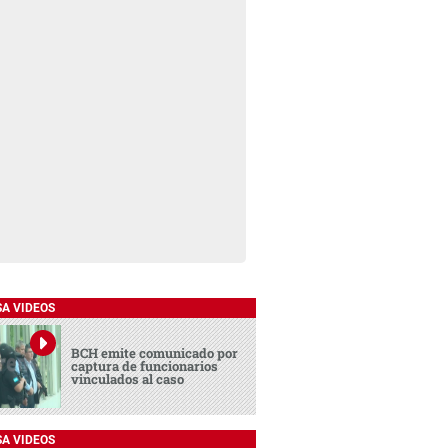
SA VIDEOS
BCH emite comunicado por
captura de funcionarios
vinculados al caso
SA VIDEOS