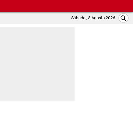
Sábado , 8 Agosto 2026