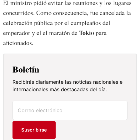
El ministro pidió evitar las reuniones y los lugares
concurridos. Como consecuencia, fue cancelada la
celebración pública por el cumpleaños del
Tokio
emperador y el el maratón de
para
aficionados.
Boletín
Recibirás diariamente las noticias nacionales e
internacionales más destacadas del día.
Suscribirse