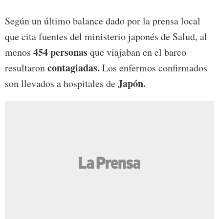
Según un último balance dado por la prensa local
que cita fuentes del ministerio japonés de Salud, al
454 personas
menos
que viajaban en el barco
contagiadas.
resultaron
Los enfermos confirmados
Japón.
son llevados a hospitales de