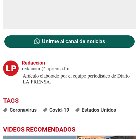
Unirme al canal de noticias
Redacción
redaccion@laprensa.hn
Artículo elaborado por el equipo periodístico de Diario
LA PRENSA.
Coronavirus
Covid-19
Estados Unidos
VIDEOS RECOMENDADOS