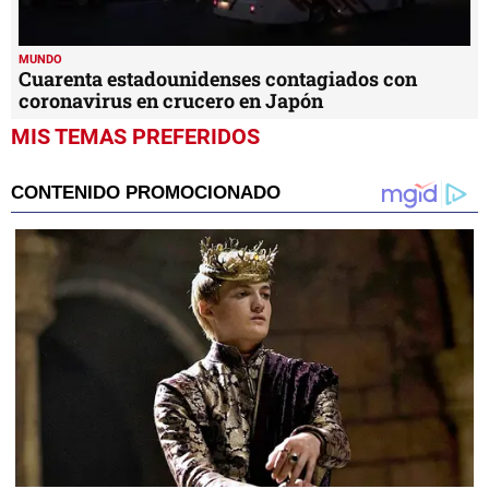
MUNDO
Cuarenta estadounidenses contagiados con
coronavirus en crucero en Japón
MIS TEMAS PREFERIDOS