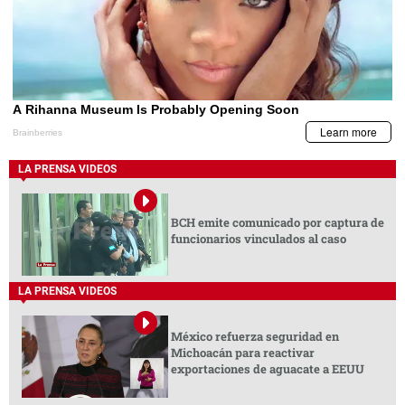
LA PRENSA VIDEOS
BCH emite comunicado por captura de
funcionarios vinculados al caso
LA PRENSA VIDEOS
México refuerza seguridad en
Michoacán para reactivar
exportaciones de aguacate a EEUU