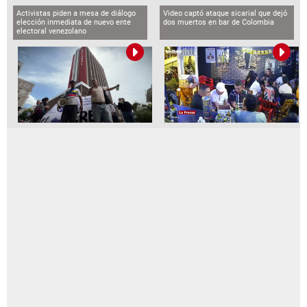
Activistas piden a mesa de diálogo
Video captó ataque sicarial que dejó
elección inmediata de nuevo ente
dos muertos en bar de Colombia
electoral venezolano