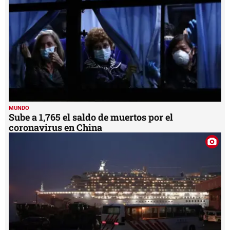
MUNDO
Sube a 1,765 el saldo de muertos por el
coronavirus en China