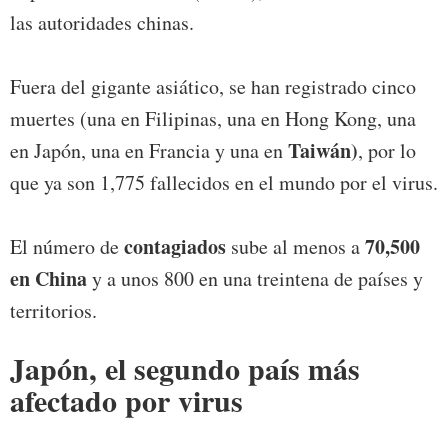
las autoridades chinas.
Fuera del gigante asiático, se han registrado cinco
muertes (una en Filipinas, una en Hong Kong, una
Taiwán)
en Japón, una en Francia y una en
, por lo
que ya son 1,775 fallecidos en el mundo por el virus.
contagiados
70,500
El número de
sube al menos a
en China
y a unos 800 en una treintena de países y
territorios.
Japón, el segundo país más
afectado por virus