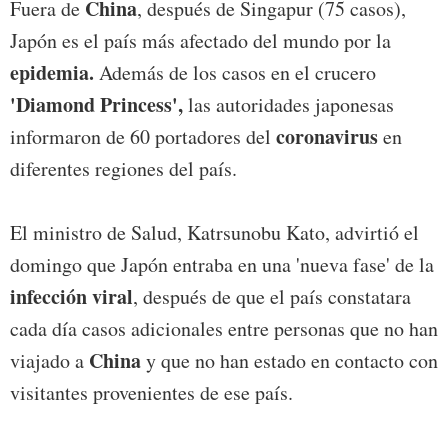
China
Fuera de
, después de Singapur (75 casos),
Japón es el país más afectado del mundo por la
epidemia.
Además de los casos en el crucero
'Diamond Princess',
las autoridades japonesas
coronavirus
informaron de 60 portadores del
en
diferentes regiones del país.
El ministro de Salud, Katrsunobu Kato, advirtió el
domingo que Japón entraba en una 'nueva fase' de la
infección viral
, después de que el país constatara
cada día casos adicionales entre personas que no han
China
viajado a
y que no han estado en contacto con
visitantes provenientes de ese país.