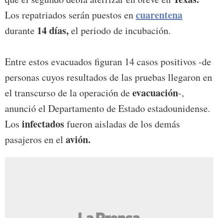
cuarentena
Los repatriados serán puestos en
14 días,
durante
el periodo de incubación.
Entre estos evacuados figuran 14 casos positivos -de
personas cuyos resultados de las pruebas llegaron en
evacuación
el transcurso de la operación de
-,
anunció el Departamento de Estado estadounidense.
infectados
Los
fueron aisladas de los demás
avión.
pasajeros en el