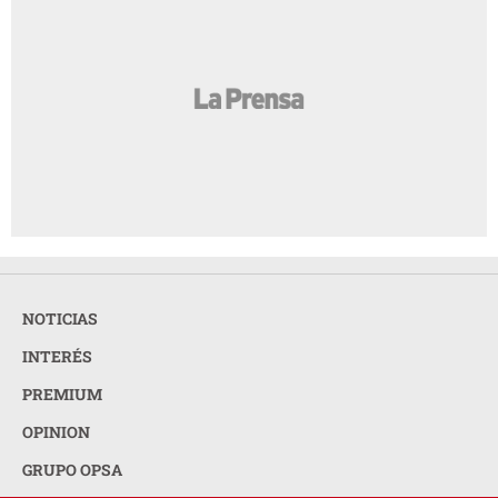
NOTICIAS
INTERÉS
PREMIUM
OPINION
GRUPO OPSA