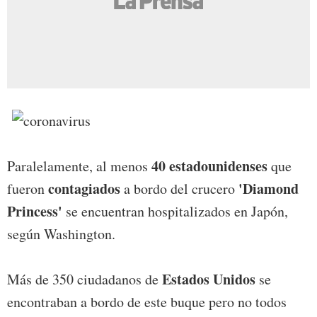
40 estadounidenses
Paralelamente, al menos
que
contagiados
'Diamond
fueron
a bordo del crucero
Princess'
se encuentran hospitalizados en Japón,
según Washington.
Estados Unidos
Más de 350 ciudadanos de
se
encontraban a bordo de este buque pero no todos