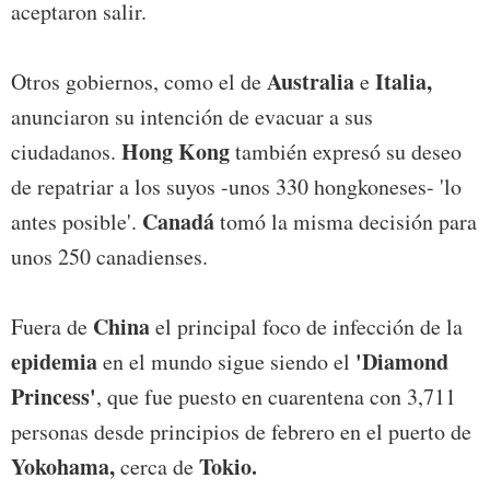
aceptaron salir.
Australia
Italia,
Otros gobiernos, como el de
e
anunciaron su intención de evacuar a sus
Hong Kong
ciudadanos.
también expresó su deseo
de repatriar a los suyos -unos 330 hongkoneses- 'lo
Canadá
antes posible'.
tomó la misma decisión para
unos 250 canadienses.
China
Fuera de
el principal foco de infección de la
epidemia
'Diamond
en el mundo sigue siendo el
Princess'
, que fue puesto en cuarentena con 3,711
personas desde principios de febrero en el puerto de
Yokohama,
Tokio.
cerca de