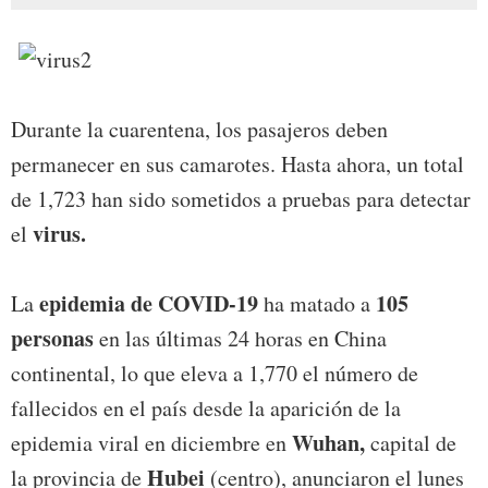
Durante la cuarentena, los pasajeros deben
permanecer en sus camarotes. Hasta ahora, un total
de 1,723 han sido sometidos a pruebas para detectar
virus.
el
epidemia de COVID-19
105
La
ha matado a
personas
en las últimas 24 horas en China
continental, lo que eleva a 1,770 el número de
fallecidos en el país desde la aparición de la
Wuhan,
epidemia viral en diciembre en
capital de
Hubei
la provincia de
(centro), anunciaron el lunes