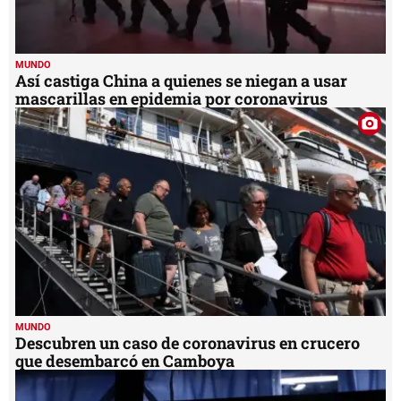
MUNDO
Así castiga China a quienes se niegan a usar
mascarillas en epidemia por coronavirus
MUNDO
Descubren un caso de coronavirus en crucero
que desembarcó en Camboya