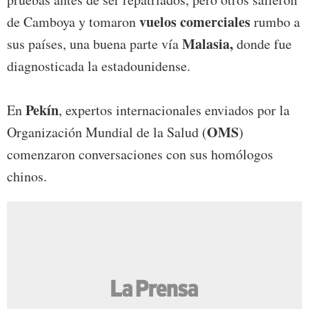
vuelos comerciales
de Camboya y tomaron
rumbo a
Malasia,
sus países, una buena parte vía
donde fue
diagnosticada la estadounidense.
Pekín
En
, expertos internacionales enviados por la
OMS
Organización Mundial de la Salud (
)
comenzaron conversaciones con sus homólogos
chinos.