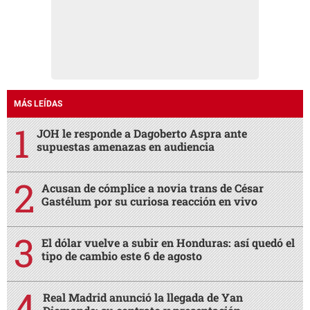
MÁS LEÍDAS
JOH le responde a Dagoberto Aspra ante
supuestas amenazas en audiencia
Acusan de cómplice a novia trans de César
Gastélum por su curiosa reacción en vivo
El dólar vuelve a subir en Honduras: así quedó el
tipo de cambio este 6 de agosto
Real Madrid anunció la llegada de Yan