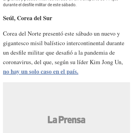
durante el desfile militar de este sábado.
Seúl, Corea del Sur
Corea del Norte presentó este sábado un nuevo y
gigantesco misil balístico intercontinental durante
un desfile militar que desafió a la pandemia de
coronavirus, del que, según su líder Kim Jong Un,
no hay un solo caso en el país.