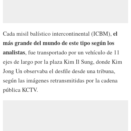
el
Cada misil balístico intercontinental (ICBM),
más grande del mundo de este tipo según los
analistas
, fue transportado por un vehículo de 11
ejes de largo por la plaza Kim Il Sung, donde Kim
Jong Un observaba el desfile desde una tribuna,
según las imágenes retransmitidas por la cadena
pública KCTV.