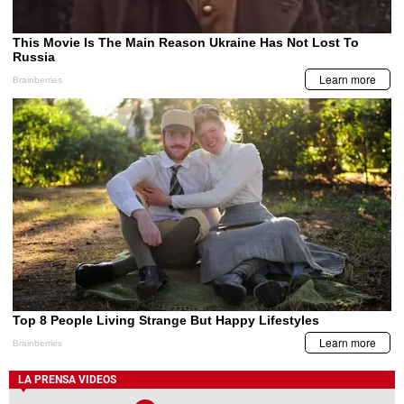
LA PRENSA VIDEOS