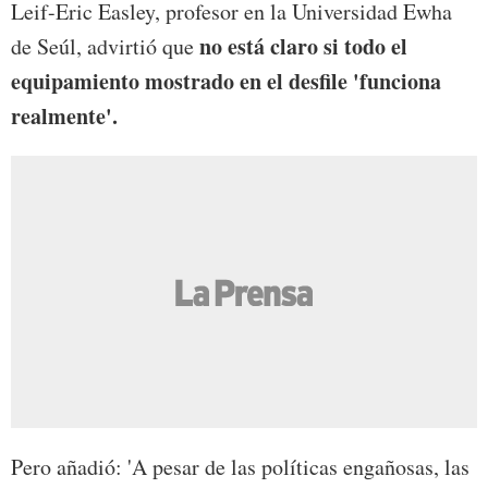
Leif-Eric Easley, profesor en la Universidad Ewha
no está claro si todo el
de Seúl, advirtió que
equipamiento mostrado en el desfile 'funciona
realmente'.
Pero añadió: 'A pesar de las políticas engañosas, las