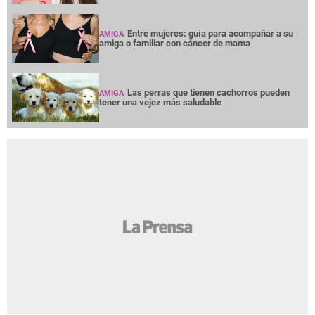
Entre mujeres: guía para acompañar a su
AMIGA
amiga o familiar con cáncer de mama
Las perras que tienen cachorros pueden
AMIGA
tener una vejez más saludable