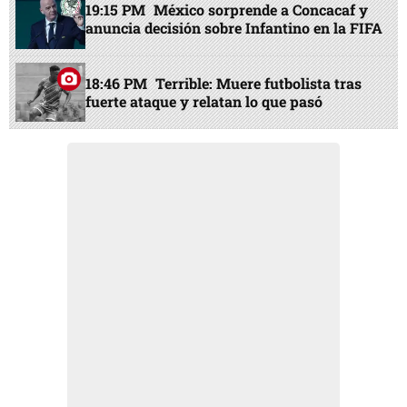
19:15 PM
México sorprende a Concacaf y
anuncia decisión sobre Infantino en la FIFA
18:46 PM
Terrible: Muere futbolista tras
fuerte ataque y relatan lo que pasó