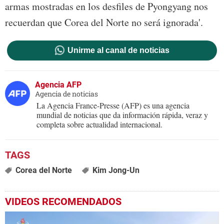
armas mostradas en los desfiles de Pyongyang nos
recuerdan que Corea del Norte no será ignorada'.
Unirme al canal de noticias
Agencia AFP
Agencia de noticias
La Agencia France-Presse (AFP) es una agencia
mundial de noticias que da información rápida, veraz y
completa sobre actualidad internacional.
Corea del Norte
Kim Jong-Un
VIDEOS RECOMENDADOS