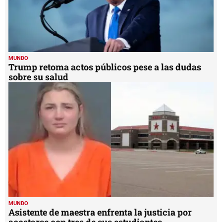
MUNDO
Trump retoma actos públicos pese a las dudas
sobre su salud
MUNDO
Asistente de maestra enfrenta la justicia por