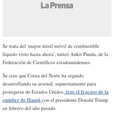
Se trata del 'mayor misil móvil de combustible
líquido visto hasta ahora', tuiteó Ankit Panda, de la
Federación de Científicos estadounidenses.
Se cree que Corea del Norte ha seguido
desarrollando su arsenal, supuestamente para
tras el fracaso de la
protegerse de Estados Unidos,
cumbre de Hanói
con el presidente Donald Trump
en febrero del año pasado.