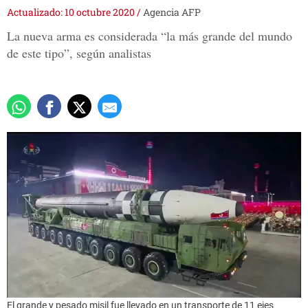
Actualizado: 10 octubre 2020
/
Agencia AFP
La nueva arma es considerada “la más grande del mundo
de este tipo”, según analistas
El grande y pesado misil fue llevado en un transporte de 11 ejes