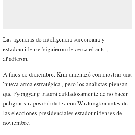
Las agencias de inteligencia surcoreana y
estadounidense 'siguieron de cerca el acto',
añadieron.
A fines de diciembre, Kim amenazó con mostrar una
'nueva arma estratégica', pero los analistas piensan
que Pyongyang tratará cuidadosamente de no hacer
peligrar sus posibilidades con Washington antes de
las elecciones presidenciales estadounidenses de
noviembre.