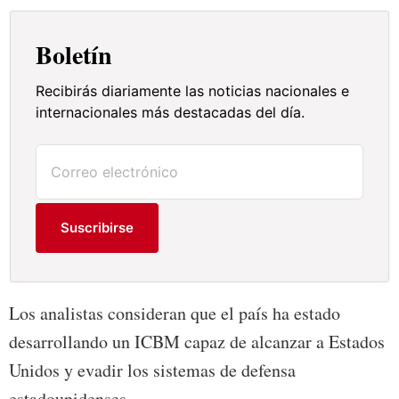
Boletín
Recibirás diariamente las noticias nacionales e
internacionales más destacadas del día.
Suscribirse
Los analistas consideran que el país ha estado
desarrollando un ICBM capaz de alcanzar a Estados
Unidos y evadir los sistemas de defensa
estadounidenses.