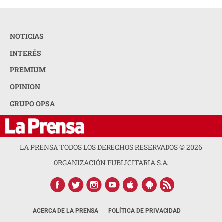
NOTICIAS
INTERÉS
PREMIUM
OPINION
GRUPO OPSA
LA PRENSA TODOS LOS DERECHOS RESERVADOS ©
2026
ORGANIZACIÓN PUBLICITARIA S.A.
ACERCA DE LA PRENSA
POLÍTICA DE PRIVACIDAD