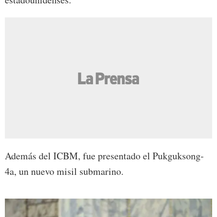
Además del ICBM, fue presentado el Pukguksong-
4a, un nuevo misil submarino.