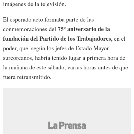
imágenes de la televisión.
El esperado acto formaba parte de las
75º aniversario de la
conmemoraciones del
fundación del Partido de los Trabajadores,
en el
poder, que, según los jefes de Estado Mayor
surcoreanos, habría tenido lugar a primera hora de
la mañana de este sábado, varias horas antes de que
fuera retransmitido.