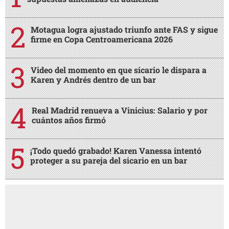
Motagua logra ajustado triunfo ante FAS y sigue
firme en Copa Centroamericana 2026
Video del momento en que sicario le dispara a
Karen y Andrés dentro de un bar
Real Madrid renueva a Vinicius: Salario y por
cuántos años firmó
¡Todo quedó grabado! Karen Vanessa intentó
proteger a su pareja del sicario en un bar