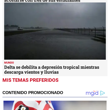
acostarse con tres de sus estudiantes
MUNDO
Delta se debilita a depresión tropical mientras
descarga vientos y lluvias
MIS TEMAS PREFERIDOS