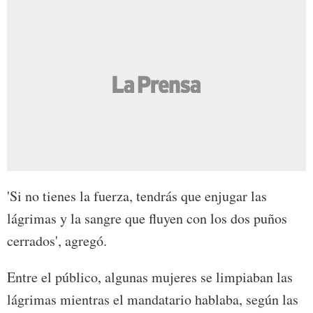
'Si no tienes la fuerza, tendrás que enjugar las
lágrimas y la sangre que fluyen con los dos puños
cerrados', agregó.
Entre el público, algunas mujeres se limpiaban las
lágrimas mientras el mandatario hablaba, según las