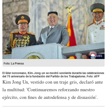
Foto: La Prensa
El líder norcoreano, Kim-Jong-un se mostró sonriente durante las celebraciones
del 75 aniversario de la fundación del Partido de los Trabajadores. Foto: AFP
Kim Jong Un, vestido con un traje gris, declaró ante
la multitud: 'Continuaremos reforzando nuestro
ejército, con fines de autodefensa y de disuasión'.