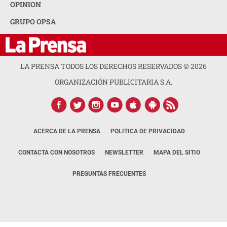
OPINION
GRUPO OPSA
LA PRENSA TODOS LOS DERECHOS RESERVADOS ©
2026
ORGANIZACIÓN PUBLICITARIA S.A.
ACERCA DE LA PRENSA
POLÍTICA DE PRIVACIDAD
CONTACTA CON NOSOTROS
NEWSLETTER
MAPA DEL SITIO
PREGUNTAS FRECUENTES