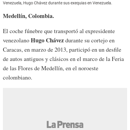
Venezuela, Hugo Chávez durante sus exequias en Venezuela.
Medellín, Colombia.
El coche fúnebre que transportó al expresidente
Hugo Chávez
venezolano
durante su cortejo en
Caracas, en marzo de 2013, participó en un desfile
de autos antiguos y clásicos en el marco de la Feria
de las Flores de Medellín, en el noroeste
colombiano.