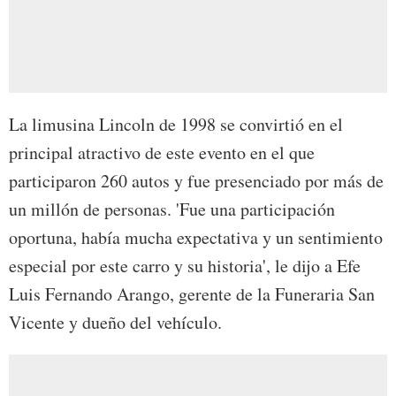
La limusina Lincoln de 1998 se convirtió en el
principal atractivo de este evento en el que
participaron 260 autos y fue presenciado por más de
un millón de personas. 'Fue una participación
oportuna, había mucha expectativa y un sentimiento
especial por este carro y su historia', le dijo a Efe
Luis Fernando Arango, gerente de la Funeraria San
Vicente y dueño del vehículo.