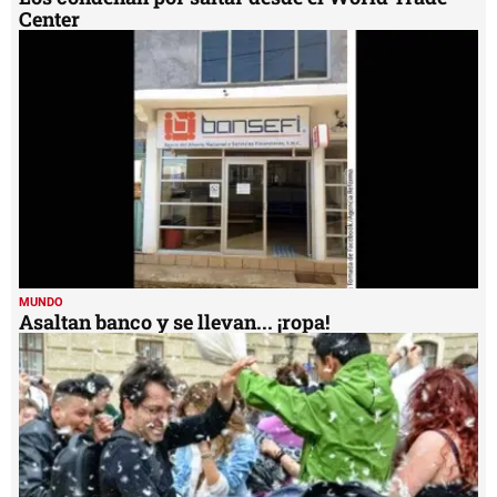
Center
MUNDO
Asaltan banco y se llevan... ¡ropa!