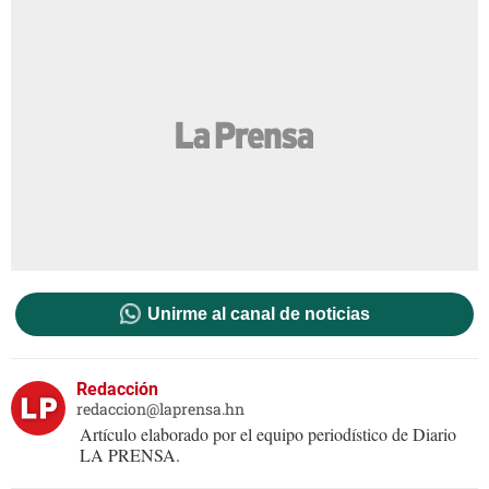
Unirme al canal de noticias
Redacción
redaccion@laprensa.hn
Artículo elaborado por el equipo periodístico de Diario
LA PRENSA.