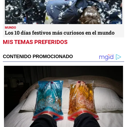
MUNDO
Los 10 días festivos más curiosos en el mundo
MIS TEMAS PREFERIDOS