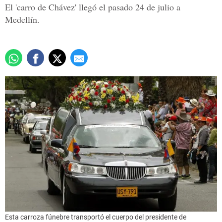
El 'carro de Chávez' llegó el pasado 24 de julio a
Medellín.
Esta carroza fúnebre transportó el cuerpo del presidente de