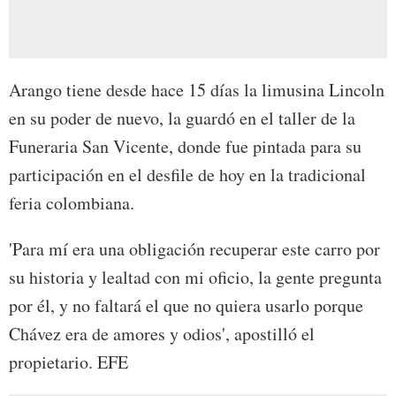
Arango tiene desde hace 15 días la limusina Lincoln
en su poder de nuevo, la guardó en el taller de la
Funeraria San Vicente, donde fue pintada para su
participación en el desfile de hoy en la tradicional
feria colombiana.
'Para mí era una obligación recuperar este carro por
su historia y lealtad con mi oficio, la gente pregunta
por él, y no faltará el que no quiera usarlo porque
Chávez era de amores y odios', apostilló el
propietario. EFE