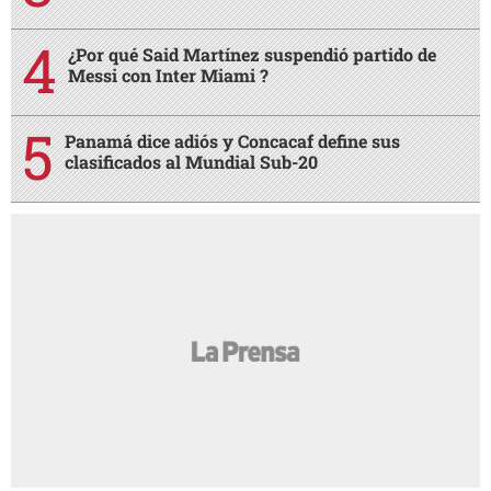
¿Por qué Said Martínez suspendió partido de
Messi con Inter Miami ?
Panamá dice adiós y Concacaf define sus
clasificados al Mundial Sub-20