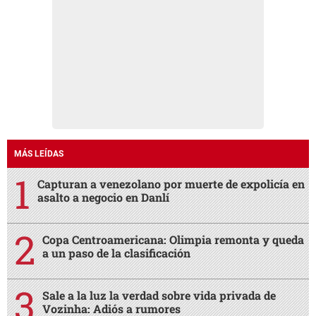
MÁS LEÍDAS
Capturan a venezolano por muerte de expolicía en
asalto a negocio en Danlí
Copa Centroamericana: Olimpia remonta y queda
a un paso de la clasificación
Sale a la luz la verdad sobre vida privada de
Vozinha: Adiós a rumores