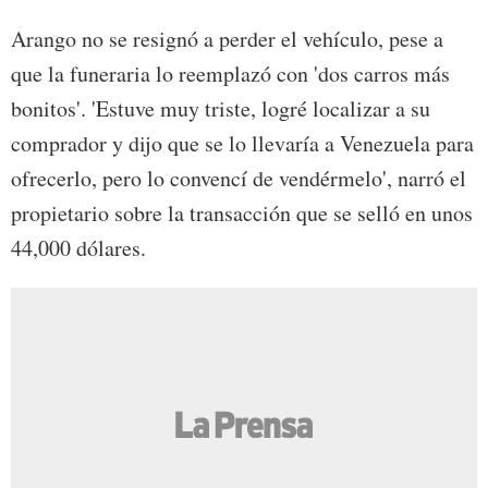
Arango no se resignó a perder el vehículo, pese a
que la funeraria lo reemplazó con 'dos carros más
bonitos'. 'Estuve muy triste, logré localizar a su
comprador y dijo que se lo llevaría a Venezuela para
ofrecerlo, pero lo convencí de vendérmelo', narró el
propietario sobre la transacción que se selló en unos
44,000 dólares.