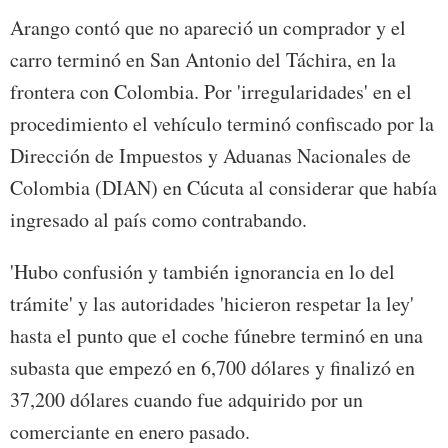
Arango contó que no apareció un comprador y el
carro terminó en San Antonio del Táchira, en la
frontera con Colombia. Por 'irregularidades' en el
procedimiento el vehículo terminó confiscado por la
Dirección de Impuestos y Aduanas Nacionales de
Colombia (DIAN) en Cúcuta al considerar que había
ingresado al país como contrabando.
'Hubo confusión y también ignorancia en lo del
trámite' y las autoridades 'hicieron respetar la ley'
hasta el punto que el coche fúnebre terminó en una
subasta que empezó en 6,700 dólares y finalizó en
37,200 dólares cuando fue adquirido por un
comerciante en enero pasado.