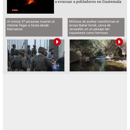
a evacuar a pobladores en Guatemala
Al menos 57 personas mueren al
Millones de arañas transforman el
intentar llegar a Ceuta desde
arroyo Nahal Sorek, cerca de
Marruecos
Jerusalén, en un paisaje tan
inquietante como hermoso