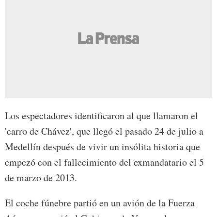
Los espectadores identificaron al que llamaron el
'carro de Chávez', que llegó el pasado 24 de julio a
Medellín después de vivir un insólita historia que
empezó con el fallecimiento del exmandatario el 5
de marzo de 2013.
El coche fúnebre partió en un avión de la Fuerza