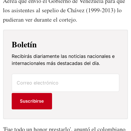
Aérea que envió el Gobierno de Venezuela para que
los asistentes al sepelio de Chávez (1999-2013) lo
pudieran ver durante el cortejo.
Boletín
Recibirás diariamente las noticias nacionales e
internacionales más destacadas del día.
Suscribirse
'Fue todo un honor prestarlo', apuntó el colombiano