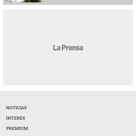
NOTICIAS
INTERÉS
PREMIUM