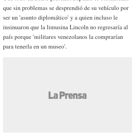
que sin problemas se desprendió de su vehículo por
ser un 'asunto diplomático' y a quien incluso le
insinuaron que la limusina Lincoln no regresaría al
país porque 'militares venezolanos la comprarían
para tenerla en un museo'.