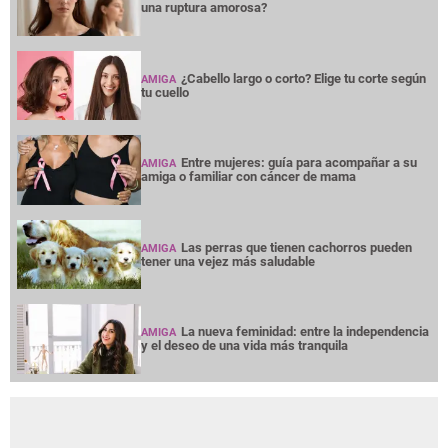
una ruptura amorosa?
¿Cabello largo o corto? Elige tu corte según
AMIGA
tu cuello
Entre mujeres: guía para acompañar a su
AMIGA
amiga o familiar con cáncer de mama
Las perras que tienen cachorros pueden
AMIGA
tener una vejez más saludable
La nueva feminidad: entre la independencia
AMIGA
y el deseo de una vida más tranquila