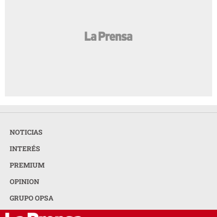
NOTICIAS
INTERÉS
PREMIUM
OPINION
GRUPO OPSA