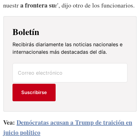
a frontera su
nuestr
r', dijo otro de los funcionarios.
Boletín
Recibirás diariamente las noticias nacionales e
internacionales más destacadas del día.
Suscribirse
Vea:
Demócratas acusan a Trump de traición en
juicio político