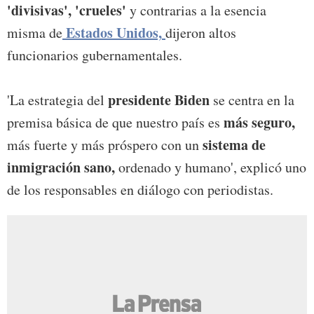
'divisivas', 'crueles'
y contrarias a la esencia
Estados Unidos,
misma de
dijeron altos
funcionarios gubernamentales.
presidente Biden
'La estrategia del
se centra en la
más seguro,
premisa básica de que nuestro país es
sistema de
más fuerte y más próspero con un
inmigración sano,
ordenado y humano', explicó uno
de los responsables en diálogo con periodistas.