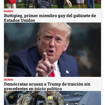
MUNDO
Buttigieg, primer miembro gay del gabinete de
Estados Unidos
MUNDO
Demócratas acusan a Trump de traición sin
precedentes en juicio político