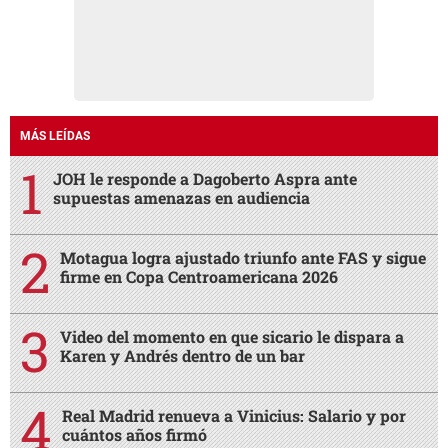
MÁS LEÍDAS
JOH le responde a Dagoberto Aspra ante
supuestas amenazas en audiencia
Motagua logra ajustado triunfo ante FAS y sigue
firme en Copa Centroamericana 2026
Video del momento en que sicario le dispara a
Karen y Andrés dentro de un bar
Real Madrid renueva a Vinicius: Salario y por
cuántos años firmó