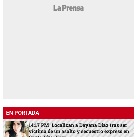
EN PORTADA
14:17 PM
Localizan a Dayana Díaz tras ser
víctima de un asalto y secuestro express en