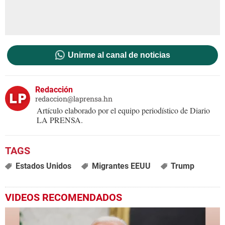
Unirme al canal de noticias
Redacción
redaccion@laprensa.hn
Artículo elaborado por el equipo periodístico de Diario
LA PRENSA.
Estados Unidos
Migrantes EEUU
Trump
VIDEOS RECOMENDADOS