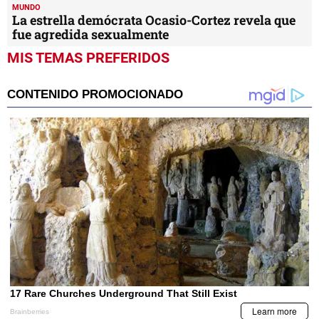
MUNDO
La estrella demócrata Ocasio-Cortez revela que
fue agredida sexualmente
MIS TEMAS PREFERIDOS