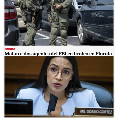
MUNDO
Matan a dos agentes del FBI en tiroteo en Florida