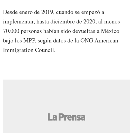
Desde enero de 2019, cuando se empezó a
implementar, hasta diciembre de 2020, al menos
70.000 personas habían sido devueltas a México
bajo los MPP, según datos de la ONG American
Immigration Council.