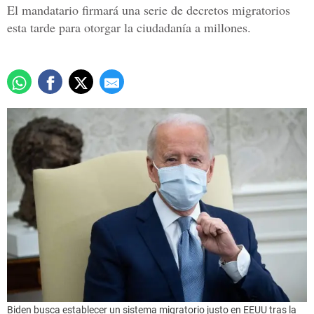
El mandatario firmará una serie de decretos migratorios
esta tarde para otorgar la ciudadanía a millones.
Biden busca establecer un sistema migratorio justo en EEUU tras la