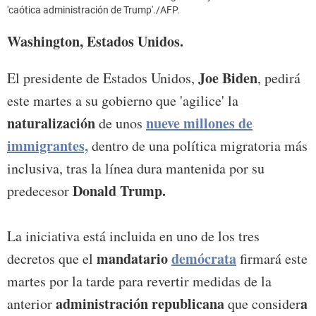
'caótica administración de Trump'./AFP.
Washington, Estados Unidos.
Joe Biden
El presidente de Estados Unidos,
, pedirá
este martes a su gobierno que 'agilice' la
naturalización
nueve millones de
de unos
immigrantes,
dentro de una política migratoria más
inclusiva, tras la línea dura mantenida por su
Donald Trump.
predecesor
La iniciativa está incluida en uno de los tres
mandatario
demócrata
decretos que el
firmará este
martes por la tarde para revertir medidas de la
administración republicana
a
anterior
que consider