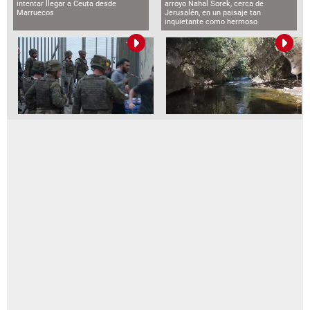
intentar llegar a Ceuta desde
arroyo Nahal Sorek, cerca de
Marruecos
Jerusalén, en un paisaje tan
inquietante como hermoso