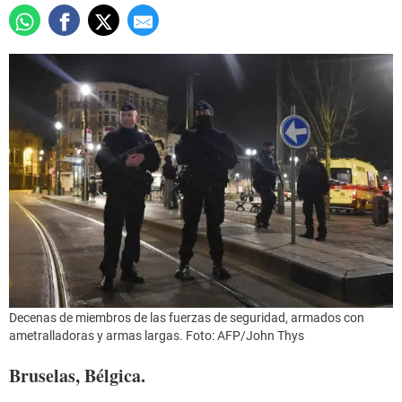
Decenas de miembros de las fuerzas de seguridad, armados con
ametralladoras y armas largas. Foto: AFP/John Thys
Bruselas, Bélgica.