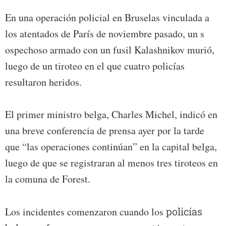
En una operación policial en Bruselas vinculada a
los atentados de París de noviembre pasado, un s
ospechoso armado con un fusil Kalashnikov murió,
luego de un tiroteo en el que cuatro policías
resultaron heridos.
El primer ministro belga, Charles Michel, indicó en
una breve conferencia de prensa ayer por la tarde
que “las operaciones continúan” en la capital belga,
luego de que se registraran al menos tres tiroteos en
la comuna de Forest.
Los incidentes comenzaron cuando los
policías