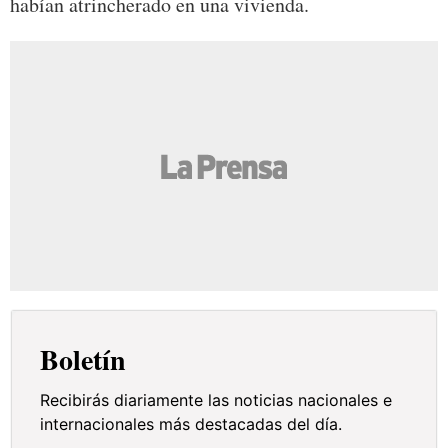
habían atrincherado en una vivienda.
Boletín
Recibirás diariamente las noticias nacionales e
internacionales más destacadas del día.