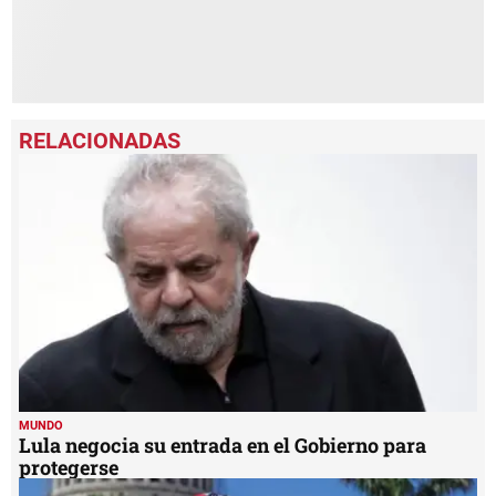
MUNDO
Lula negocia su entrada en el Gobierno para
protegerse