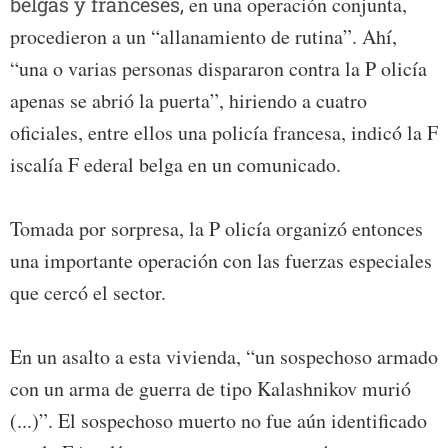
belgas y franceses,
en una operación conjunta,
procedieron a un “allanamiento de rutina”. Ahí,
“una o varias personas dispararon contra la P olicía
apenas se abrió la puerta”, hiriendo a cuatro
oficiales, entre ellos una policía francesa, indicó la F
iscalía F ederal belga en un comunicado.
Tomada por sorpresa, la P olicía organizó entonces
una importante operación con las fuerzas especiales
que cercó el sector.
En un asalto a esta vivienda, “un sospechoso armado
con un arma de guerra de tipo Kalashnikov murió
(...)”. El sospechoso muerto no fue aún identificado