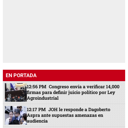
EN PORTADA
12:56 PM
Congreso envía a verificar 14,000
firmas para definir juicio político por Ley
Agroindustrial
12:17 PM
JOH le responde a Dagoberto
Aspra ante supuestas amenazas en
audiencia