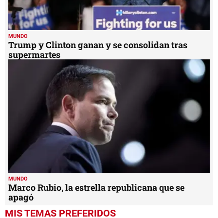
MUNDO
Trump y Clinton ganan y se consolidan tras
supermartes
MUNDO
Marco Rubio, la estrella republicana que se
apagó
MIS TEMAS PREFERIDOS