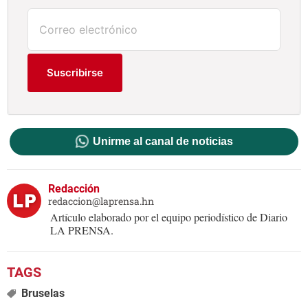
Suscribirse
Unirme al canal de noticias
Redacción
redaccion@laprensa.hn
Artículo elaborado por el equipo periodístico de Diario
LA PRENSA.
Bruselas