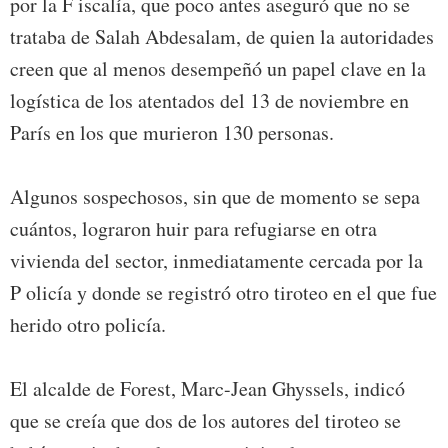
por la F iscalía, que poco antes aseguró que no se
trataba de Salah Abdesalam, de quien la autoridades
creen que al menos desempeñó un papel clave en la
logística de los atentados del 13 de noviembre en
París en los que murieron 130 personas.
Algunos sospechosos, sin que de momento se sepa
cuántos, lograron huir para refugiarse en otra
vivienda del sector, inmediatamente cercada por la
P olicía y donde se registró otro tiroteo en el que fue
herido otro policía.
El alcalde de Forest, Marc-Jean Ghyssels, indicó
que se creía que dos de los autores del tiroteo se