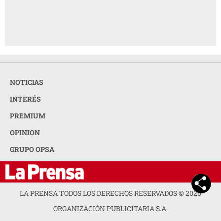
NOTICIAS
INTERÉS
PREMIUM
OPINION
GRUPO OPSA
LA PRENSA TODOS LOS DERECHOS RESERVADOS ©
2026
ORGANIZACIÓN PUBLICITARIA S.A.