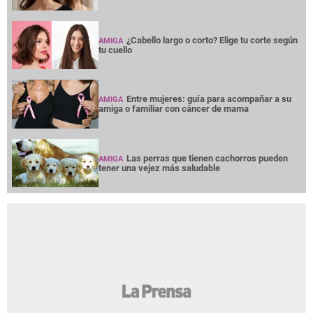
¿Cabello largo o corto? Elige tu corte según
AMIGA
tu cuello
Entre mujeres: guía para acompañar a su
AMIGA
amiga o familiar con cáncer de mama
Las perras que tienen cachorros pueden
AMIGA
tener una vejez más saludable