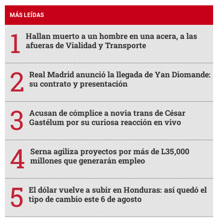
MÁS LEÍDAS
Hallan muerto a un hombre en una acera, a las
afueras de Vialidad y Transporte
Real Madrid anunció la llegada de Yan Diomande:
su contrato y presentación
Acusan de cómplice a novia trans de César
Gastélum por su curiosa reacción en vivo
Serna agiliza proyectos por más de L35,000
millones que generarán empleo
El dólar vuelve a subir en Honduras: así quedó el
tipo de cambio este 6 de agosto