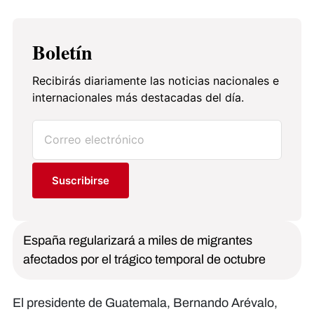
Boletín
Recibirás diariamente las noticias nacionales e
internacionales más destacadas del día.
Suscribirse
España regularizará a miles de migrantes
afectados por el trágico temporal de octubre
El presidente de Guatemala, Bernando Arévalo,