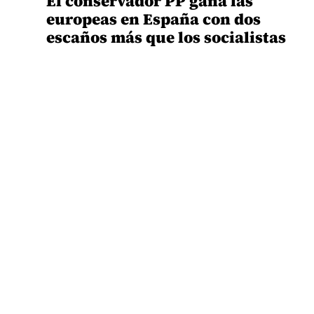
El conservador PP gana las
europeas en España con dos
escaños más que los socialistas