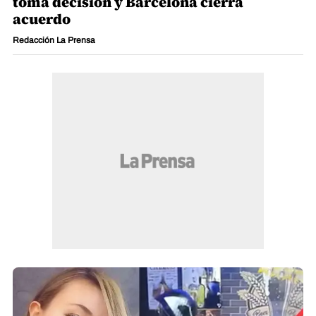
toma decisión y Barcelona cierra
acuerdo
Redacción La Prensa