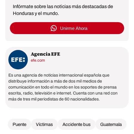
Infórmate sobre las noticias más destacadas de
Honduras y el mundo.
Unirme Ahora
Agencia EFE
efe.com
Es una agencia de noticias internacional española que
distribuye información a más de dos mil medios de
comunicación en todo el mundo en los soportes de prensa
escrita, radio, televisión e internet. Cuenta con una red con
más de tres mil periodistas de 60 nacionalidades.
Puente
Víctimas
Accidente bus
Guatemala