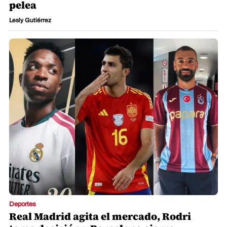
pelea
Lesly Gutiérrez
Deportes
Real Madrid agita el mercado, Rodri