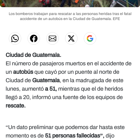
Los bomberos trabajan para rescatar a las personas heridas tras el fatal
accidente de un autobús en la Ciudad de Guatemala.
EFE
Ciudad de Guatemala.
El número de pasajeros muertos en el accidente de
un
autobús
que cayó por un puente al norte de
Ciudad de
Guatemala
, en la madrugada de este
lunes, aumentó
a 51,
mientras que el de heridos
llegó a 20, informó una fuente de los equipos de
rescate.
“Un dato preliminar que podemos dar hasta este
momento es de
51 personas fallecidas”,
dijo