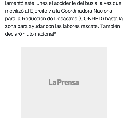
lamentó este lunes el accidente del bus a la vez que
movilizó al Ejército y a la Coordinadora Nacional
para la Reducción de Desastres (CONRED) hasta la
zona para ayudar con las labores rescate. También
declaró “luto nacional”.