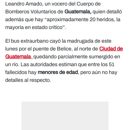
Leandro Amado, un vocero del Cuerpo de
Bomberos Voluntarios de
Guatemala,
quien detalló
además que hay “aproximadamente 20 heridos, la
mayoría en estado crítico”.
El bus extraurbano cayó la madrugada de este
lunes por el puente de Belice, al norte de
Ciudad de
Guatemala
,
quedando parcialmente sumergido en
un río. Las autoridades estiman que entre los 51
fallecidos hay
menores de edad
, pero aún no hay
detalles al respecto.