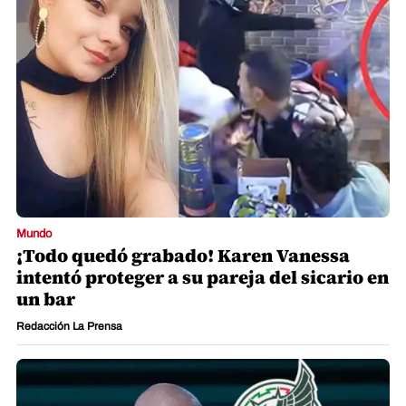
Mundo
¡Todo quedó grabado! Karen Vanessa
intentó proteger a su pareja del sicario en
un bar
Redacción La Prensa