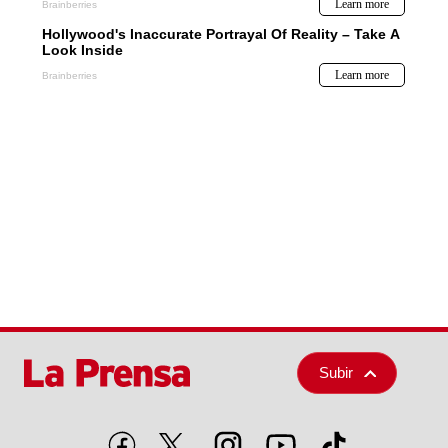
Subir