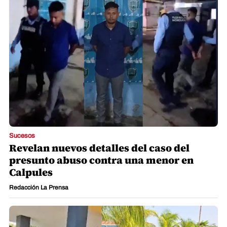
Sucesos
Revelan nuevos detalles del caso del
presunto abuso contra una menor en
Calpules
Redacción La Prensa