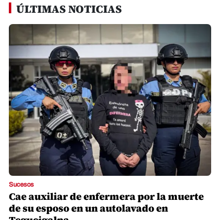
ÚLTIMAS NOTICIAS
Sucesos
Cae auxiliar de enfermera por la muerte
de su esposo en un autolavado en