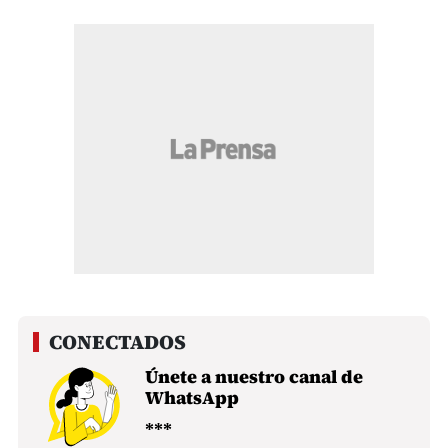
Únete a nuestro canal de
WhatsApp