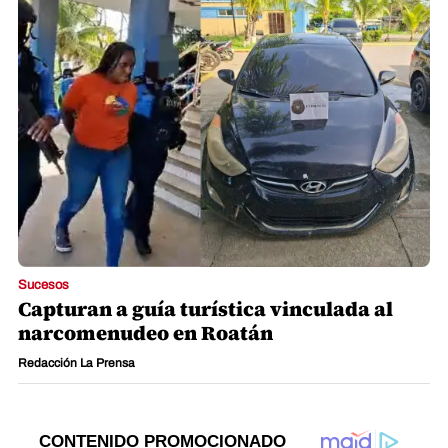
Sucesos
Capturan a guía turística vinculada al
narcomenudeo en Roatán
Redacción La Prensa