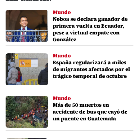
Mundo
Noboa se declara ganador de
primera vuelta en Ecuador,
pese a virtual empate con
González
Mundo
España regularizará a miles
de migrantes afectados por el
trágico temporal de octubre
Mundo
Más de 50 muertos en
accidente de bus que cayó de
un puente en Guatemala