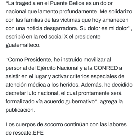
“La tragedia en el Puente Belice es un dolor
nacional que lamento profundamente. Me solidarizo
con las familias de las víctimas que hoy amanecen
con una noticia desgarradora. Su dolor es mi dolor”,
escribió en la red social X el presidente
guatemalteco.
“Como Presidente, he instruido movilizar al
personal del Ejército Nacional y a la CONRED a
asistir en el lugar y activar criterios especiales de
atención médica a los heridos. Además, he decidido
decretar luto nacional, el cual prontamente será
formalizado vía acuerdo gubernativo”, agrega la
publicación.
Los cuerpos de socorro continúan con las labores
de rescate.EFE