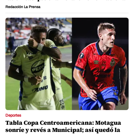
Redacción La Prensa
Deportes
Tabla Copa Centroamericana: Motagua
sonríe y revés a Municipal; así quedó la