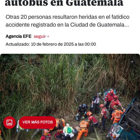
autobús en Guatemala
Otras 20 personas resultaron heridas en el fatídico
accidente registrado en la Ciudad de Guatemala...
Agencia EFE
seguir +
Actualizado: 10 de febrero de 2025 a las 00:00
VER MÁS FOTOS