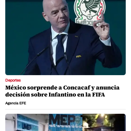
Deportes
México sorprende a Concacaf y anuncia
decisión sobre Infantino en la FIFA
Agencia EFE