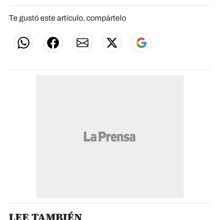
Te gustó este artículo, compártelo
LEE TAMBIÉN