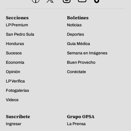
Secciones
Boletines
LP Premium
Noticias
San Pedro Sula
Deportes
Honduras
Guía Médica
Sucesos
Semana en Imágenes
Economía
Buen Provecho
Opinión
Conéctate
LP Verifica
Fotogalerías
Videos
Suscríbete
Grupo OPSA
Ingresar
La Prensa