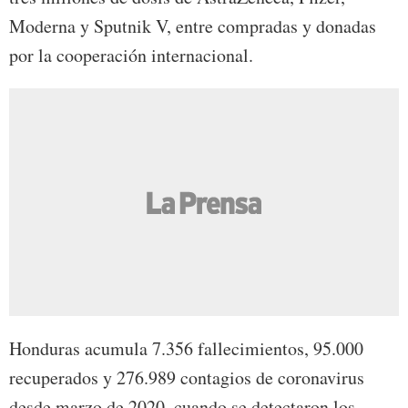
Moderna y Sputnik V, entre compradas y donadas
por la cooperación internacional.
Honduras acumula 7.356 fallecimientos, 95.000
recuperados y 276.989 contagios de coronavirus
desde marzo de 2020, cuando se detectaron los