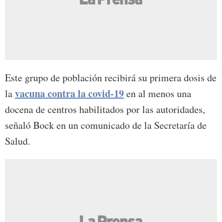
Este grupo de población recibirá su primera dosis de
vacuna contra la covid-19
la
en al menos una
docena de centros habilitados por las autoridades,
señaló Bock en un comunicado de la Secretaría de
Salud.