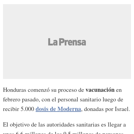
vacunación
Honduras comenzó su proceso de
en
febrero pasado, con el personal sanitario luego de
dosis de Moderna
recibir 5.000
, donadas por Israel.
El objetivo de las autoridades sanitarias es llegar a
unos 6,6 millones de los 9,5 millones de personas