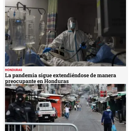
HONDURAS
La pandemia sigue extendiéndose de manera
preocupante en Honduras