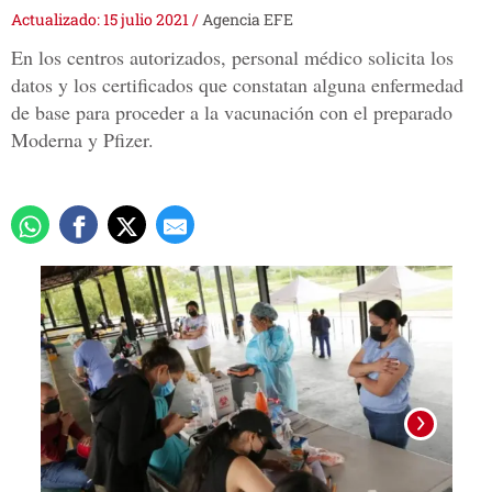
Actualizado: 15 julio 2021
/
Agencia EFE
En los centros autorizados, personal médico solicita los
datos y los certificados que constatan alguna enfermedad
de base para proceder a la vacunación con el preparado
Moderna y Pfizer.