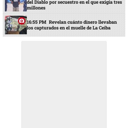
del Diablo por secuestro en el que exigía tres
millones
16:55 PM
Revelan cuánto dinero llevaban
los capturados en el muelle de La Ceiba