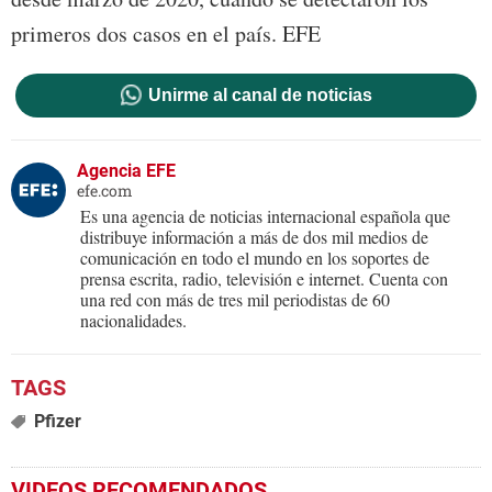
primeros dos casos en el país. EFE
Unirme al canal de noticias
Agencia EFE
efe.com
Es una agencia de noticias internacional española que
distribuye información a más de dos mil medios de
comunicación en todo el mundo en los soportes de
prensa escrita, radio, televisión e internet. Cuenta con
una red con más de tres mil periodistas de 60
nacionalidades.
Pfizer
VIDEOS RECOMENDADOS