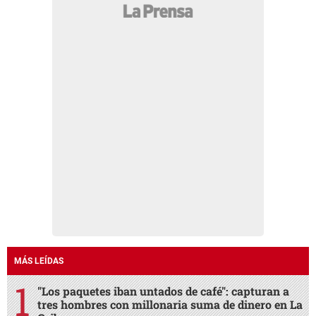
MÁS LEÍDAS
"Los paquetes iban untados de café": capturan a
tres hombres con millonaria suma de dinero en La