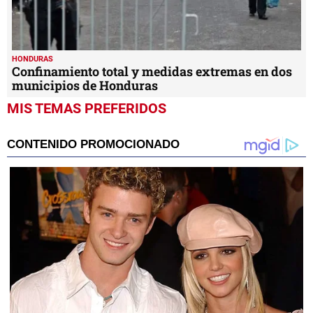
HONDURAS
Confinamiento total y medidas extremas en dos
municipios de Honduras
MIS TEMAS PREFERIDOS