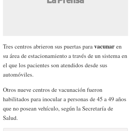
vacunar
Tres centros abrieron sus puertas para
en
su área de estacionamiento a través de un sistema en
el que los pacientes son atendidos desde sus
automóviles.
Otros nueve centros de vacunación fueron
habilitados para inocular a personas de 45 a 49 años
que no posean vehículo, según la Secretaría de
Salud.