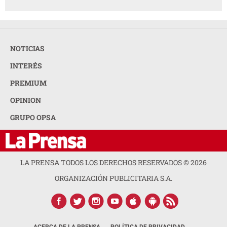
NOTICIAS
INTERÉS
PREMIUM
OPINION
GRUPO OPSA
LA PRENSA TODOS LOS DERECHOS RESERVADOS ©
2026
ORGANIZACIÓN PUBLICITARIA S.A.