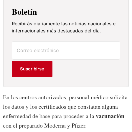
Boletín
Recibirás diariamente las noticias nacionales e
internacionales más destacadas del día.
Suscribirse
En los centros autorizados, personal médico solicita
los datos y los certificados que constatan alguna
vacunación
enfermedad de base para proceder a la
con el preparado Moderna y Pfizer.