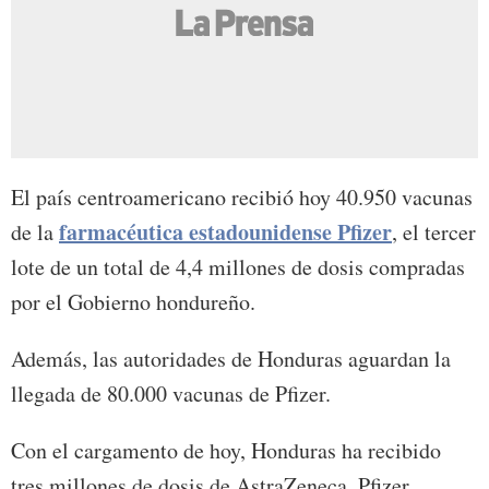
El país centroamericano recibió hoy 40.950 vacunas
farmacéutica estadounidense Pfizer
de la
, el tercer
lote de un total de 4,4 millones de dosis compradas
por el Gobierno hondureño.
Además, las autoridades de Honduras aguardan la
llegada de 80.000 vacunas de Pfizer.
Con el cargamento de hoy, Honduras ha recibido
tres millones de dosis de AstraZeneca, Pfizer,