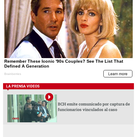
LA PRENSA VIDEOS
BCH emite comunicado por captura de
funcionarios vinculados al caso