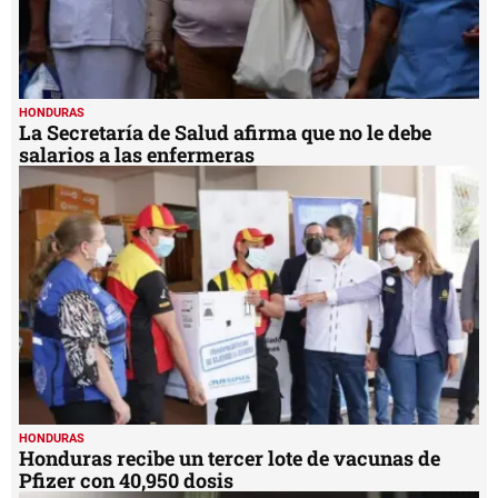
HONDURAS
La Secretaría de Salud afirma que no le debe
salarios a las enfermeras
HONDURAS
Honduras recibe un tercer lote de vacunas de
Pfizer con 40,950 dosis