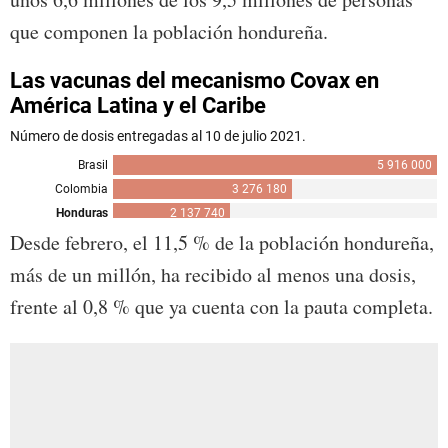
que componen la población hondureña.
Desde febrero, el 11,5 % de la población hondureña,
más de un millón, ha recibido al menos una dosis,
frente al 0,8 % que ya cuenta con la pauta completa.