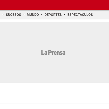
O
SUCESOS
MUNDO
DEPORTES
ESPECTÁCULOS