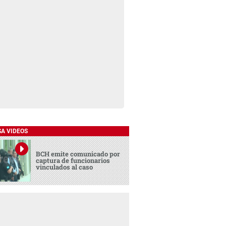
SA VIDEOS
BCH emite comunicado por
captura de funcionarios
vinculados al caso