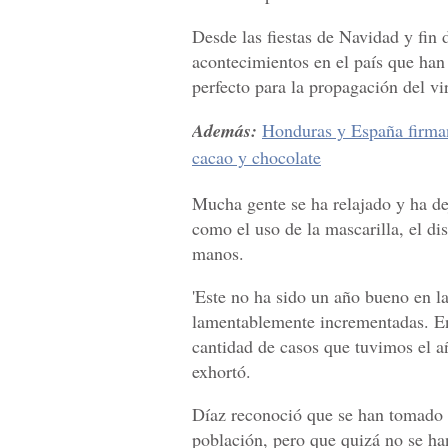
Desde las fiestas de Navidad y fin 
acontecimientos en el país que han
perfecto para la propagación del vi
Además:
Honduras y España firma
cacao y chocolate
Mucha gente se ha relajado y ha de
como el uso de la mascarilla, el di
manos.
'Este no ha sido un año bueno en la
lamentablemente incrementadas. En
cantidad de casos que tuvimos el añ
exhortó.
Díaz reconoció que se han tomado 
población, pero que quizá no se h