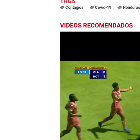
Contagios
Covid-19
Hondura
VIDEOS RECOMENDADOS