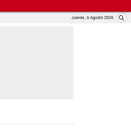
Jueves , 6 Agosto 2026