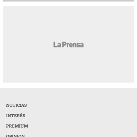
NOTICIAS
INTERÉS
PREMIUM
OPINION