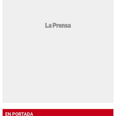
EN PORTADA