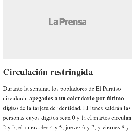
Circulación restringida
Durante la semana, los pobladores de El Paraíso
apegados a un calendario por último
circularán
dígito
de la tarjeta de identidad. El lunes saldrán las
personas cuyos dígitos sean 0 y 1; el martes circulan
2 y 3; el miércoles 4 y 5; jueves 6 y 7; y viernes 8 y