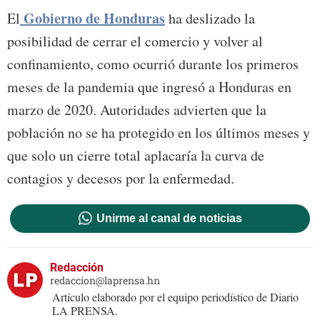
Gobierno de Honduras
El
ha deslizado la
posibilidad de cerrar el comercio y volver al
confinamiento, como ocurrió durante los primeros
meses de la pandemia que ingresó a Honduras en
marzo de 2020. Autoridades advierten que la
población no se ha protegido en los últimos meses y
que solo un cierre total aplacaría la curva de
contagios y decesos por la enfermedad.
Unirme al canal de noticias
Redacción
redaccion@laprensa.hn
Artículo elaborado por el equipo periodístico de Diario
LA PRENSA.