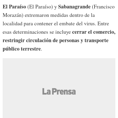
El Paraíso
Sabanagrande
(El Paraíso) y
(Francisco
Morazán) extremaron medidas dentro de la
localidad para contener el embate del virus. Entre
cerrar el comercio,
esas determinaciones se incluye
restringir circulación de personas y transporte
público terrestre
.