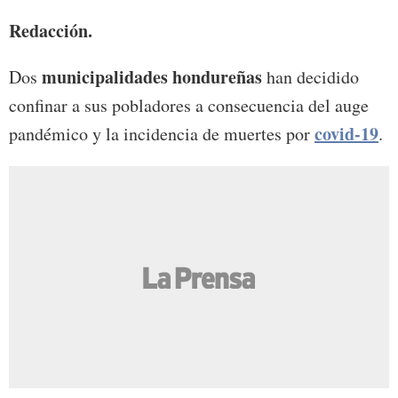
Redacción.
municipalidades hondureñas
Dos
han decidido
confinar a sus pobladores a consecuencia del auge
covid-19
pandémico y la incidencia de muertes por
.