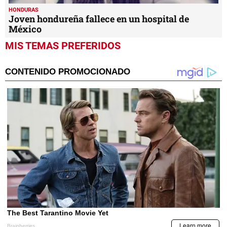
HONDURAS
Joven hondureña fallece en un hospital de
México
MIS TEMAS PREFERIDOS