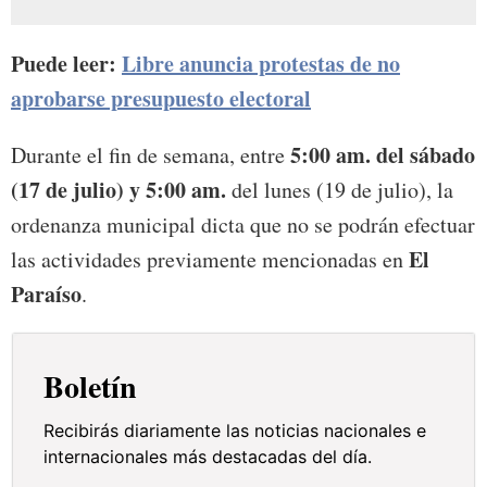
Puede leer:
Libre anuncia protestas de no
aprobarse presupuesto electoral
5:00 am. del sábado
Durante el fin de semana, entre
(17 de julio) y 5:00 am.
del lunes (19 de julio), la
ordenanza municipal dicta que no se podrán efectuar
El
las actividades previamente mencionadas en
Paraíso
.
Boletín
Recibirás diariamente las noticias nacionales e
internacionales más destacadas del día.