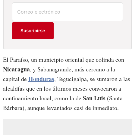
Suscribirse
El Paraíso, un municipio oriental que colinda con
Nicaragua
, y Sabanagrande, más cercano a la
Honduras
capital de
, Tegucigalpa, se sumaron a las
alcaldías que en los últimos meses convocaron a
San Luis
confinamiento local, como la de
(Santa
Bárbara), aunque levantados casi de inmediato.