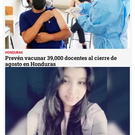
HONDURAS
Prevén vacunar 39,000 docentes al cierre de
agosto en Honduras