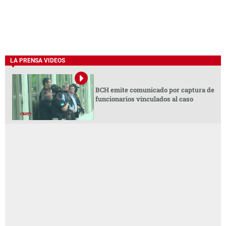
LA PRENSA VIDEOS
BCH emite comunicado por captura de
funcionarios vinculados al caso