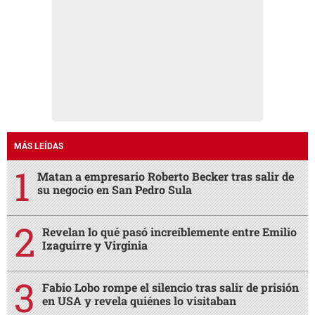
MÁS LEÍDAS
Matan a empresario Roberto Becker tras salir de
su negocio en San Pedro Sula
Revelan lo qué pasó increíblemente entre Emilio
Izaguirre y Virginia
Fabio Lobo rompe el silencio tras salir de prisión
en USA y revela quiénes lo visitaban