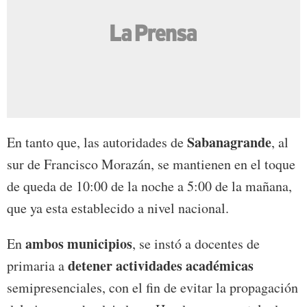
Sabanagrande
En tanto que, las autoridades de
, al
sur de Francisco Morazán, se mantienen en el toque
de queda de 10:00 de la noche a 5:00 de la mañana,
que ya esta establecido a nivel nacional.
ambos municipios
En
, se instó a docentes de
detener actividades académicas
primaria a
semipresenciales, con el fin de evitar la propagación