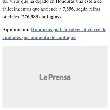
del virus que ha dejado en Honduras una estela de
7,356
fallecimientos que asciende a
, según cifras
276,989 contagios
oficiales (
).
Aquí mismo:
Honduras podría volver al cierre de
ciudades por aumento de contagios