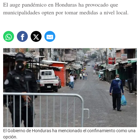
El auge pandémico en Honduras ha provocado que
municipalidades opten por tomar medidas a nivel local.
El Gobierno de Honduras ha mencionado el confinamiento como una
opción.