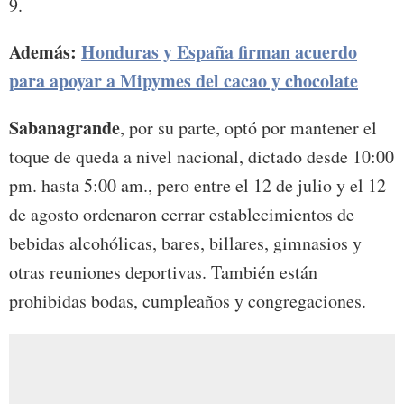
9.
Además:
Honduras y España firman acuerdo
para apoyar a Mipymes del cacao y chocolate
Sabanagrande
, por su parte, optó por mantener el
toque de queda a nivel nacional, dictado desde 10:00
pm. hasta 5:00 am., pero entre el 12 de julio y el 12
de agosto ordenaron cerrar establecimientos de
bebidas alcohólicas, bares, billares, gimnasios y
otras reuniones deportivas. También están
prohibidas bodas, cumpleaños y congregaciones.