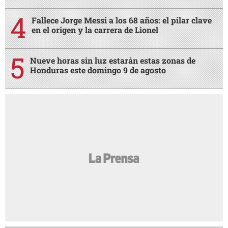
Fallece Jorge Messi a los 68 años: el pilar clave
en el origen y la carrera de Lionel
Nueve horas sin luz estarán estas zonas de
Honduras este domingo 9 de agosto