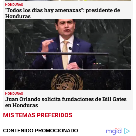
HONDURAS
'Todos los días hay amenazas”: presidente de
Honduras
HONDURAS
Juan Orlando solicita fundaciones de Bill Gates
en Honduras
MIS TEMAS PREFERIDOS