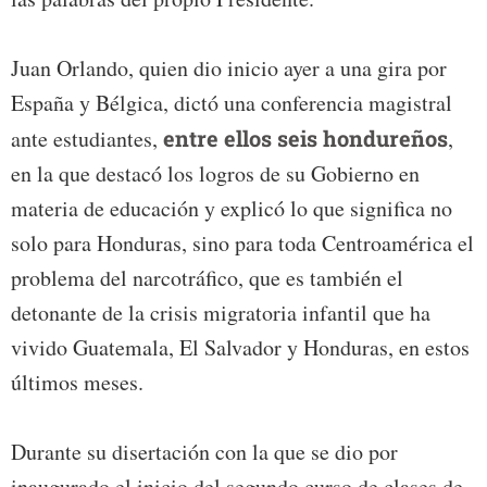
Juan Orlando, quien dio inicio ayer a una gira por
España y Bélgica, dictó una conferencia magistral
ante estudiantes,
entre ellos seis hondureños
,
en la que destacó los logros de su Gobierno en
materia de educación y explicó lo que significa no
solo para Honduras, sino para toda Centroamérica el
problema del narcotráfico, que es también el
detonante de la crisis migratoria infantil que ha
vivido Guatemala, El Salvador y Honduras, en estos
últimos meses.
Durante su disertación con la que se dio por
inaugurado el inicio del segundo curso de clases de