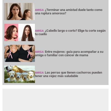
¿Terminar una amistad duele tanto como
AMIGA
una ruptura amorosa?
¿Cabello largo o corto? Elige tu corte según
AMIGA
tu cuello
Entre mujeres: guía para acompañar a su
AMIGA
amiga o familiar con cáncer de mama
Las perras que tienen cachorros pueden
AMIGA
tener una vejez más saludable