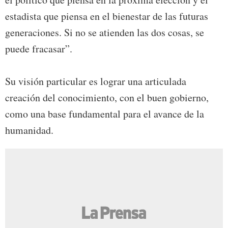
estadista que piensa en el bienestar de las futuras
generaciones. Si no se atienden las dos cosas, se
puede fracasar”.
Su visión particular es lograr una articulada
creación del conocimiento, con el buen gobierno,
como una base fundamental para el avance de la
humanidad.