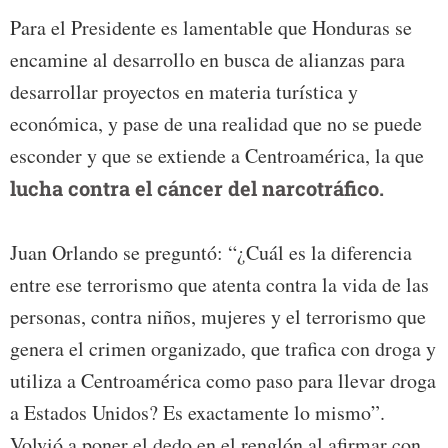
Para el Presidente es lamentable que Honduras se
encamine al desarrollo en busca de alianzas para
desarrollar proyectos en materia turística y
económica, y pase de una realidad que no se puede
esconder y que se extiende a Centroamérica, la que
lucha contra el cáncer del narcotráfico.
Juan Orlando se preguntó: “¿Cuál es la diferencia
entre ese terrorismo que atenta contra la vida de las
personas, contra niños, mujeres y el terrorismo que
genera el crimen organizado, que trafica con droga y
utiliza a Centroamérica como paso para llevar droga
a Estados Unidos? Es exactamente lo mismo”.
Volvió a poner el dedo en el renglón al afirmar con