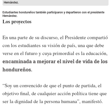
Hernández.
Estudiantes hondureños también participaron y departieron con el presidente
Hernández.
Los proyectos
En una parte de su discurso, el Presidente compartió
con los estudiantes su visión de país, una que debe
verse en el futuro y cuya primordial es la educación,
encaminada a mejorar el nivel de vida de los
hondureños.
“Soy un convencido de que el punto de partida, el
objetivo final, de cualquier acción política tiene que
ser la dignidad de la persona humana”, manifestó.