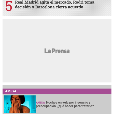
Real Madrid agita el mercado, Rodri toma
decisión y Barcelona cierra acuerdo
AMIGA
Noches en vela por insomnio y
AMIGA
preocupación, ¿qué hacer para tratarlo?