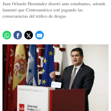
Juan Orlando Hernández disertó ante estudiantes, adonde
lamentó que Centroamérica esté pagando las
consecuencias del tráfico de drogas.