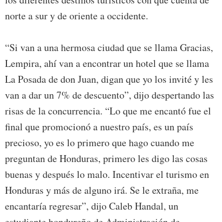
norte a sur y de oriente a occidente.
“Si van a una hermosa ciudad que se llama Gracias,
Lempira, ahí van a encontrar un hotel que se llama
La Posada de don Juan, digan que yo los invité y les
van a dar un 7% de descuento”, dijo despertando las
risas de la concurrencia. “Lo que me encantó fue el
final que promocionó a nuestro país, es un país
precioso, yo es lo primero que hago cuando me
preguntan de Honduras, primero les digo las cosas
buenas y después lo malo. Incentivar el turismo en
Honduras y más de alguno irá. Se le extraña, me
encantaría regresar”, dijo Caleb Handal, un
estudiante hondureño de Administración de