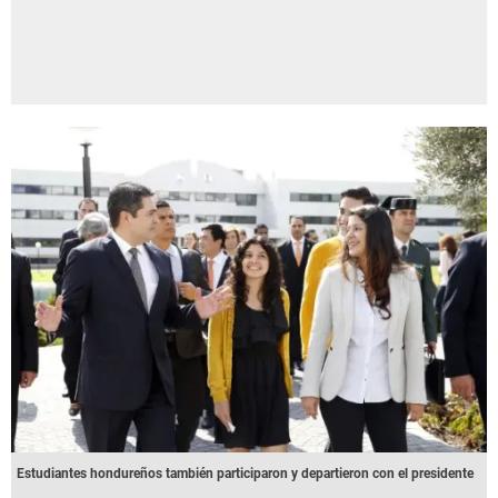
Estudiantes hondureños también participaron y departieron con el presidente