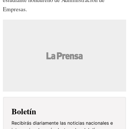
Empresas.
Boletín
Recibirás diariamente las noticias nacionales e