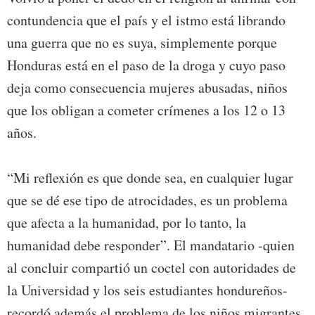
contundencia que el país y el istmo está librando
una guerra que no es suya, simplemente porque
Honduras está en el paso de la droga y cuyo paso
deja como consecuencia mujeres abusadas, niños
que los obligan a cometer crímenes a los 12 o 13
años.
“Mi reflexión es que donde sea, en cualquier lugar
que se dé ese tipo de atrocidades, es un problema
que afecta a la humanidad, por lo tanto, la
humanidad debe responder”. El mandatario -quien
al concluir compartió un coctel con autoridades de
la Universidad y los seis estudiantes hondureños-
recordó además el problema de los niños migrantes,