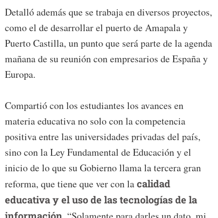
Detalló además que se trabaja en diversos proyectos,
como el de desarrollar el puerto de Amapala y
Puerto Castilla, un punto que será parte de la agenda
mañana de su reunión con empresarios de España y
Europa.
Compartió con los estudiantes los avances en
materia educativa no solo con la competencia
positiva entre las universidades privadas del país,
sino con la Ley Fundamental de Educación y el
inicio de lo que su Gobierno llama la tercera gran
reforma, que tiene que ver con la
calidad
educativa y el uso de las tecnologías de la
información
. “Solamente para darles un dato, mi