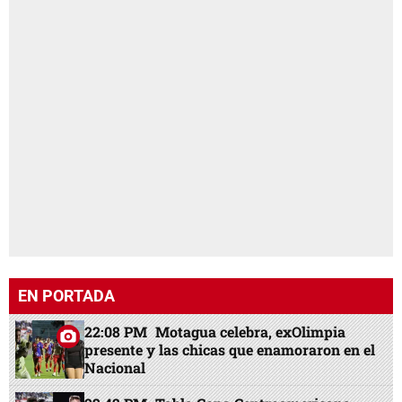
EN PORTADA
22:08 PM
Motagua celebra, exOlimpia
presente y las chicas que enamoraron en el
Nacional