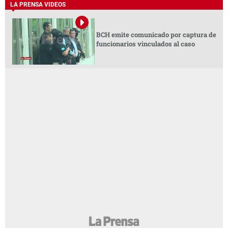
LA PRENSA VIDEOS
BCH emite comunicado por captura de
funcionarios vinculados al caso