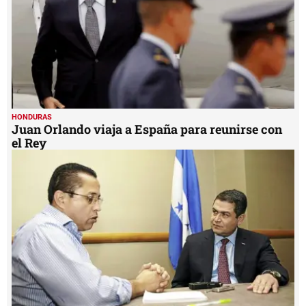
HONDURAS
Juan Orlando viaja a España para reunirse con
el Rey