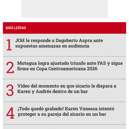
MÁS LEÍDAS
JOH le responde a Dagoberto Aspra ante
supuestas amenazas en audiencia
Motagua logra ajustado triunfo ante FAS y sigue
firme en Copa Centroamericana 2026
Video del momento en que sicario le dispara a
Karen y Andrés dentro de un bar
¡Todo quedó grabado! Karen Vanessa intentó
proteger a su pareja del sicario en un bar