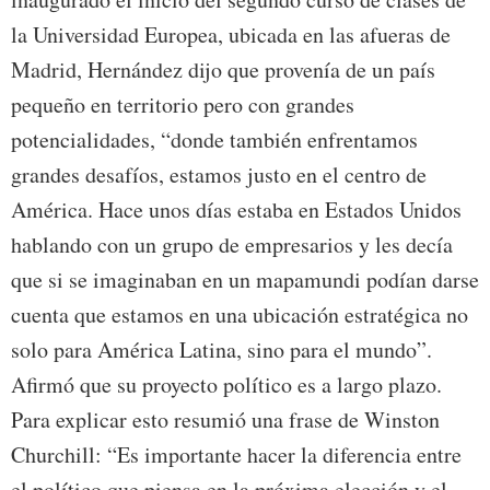
la Universidad Europea, ubicada en las afueras de
Madrid, Hernández dijo que provenía de un país
pequeño en territorio pero con grandes
potencialidades, “donde también enfrentamos
grandes desafíos, estamos justo en el centro de
América. Hace unos días estaba en Estados Unidos
hablando con un grupo de empresarios y les decía
que si se imaginaban en un mapamundi podían darse
cuenta que estamos en una ubicación estratégica no
solo para América Latina, sino para el mundo”.
Afirmó que su proyecto político es a largo plazo.
Para explicar esto resumió una frase de Winston
Churchill: “Es importante hacer la diferencia entre
el político que piensa en la próxima elección y el