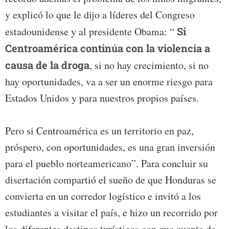
y explicó lo que le dijo a líderes del Congreso
estadounidense y al presidente Obama: “
Si
Centroamérica continúa con la violencia a
causa de la droga
, si no hay crecimiento, si no
hay oportunidades, va a ser un enorme riesgo para
Estados Unidos y para nuestros propios países.
Pero si Centroamérica es un territorio en paz,
próspero, con oportunidades, es una gran inversión
para el pueblo norteamericano”. Para concluir su
disertación compartió el sueño de que Honduras se
convierta en un corredor logístico e invitó a los
estudiantes a visitar el país, e hizo un recorrido por
los diferentes destinos turísticos con que cuenta de