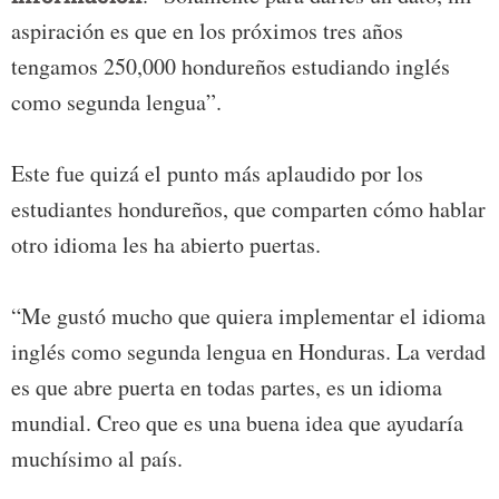
aspiración es que en los próximos tres años
tengamos 250,000 hondureños estudiando inglés
como segunda lengua”.
Este fue quizá el punto más aplaudido por los
estudiantes hondureños, que comparten cómo hablar
otro idioma les ha abierto puertas.
“Me gustó mucho que quiera implementar el idioma
inglés como segunda lengua en Honduras. La verdad
es que abre puerta en todas partes, es un idioma
mundial. Creo que es una buena idea que ayudaría
muchísimo al país.