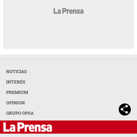
NOTICIAS
INTERÉS
PREMIUM
OPINION
GRUPO OPSA