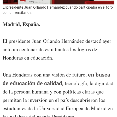
El presidente Juan Orlando Hernández cuando participaba en el foro
con universitarios.
Madrid, España.
El presidente Juan Orlando Hernández destacó ayer
ante un centenar de estudiantes los logros de
Honduras en educación.
Una Honduras con una visión de futuro,
en busca
de educación de calidad,
tecnología, la dignidad
de la persona humana y con políticas claras que
permitan la inversión en el país descubrieron los
estudiantes de la Universidad Europea de Madrid en
las palabras del propio Presidente.