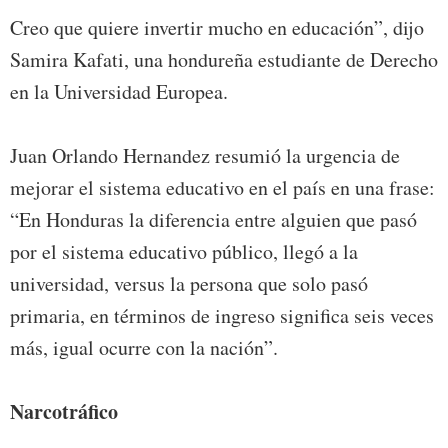
Creo que quiere invertir mucho en educación”, dijo
Samira Kafati, una hondureña estudiante de Derecho
en la Universidad Europea.
Juan Orlando Hernandez resumió la urgencia de
mejorar el sistema educativo en el país en una frase:
“En Honduras la diferencia entre alguien que pasó
por el sistema educativo público, llegó a la
universidad, versus la persona que solo pasó
primaria, en términos de ingreso significa seis veces
más, igual ocurre con la nación”.
Narcotráfico