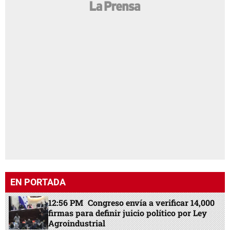
EN PORTADA
12:56 PM
Congreso envía a verificar 14,000
firmas para definir juicio político por Ley
Agroindustrial