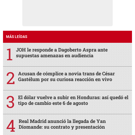
MÁS LEÍDAS
JOH le responde a Dagoberto Aspra ante
supuestas amenazas en audiencia
Acusan de cómplice a novia trans de César
Gastélum por su curiosa reacción en vivo
El dólar vuelve a subir en Honduras: así quedó el
tipo de cambio este 6 de agosto
Real Madrid anunció la llegada de Yan
Diomande: su contrato y presentación