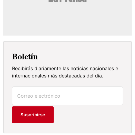
Boletín
Recibirás diariamente las noticias nacionales e
internacionales más destacadas del día.
Suscribirse