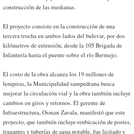
construcción de las medianas.
El proyecto consiste en la construcción de una
tercera trocha en ambos lados del bulevar, por dos
kilómetros de extensión, desde la 105 Brigada de
Infantería hasta el puente sobre el río Bermejo.
El costo de la obra alcanza los 19 millones de
lempiras, la Municipalidad sampedrana busca
mejorar la circulación vial y la obra también incluye
cambios en giros y retornos. El gerente de
Infraestructura, Osman Zavala, manifestó que este
proyecto, que también incluye reubicación de postes,
tragantes y tuberías de agua potable, fue licitado y