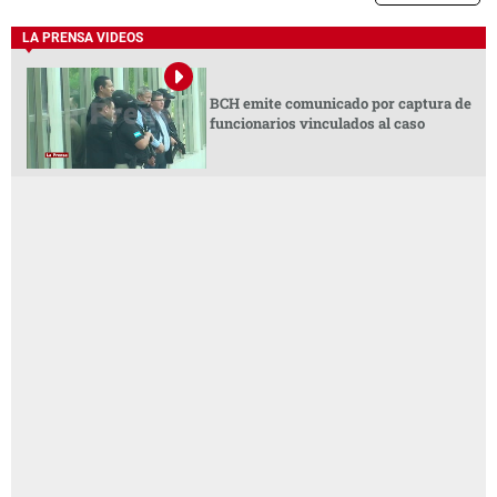
LA PRENSA VIDEOS
BCH emite comunicado por captura de
funcionarios vinculados al caso