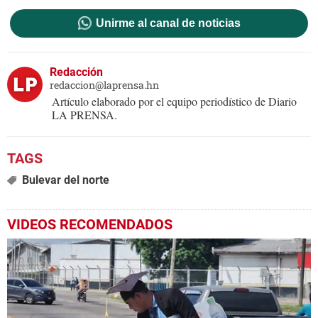
Unirme al canal de noticias
Redacción
redaccion@laprensa.hn
Artículo elaborado por el equipo periodístico de Diario
LA PRENSA.
Bulevar del norte
VIDEOS RECOMENDADOS