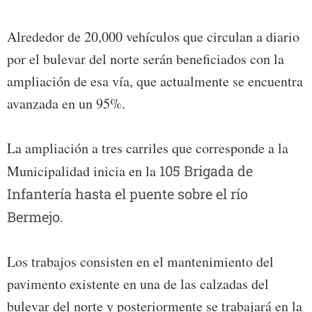
Alrededor de 20,000 vehículos que circulan a diario
por el bulevar del norte serán beneficiados con la
ampliación de esa vía, que actualmente se encuentra
avanzada en un 95%.
La ampliación a tres carriles que corresponde a la
Municipalidad inicia en la
105 Brigada de
Infantería hasta el puente sobre el río
Bermejo.
Los trabajos consisten en el mantenimiento del
pavimento existente en una de las calzadas del
bulevar del norte y posteriormente se trabajará en la