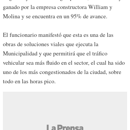
ganado por la empresa constructora William y
Molina y se encuentra en un 95% de avance.
El funcionario manifestó que esta es una de las
obras de soluciones viales que ejecuta la
Municipalidad y que permitirá que el tráfico
vehicular sea más fluido en el sector, el cual ha sido
uno de los más congestionados de la ciudad, sobre
todo en las horas pico.