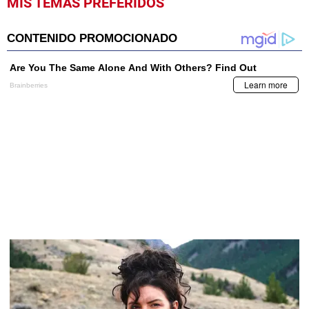
MIS TEMAS PREFERIDOS