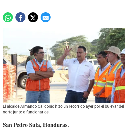
El alcalde Armando Calidonio hizo un recorrido ayer por el bulevar del
norte junto a funcionarios.
San Pedro Sula, Honduras.