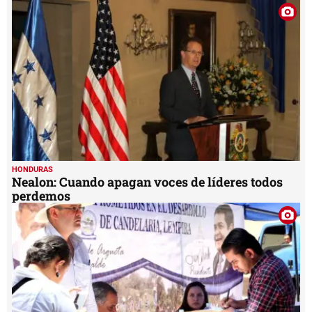
HONDURAS
Nealon: Cuando apagan voces de líderes todos
perdemos