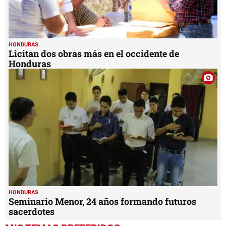
HONDURAS
Licitan dos obras más en el occidente de
Honduras
HONDURAS
Seminario Menor, 24 años formando futuros
sacerdotes