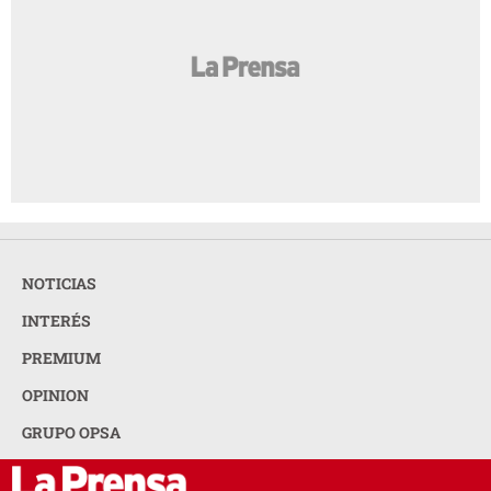
NOTICIAS
INTERÉS
PREMIUM
OPINION
GRUPO OPSA