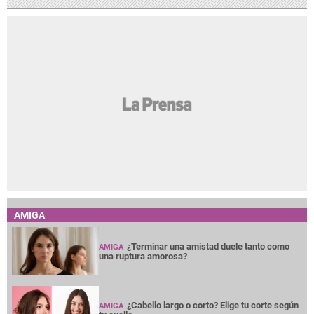
AMIGA
¿Terminar una amistad duele tanto como
AMIGA
una ruptura amorosa?
¿Cabello largo o corto? Elige tu corte según
AMIGA