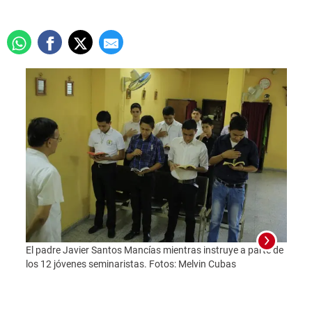
El padre Javier Santos Mancías mientras instruye a parte de
los 12 jóvenes seminaristas. Fotos: Melvin Cubas