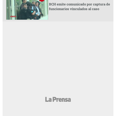
BCH emite comunicado por captura de
funcionarios vinculados al caso