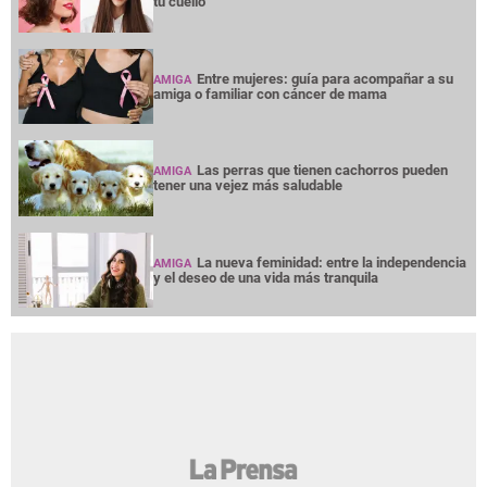
tu cuello
Entre mujeres: guía para acompañar a su
AMIGA
amiga o familiar con cáncer de mama
Las perras que tienen cachorros pueden
AMIGA
tener una vejez más saludable
La nueva feminidad: entre la independencia
AMIGA
y el deseo de una vida más tranquila