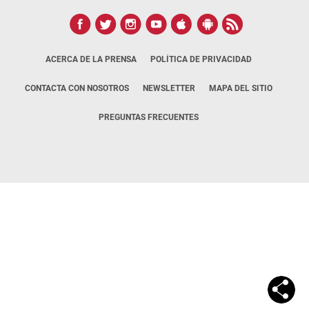
ACERCA DE LA PRENSA
POLÍTICA DE PRIVACIDAD
CONTACTA CON NOSOTROS
NEWSLETTER
MAPA DEL SITIO
PREGUNTAS FRECUENTES