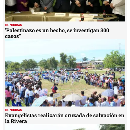
HONDURAS
'Palestinazo es un hecho, se investigan 300
casos”
HONDURAS
Evangelistas realizarán cruzada de salvación en
la Rivera