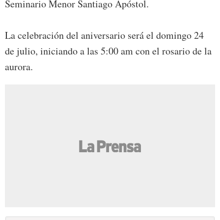
Seminario Menor Santiago Apóstol.
La celebración del aniversario será el domingo 24
de julio, iniciando a las 5:00 am con el rosario de la
aurora.