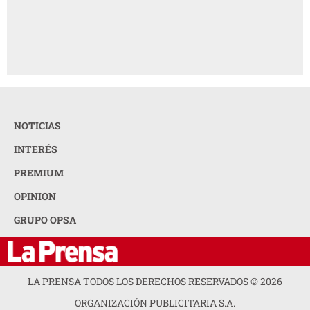
NOTICIAS
INTERÉS
PREMIUM
OPINION
GRUPO OPSA
LA PRENSA TODOS LOS DERECHOS RESERVADOS ©
2026
ORGANIZACIÓN PUBLICITARIA S.A.