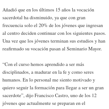
Añadió que en los últimos 15 años la vocación
sacerdotal ha disminuido, ya que con gran
frecuencia solo el 20% de los jóvenes que ingresan
al centro deciden continuar con los siguientes pasos.
Una vez que los jóvenes terminan sus estudios y han
reafirmado su vocación pasan al Seminario Mayor.
“Con el curso hemos aprendido a ser más
disciplinados, a madurar en la fe y como seres
humanos. En lo personal me siento motivado y
quiero seguir la formación para llegar a ser un gran
sacerdote”, dijo Francisco Castro, uno de los 12
jóvenes que actualmente se preparan en el