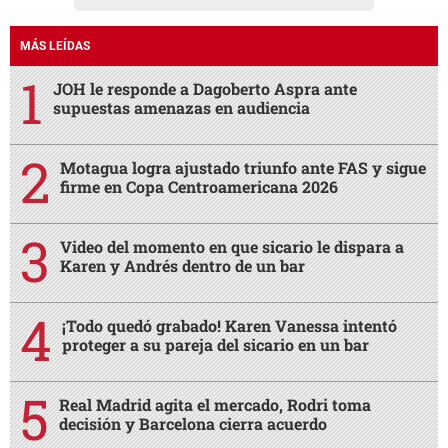
MÁS LEÍDAS
JOH le responde a Dagoberto Aspra ante
supuestas amenazas en audiencia
Motagua logra ajustado triunfo ante FAS y sigue
firme en Copa Centroamericana 2026
Video del momento en que sicario le dispara a
Karen y Andrés dentro de un bar
¡Todo quedó grabado! Karen Vanessa intentó
proteger a su pareja del sicario en un bar
Real Madrid agita el mercado, Rodri toma
decisión y Barcelona cierra acuerdo