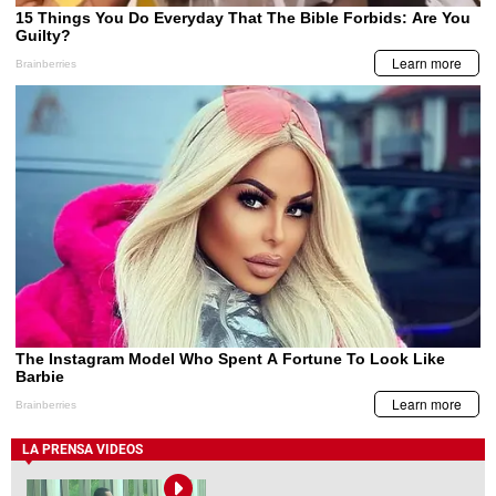
LA PRENSA VIDEOS