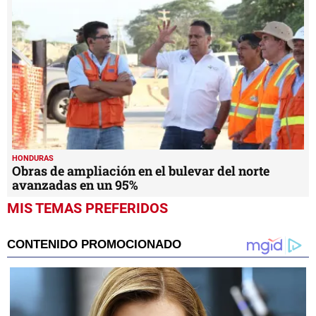
HONDURAS
Obras de ampliación en el bulevar del norte
avanzadas en un 95%
MIS TEMAS PREFERIDOS