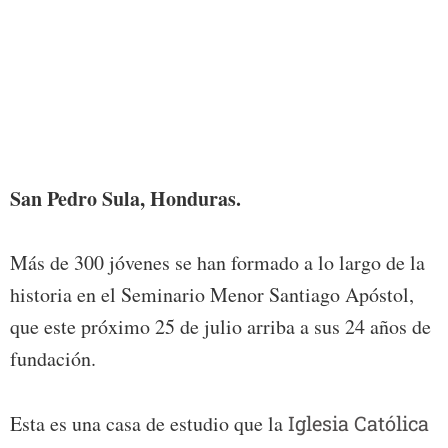
Foto:
San Pedro Sula, Honduras.
Más de 300 jóvenes se han formado a lo largo de la
historia en el Seminario Menor Santiago Apóstol,
que este próximo 25 de julio arriba a sus 24 años de
fundación.
Esta es una casa de estudio que la
Iglesia Católica