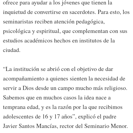
ofrece para ayudar a los jóvenes que tienen la
inquietud de convertirse en sacerdotes. Para esto, los
seminaristas reciben atención pedagógica,
psicológica y espiritual, que complementan con sus
estudios académicos hechos en institutos de la
ciudad.
“La institución se abrió con el objetivo de dar
acompañamiento a quienes sienten la necesidad de
servir a Dios desde un campo mucho más religioso.
Sabemos que en muchos casos la idea nace a
temprana edad, y es la razón por la que recibimos
adolescentes de 16 y 17 años”, explicó el padre
Javier Santos Mancías, rector del Seminario Menor.