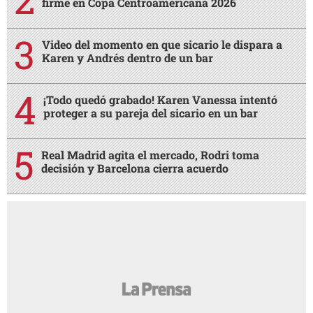
firme en Copa Centroamericana 2026
Video del momento en que sicario le dispara a
Karen y Andrés dentro de un bar
¡Todo quedó grabado! Karen Vanessa intentó
proteger a su pareja del sicario en un bar
Real Madrid agita el mercado, Rodri toma
decisión y Barcelona cierra acuerdo