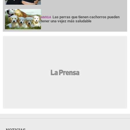
Las perras que tienen cachorros pueden
AMIGA
tener una vejez más saludable
NOTICIAS