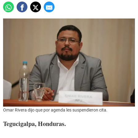
Omar Rivera dijo que por agenda les suspendieron cita.
Tegucigalpa, Honduras.