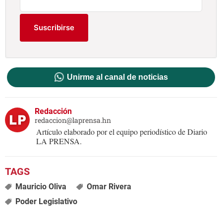
Suscribirse
Unirme al canal de noticias
Redacción
redaccion@laprensa.hn
Artículo elaborado por el equipo periodístico de Diario
LA PRENSA.
Mauricio Oliva
Omar Rivera
Poder Legislativo