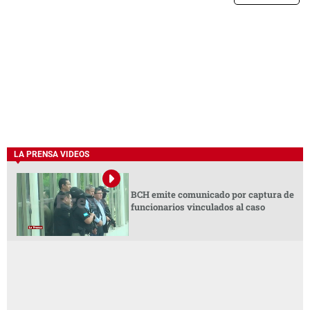
LA PRENSA VIDEOS
BCH emite comunicado por captura de
funcionarios vinculados al caso