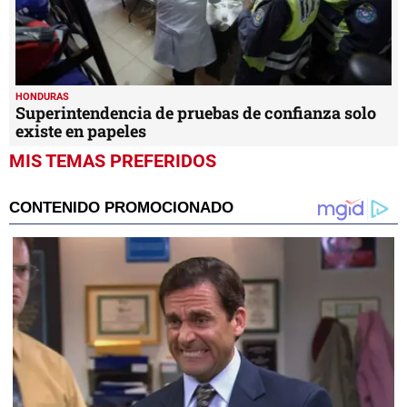
HONDURAS
Superintendencia de pruebas de confianza solo
existe en papeles
MIS TEMAS PREFERIDOS