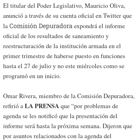
El titular del Poder Legislativo, Mauricio Oliva,
anunció a través de su cuenta oficial en Twitter que
la
Comisión Depuradora
expondrá el informe
oficial de los resultados de saneamiento y
reestructuración de la institución armada en el
primer trimestre de haberse puesto en funciones
hasta el 27 de julio y no este miércoles como se
programó en un inicio.
Omar Rivera, miembro de la Comisión Depuradora,
LA PRENSA
refirió a
que “por problemas de
agenda se les notificó que la presentación del
informe será hasta la próxima semana. Dijeron que
por asuntos relacionados con la agenda del