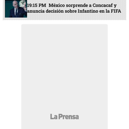
19:15 PM
México sorprende a Concacaf y
anuncia decisión sobre Infantino en la FIFA