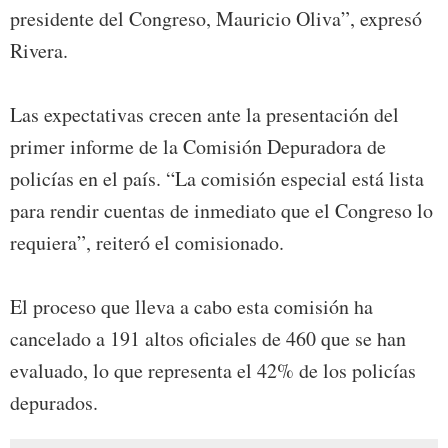
presidente del Congreso, Mauricio Oliva”, expresó
Rivera.
Las expectativas crecen ante la presentación del
primer informe de la Comisión Depuradora de
policías en el país. “La comisión especial está lista
para rendir cuentas de inmediato que el Congreso lo
requiera”, reiteró el comisionado.
El proceso que lleva a cabo esta comisión ha
cancelado a 191 altos oficiales de 460 que se han
evaluado, lo que representa el 42% de los policías
depurados.