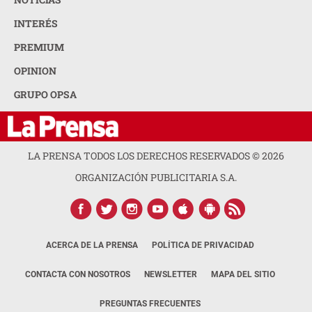
INTERÉS
PREMIUM
OPINION
GRUPO OPSA
LA PRENSA TODOS LOS DERECHOS RESERVADOS ©
2026
ORGANIZACIÓN PUBLICITARIA S.A.
ACERCA DE LA PRENSA
POLÍTICA DE PRIVACIDAD
CONTACTA CON NOSOTROS
NEWSLETTER
MAPA DEL SITIO
PREGUNTAS FRECUENTES