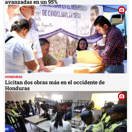
avanzadas en un 95%
HONDURAS
Licitan dos obras más en el occidente de
Honduras