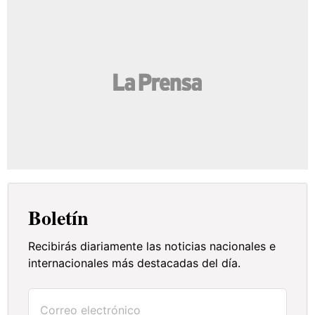
Boletín
Recibirás diariamente las noticias nacionales e
internacionales más destacadas del día.