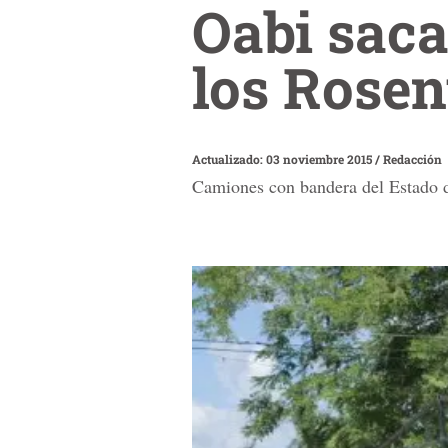
Oabi saca
los Rosen
Actualizado: 03 noviembre 2015
/
Redacción
Camiones con bandera del Estado d