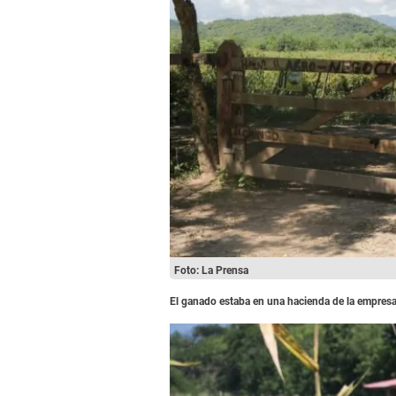
Foto: La Prensa
El ganado estaba en una hacienda de la empresa