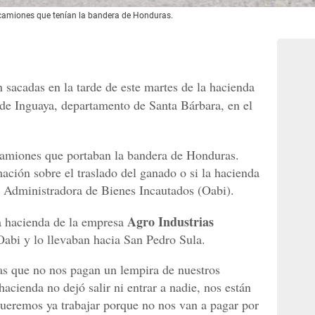
 camiones que tenían la bandera de Honduras.
sacadas en la tarde de este martes de la hacienda
 de Inguaya, departamento de Santa Bárbara, en el
 camiones que portaban la bandera de Honduras.
ación sobre el traslado del ganado o si la hacienda
a Administradora de Bienes Incautados (Oabi).
Agro Industrias
la hacienda de la empresa
Oabi y lo llevaban hacia San Pedro Sula.
as que no nos pagan un lempira de nuestros
hacienda no dejó salir ni entrar a nadie, nos están
queremos ya trabajar porque no nos van a pagar por