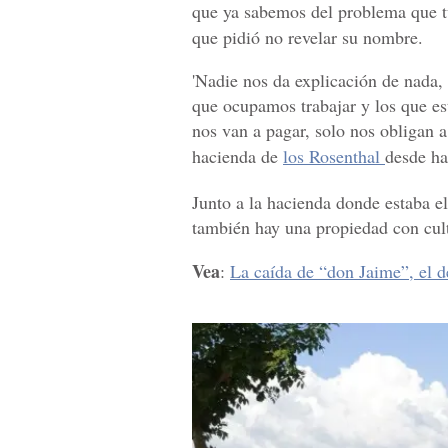
que ya sabemos del problema que 
que pidió no revelar su nombre.
'Nadie nos da explicación de nada,
que ocupamos trabajar y los que es
nos van a pagar, solo nos obligan a
hacienda de
los Rosenthal
desde ha
Junto a la hacienda donde estaba e
también hay una propiedad con cult
Vea
:
La caída de “don Jaime”, el 