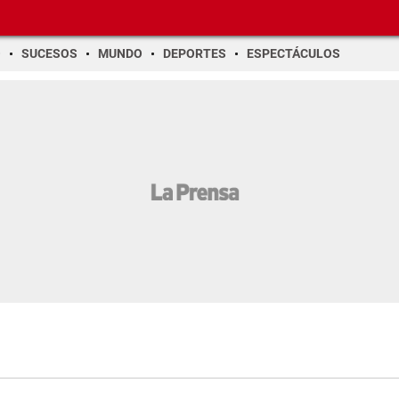
O
SUCESOS
MUNDO
DEPORTES
ESPECTÁCULOS