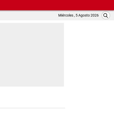
Miércoles , 5 Agosto 2026