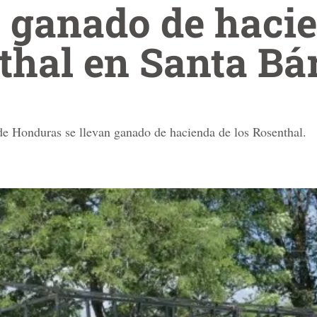
 ganado de haci
thal en Santa Bá
e Honduras se llevan ganado de hacienda de los Rosenthal.