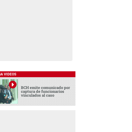
SA VIDEOS
BCH emite comunicado por
captura de funcionarios
vinculados al caso