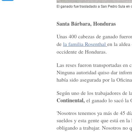
El ganado fue trasladado a San Pedro Sula en
Santa Bárbara, Honduras
Unas 400 cabezas de ganado fueron 
de
la familia Rosenthal
en la aldea
occidente de Honduras.
Las reses fueron transportadas en
Ninguna autoridad quiso dar inform
había sido asegurada por la Oficin
Según uno de los trabajadores de 
Continental,
el ganado lo sacó la 
'Nosotros tenemos ya más de 45 dí
sueldos y esta gente que está en la 
obligando a trabajar. Nosotros no 