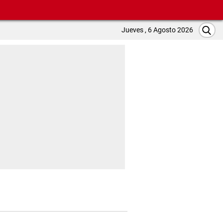
Jueves , 6 Agosto 2026