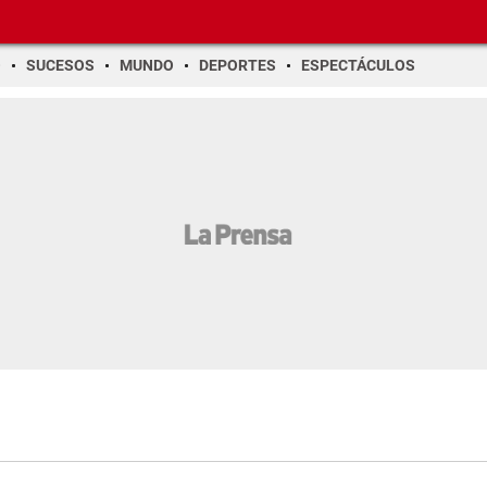
O
SUCESOS
MUNDO
DEPORTES
ESPECTÁCULOS