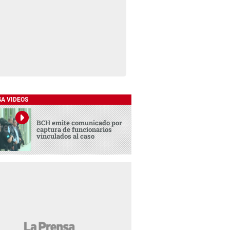
SA VIDEOS
BCH emite comunicado por
captura de funcionarios
vinculados al caso