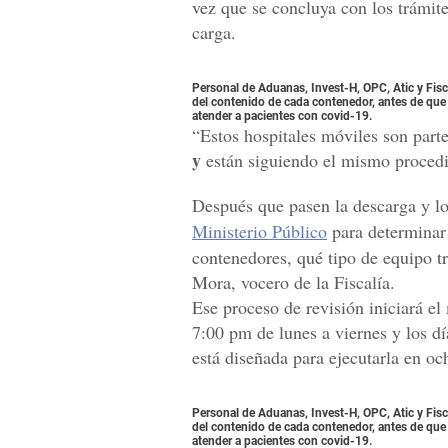
vez que se concluya con los trámit
carga.
Personal de Aduanas, Invest-H, OPC, Atic y Fisc
del contenido de cada contenedor, antes de que
atender a pacientes con covid-19.
“Estos hospitales móviles son part
y
están siguiendo el mismo procedi
Después que pasen la descarga y lo
Ministerio Público
para determinar 
contenedores, qué tipo de equipo tr
Mora, vocero de la Fiscalía.
Ese proceso de revisión iniciará el
7:00 pm de lunes a viernes y los d
está diseñada para ejecutarla en oc
Personal de Aduanas, Invest-H, OPC, Atic y Fisc
del contenido de cada contenedor, antes de que
atender a pacientes con covid-19.