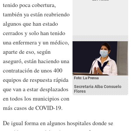
tenido poca cobertura,
también ya están reabriendo
algunos que han estado
cerrados y solo han tenido
una enfermera y un médico,
aparte de eso, según
aseguró, están haciendo una
contratación de unos 400
equipos de respuesta rápida
Foto: La Prensa
Secretaria Alba Consuelo
que van a estar desplazados
Flores
en todos los municipios con
más casos de COVID-19.
De igual forma en algunos hospitales donde se