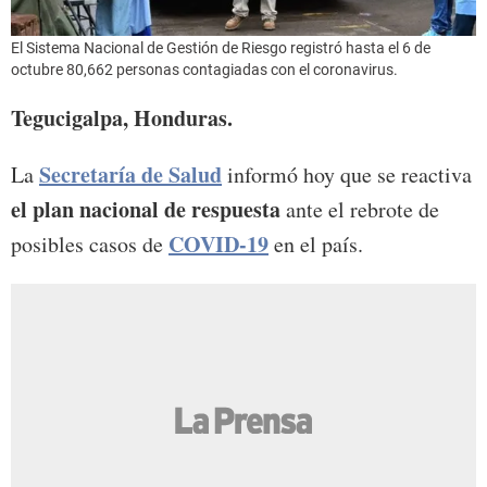
El Sistema Nacional de Gestión de Riesgo registró hasta el 6 de
octubre 80,662 personas contagiadas con el coronavirus.
Tegucigalpa, Honduras.
Secretaría de Salud
La
informó hoy que se reactiva
el plan nacional de respuesta
ante el rebrote de
COVID-19
posibles casos de
en el país.