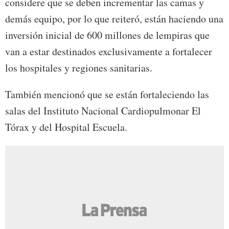
considere que se deben incrementar las camas y
demás equipo, por lo que reiteró, están haciendo una
inversión inicial de 600 millones de lempiras que
van a estar destinados exclusivamente a fortalecer
los hospitales y regiones sanitarias.
También mencionó que se están fortaleciendo las
salas del Instituto Nacional Cardiopulmonar El
Tórax y del Hospital Escuela.