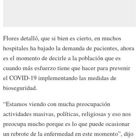
Flores detalló, que si bien es cierto, en muchos
hospitales ha bajado la demanda de pacientes, ahora
es el momento de decirle a la población que es
cuando más esfuerzo tiene que hacer para prevenir
el COVID-19 implementando las medidas de
bioseguridad.
“Estamos viendo con mucha preocupación
actividades masivas, políticas, religiosas y eso nos
preocupa mucho porque es lo que puede ocasionar
un rebrote de la enfermedad en este momento”, dijo