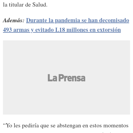
la titular de Salud.
Además:
Durante la pandemia se han decomisado
493 armas y evitado L18 millones en extorsión
“Yo les pediría que se abstengan en estos momentos