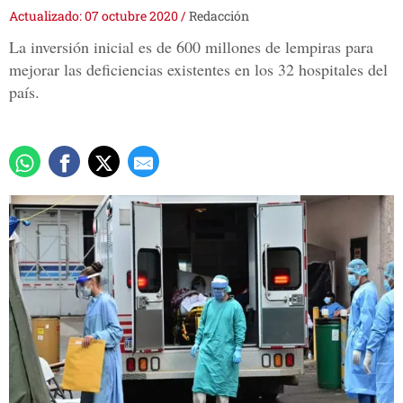
Actualizado: 07 octubre 2020
/
Redacción
La inversión inicial es de 600 millones de lempiras para
mejorar las deficiencias existentes en los 32 hospitales del
país.