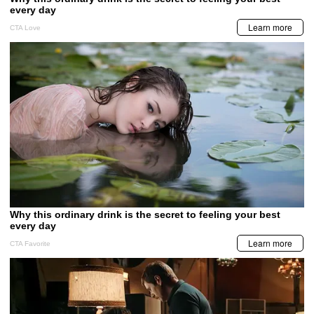
LA PRENSA VIDEOS