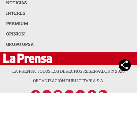
ORGANIZACIÓN PUBLICITARIA S.A.
ACERCA DE LA PRENSA
POLÍTICA DE PRIVACIDAD
CONTACTA CON NOSOTROS
NEWSLETTER
MAPA DEL SITIO
PREGUNTAS FRECUENTES