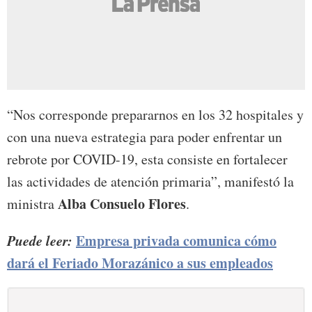
“Nos corresponde prepararnos en los 32 hospitales y
con una nueva estrategia para poder enfrentar un
rebrote por COVID-19, esta consiste en fortalecer
las actividades de atención primaria”, manifestó la
Alba Consuelo Flores
ministra
.
Puede leer:
Empresa privada comunica cómo
dará el Feriado Morazánico a sus empleados