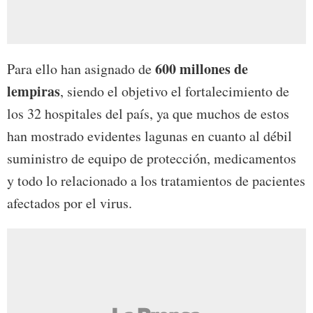
600 millones de
Para ello han asignado de
lempiras
, siendo el objetivo el fortalecimiento de
los 32 hospitales del país, ya que muchos de estos
han mostrado evidentes lagunas en cuanto al débil
suministro de equipo de protección, medicamentos
y todo lo relacionado a los tratamientos de pacientes
afectados por el virus.