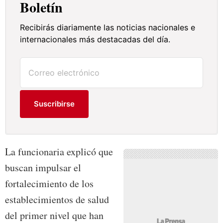
Boletín
Recibirás diariamente las noticias nacionales e
internacionales más destacadas del día.
Suscribirse
La funcionaria explicó que
buscan impulsar el
fortalecimiento de los
establecimientos de salud
del primer nivel que han