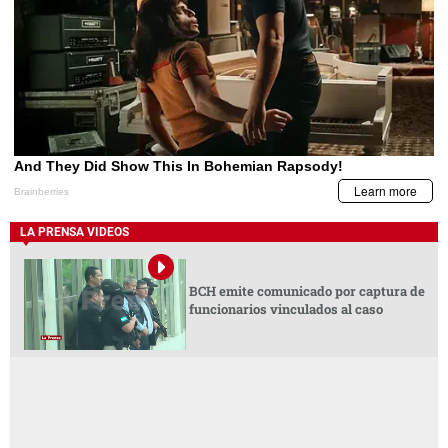
BCH emite comunicado por captura de
funcionarios vinculados al caso