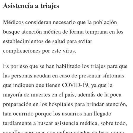
Asistencia a triajes
Médicos consideran necesario que la población
busque atención médica de forma temprana en los
establecimientos de salud para evitar
complicaciones por este virus.
Es por eso que se han habilitado los triajes para que
las personas acudan en caso de presentar síntomas
que indiquen que tienen COVID-19, ya que la
mayoría de muertes en el país, además de la poca
preparación en los hospitales para brindar atención,
han ocurrido porque los usuarios han llegado
tardíamente a buscar asistencia médica, sobre todo,
aquellas personas con enfermedades de base como