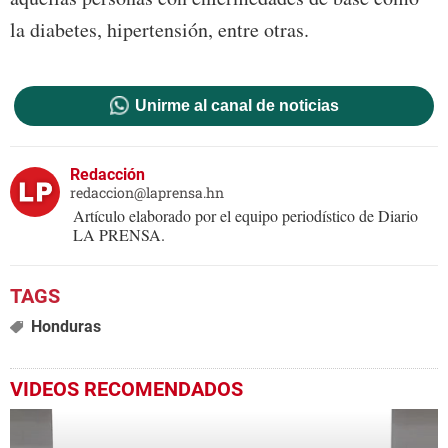
la diabetes, hipertensión, entre otras.
Unirme al canal de noticias
Redacción
redaccion@laprensa.hn
Artículo elaborado por el equipo periodístico de Diario
LA PRENSA.
Honduras
VIDEOS RECOMENDADOS