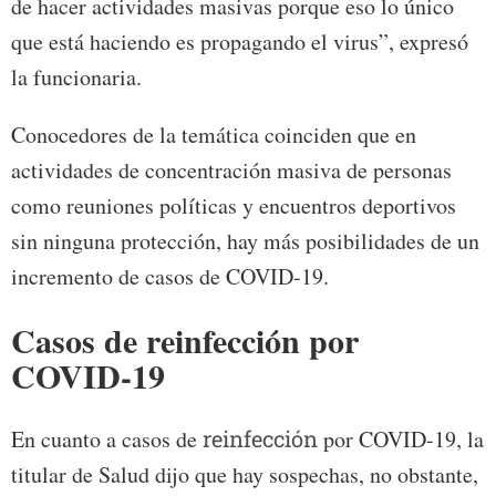
de hacer actividades masivas porque eso lo único
que está haciendo es propagando el virus”, expresó
la funcionaria.
Conocedores de la temática coinciden que en
actividades de concentración masiva de personas
como reuniones políticas y encuentros deportivos
sin ninguna protección, hay más posibilidades de un
incremento de casos de COVID-19.
Casos de reinfección por
COVID-19
En cuanto a casos de
reinfección
por COVID-19, la
titular de Salud dijo que hay sospechas, no obstante,