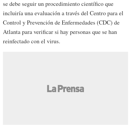
se debe seguir un procedimiento científico que
incluiría una evaluación a través del Centro para el
Control y Prevención de Enfermedades (CDC) de
Atlanta para verificar si hay personas que se han
reinfectado con el virus.