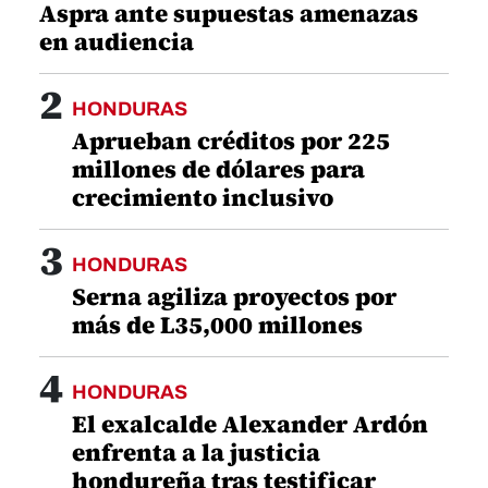
Aspra ante supuestas amenazas
en audiencia
2
HONDURAS
Aprueban créditos por 225
millones de dólares para
crecimiento inclusivo
3
HONDURAS
Serna agiliza proyectos por
más de L35,000 millones
4
HONDURAS
El exalcalde Alexander Ardón
enfrenta a la justicia
hondureña tras testificar