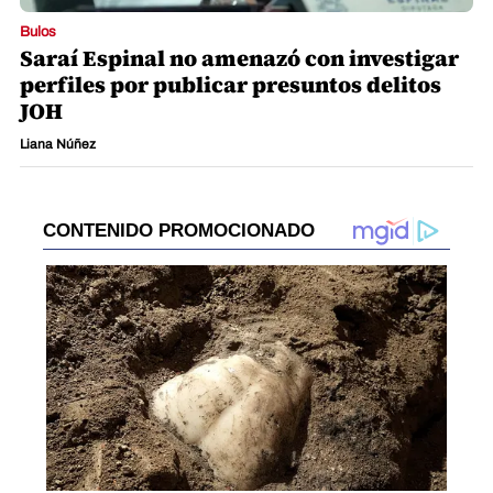
Bulos
Saraí Espinal no amenazó con investigar
perfiles por publicar presuntos delitos
JOH
Liana Núñez