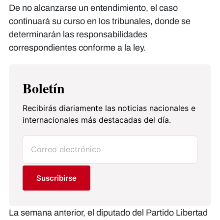
De no alcanzarse un entendimiento, el caso
continuará su curso en los tribunales, donde se
determinarán las responsabilidades
correspondientes conforme a la ley.
Boletín
Recibirás diariamente las noticias nacionales e
internacionales más destacadas del día.
Suscribirse
La semana anterior, el diputado del Partido Libertad