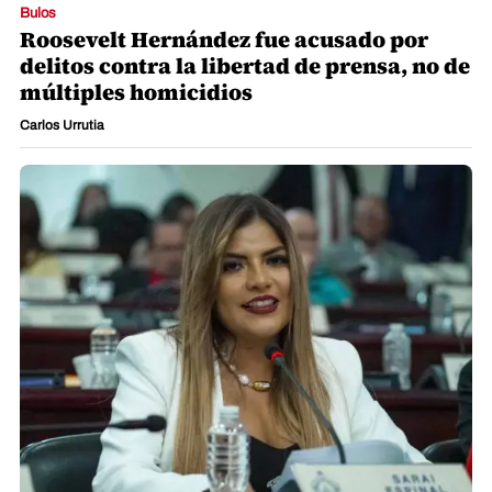
Bulos
Roosevelt Hernández fue acusado por
delitos contra la libertad de prensa, no de
múltiples homicidios
Carlos Urrutia