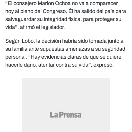
“El consejero Marlon Ochoa no va a comparecer
hoy al pleno del Congreso. Él ha salido del país para
salvaguardar su integridad física, para proteger su
vida”, afirmó el legislador.
Según Lobo, la decisión habría sido tomada junto a
su familia ante supuestas amenazas a su seguridad
personal. “Hay evidencias claras de que se quiere
hacerle daño, atentar contra su vida”, expresó.