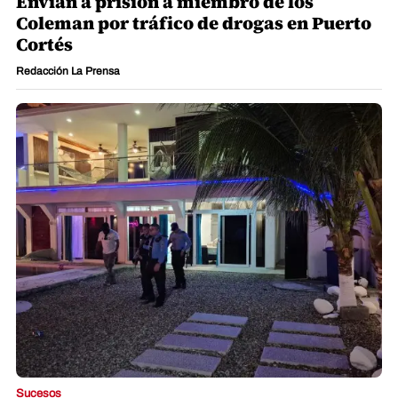
Envían a prisión a miembro de los
Coleman por tráfico de drogas en Puerto
Cortés
Redacción La Prensa
Sucesos