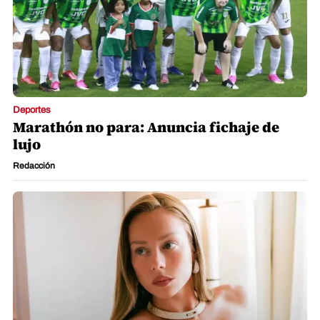
Deportes
Marathón no para: Anuncia fichaje de
lujo
Redacción