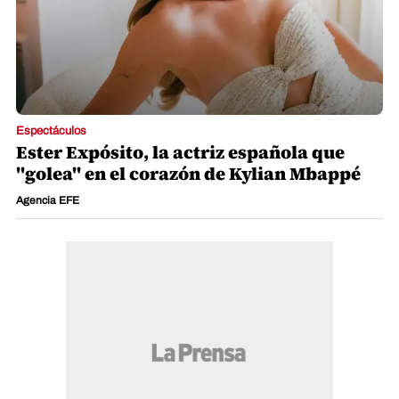
Espectáculos
Ester Expósito, la actriz española que
"golea" en el corazón de Kylian Mbappé
Agencia EFE