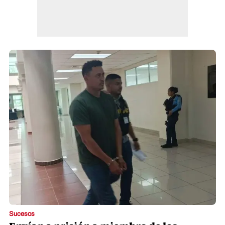
Sucesos