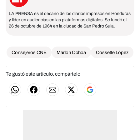
LA PRENSA es el decano de los diarios impresos en Honduras
y líder en audiencias en las plataformas digitales. Se fundó el
26 de octubre de 1964 en la ciudad de San Pedro Sula.
Consejeros CNE
Marlon Ochoa
Cossette López
Te gustó este artículo, compártelo