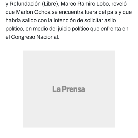
y Refundación (Libre), Marco Ramiro Lobo, reveló
que Marlon Ochoa se encuentra fuera del país y que
habría salido con la intención de solicitar asilo
político, en medio del juicio político que enfrenta en
el Congreso Nacional.