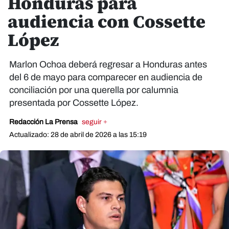
Honduras para
audiencia con Cossette
López
Marlon Ochoa deberá regresar a Honduras antes
del 6 de mayo para comparecer en audiencia de
conciliación por una querella por calumnia
presentada por Cossette López.
Redacción La Prensa
seguir +
Actualizado: 28 de abril de 2026 a las 15:19