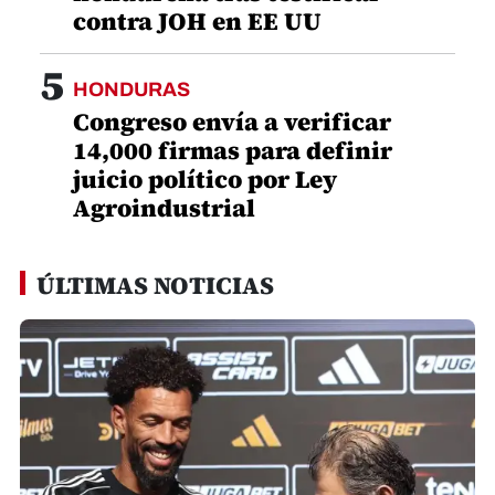
contra JOH en EE UU
5
HONDURAS
Congreso envía a verificar
14,000 firmas para definir
juicio político por Ley
Agroindustrial
ÚLTIMAS NOTICIAS