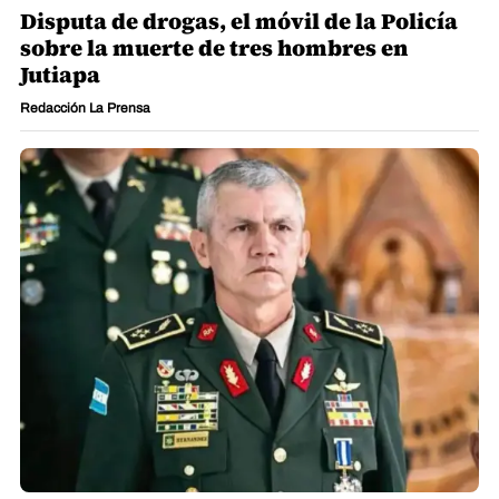
Disputa de drogas, el móvil de la Policía
sobre la muerte de tres hombres en
Jutiapa
Redacción La Prensa