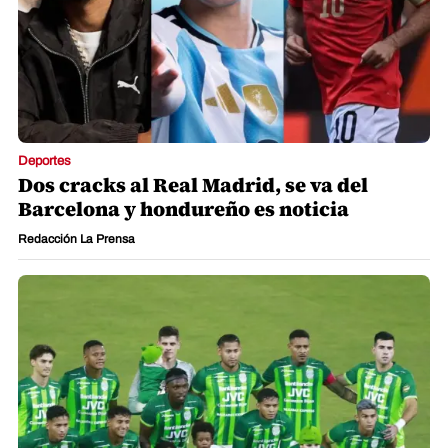
Deportes
Dos cracks al Real Madrid, se va del
Barcelona y hondureño es noticia
Redacción La Prensa