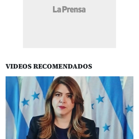
VIDEOS RECOMENDADOS