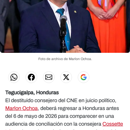
Foto de archivo de Marlon Ochoa.
Tegucigalpa, Honduras
El destituido consejero del CNE en juicio político,
Marlon Ochoa
, deberá regresar a Honduras antes
del 6 de mayo de 2026 para comparecer en una
audiencia de conciliación con la consejera
Cossette