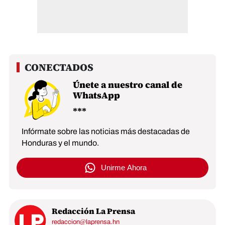
Únete a nuestro canal de
WhatsApp
Infórmate sobre las noticias más destacadas de
Honduras y el mundo.
Unirme Ahora
Redacción La Prensa
redaccion@laprensa.hn