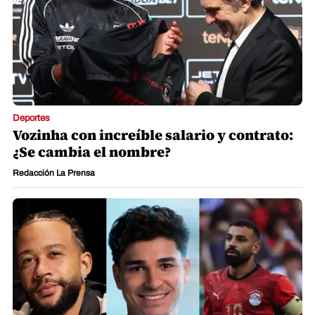
Deportes
Vozinha con increíble salario y contrato:
¿Se cambia el nombre?
Redacción La Prensa