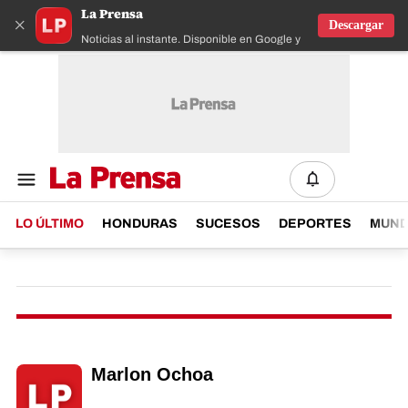
La Prensa
×
Descargar
Noticias al instante. Disponible en Google y IOS
LO ÚLTIMO
HONDURAS
SUCESOS
DEPORTES
MUN
Marlon Ochoa