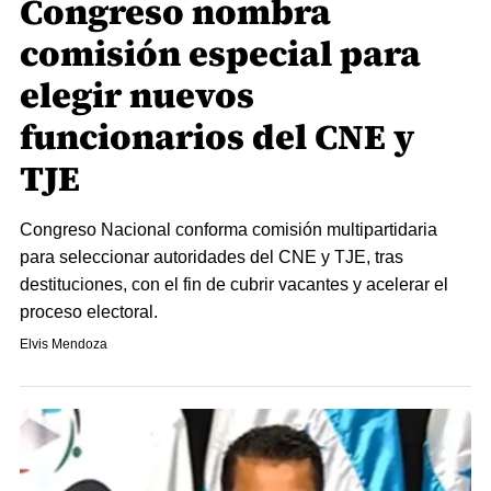
Congreso nombra
comisión especial para
elegir nuevos
funcionarios del CNE y
TJE
Congreso Nacional conforma comisión multipartidaria
para seleccionar autoridades del CNE y TJE, tras
destituciones, con el fin de cubrir vacantes y acelerar el
proceso electoral.
Elvis Mendoza