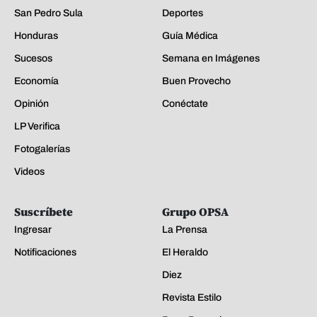
San Pedro Sula
Deportes
Honduras
Guía Médica
Sucesos
Semana en Imágenes
Economía
Buen Provecho
Opinión
Conéctate
LP Verifica
Fotogalerías
Videos
Suscríbete
Grupo OPSA
Ingresar
La Prensa
Notificaciones
El Heraldo
Diez
Revista Estilo