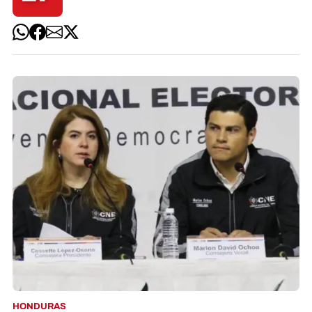
HONDURAS