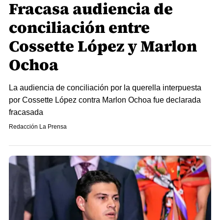
Fracasa audiencia de
conciliación entre
Cossette López y Marlon
Ochoa
La audiencia de conciliación por la querella interpuesta
por Cossette López contra Marlon Ochoa fue declarada
fracasada
Redacción La Prensa