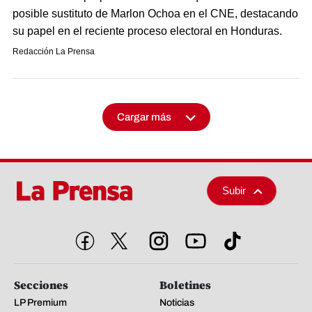
posible sustituto de Marlon Ochoa en el CNE, destacando
su papel en el reciente proceso electoral en Honduras.
Redacción La Prensa
Cargar más
Subir
Secciones
Boletines
LP Premium
Noticias