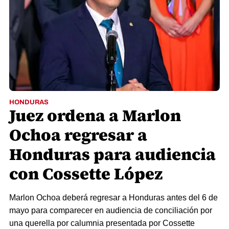
HONDURAS
Juez ordena a Marlon
Ochoa regresar a
Honduras para audiencia
con Cossette López
Marlon Ochoa deberá regresar a Honduras antes del 6 de
mayo para comparecer en audiencia de conciliación por
una querella por calumnia presentada por Cossette