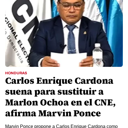
HONDURAS
Carlos Enrique Cardona
suena para sustituir a
Marlon Ochoa en el CNE,
afirma Marvin Ponce
Marvin Ponce propone a Carlos Enrique Cardona como