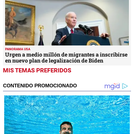
PANORAMA USA
Urgen a medio millón de migrantes a inscribirse
en nuevo plan de legalización de Biden
MIS TEMAS PREFERIDOS