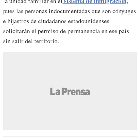
sistema de inmigración,
la unidad familiar en el
pues las personas indocumentadas que son cónyuges
e hijastros de ciudadanos estadounidenses
solicitarán el permiso de permanencia en ese país
sin salir del territorio.