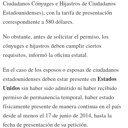
Ciudadanos Cónyuges e Hijastros de Ciudadanos
Estadounidenses), con la tarifa de presentación
correspondiente a 580 dólares.
No obstante, antes de solicitar el permiso, los
cónyuges e hijastros deben cumplir ciertos
requisitos, informó la oficina estatal.
En el caso de los esposos o esposas de ciudadanos
Estados
estadounidenses deben estar presente en
Unidos
sin haber sido admitido ni haber recibido
permiso de permanencia temporal, haber estado
físicamente presente de manera continua en el país
desde al menos el 17 de junio de 2014, hasta la
fecha de presentación de su petición.