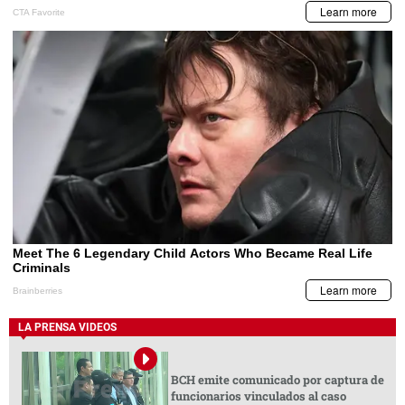
LA PRENSA VIDEOS
BCH emite comunicado por captura de
funcionarios vinculados al caso