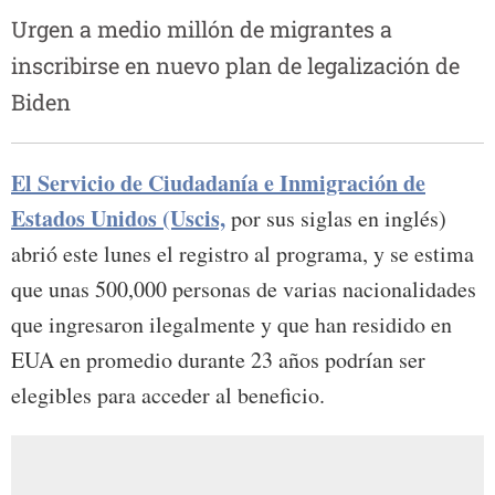
Urgen a medio millón de migrantes a
inscribirse en nuevo plan de legalización de
Biden
El Servicio de Ciudadanía e Inmigración de
Estados Unidos (Uscis,
por sus siglas en inglés)
abrió este lunes el registro al programa, y se estima
que unas 500,000 personas de varias nacionalidades
que ingresaron ilegalmente y que han residido en
EUA en promedio durante 23 años podrían ser
elegibles para acceder al beneficio.