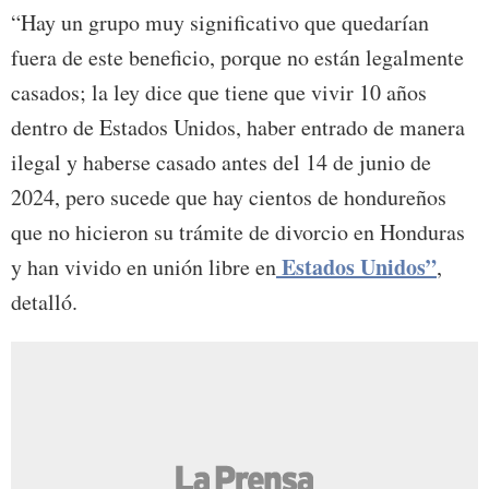
“Hay un grupo muy significativo que quedarían
fuera de este beneficio, porque no están legalmente
casados; la ley dice que tiene que vivir 10 años
dentro de Estados Unidos, haber entrado de manera
ilegal y haberse casado antes del 14 de junio de
2024, pero sucede que hay cientos de hondureños
que no hicieron su trámite de divorcio en Honduras
Estados Unidos”
y han vivido en unión libre en
,
detalló.