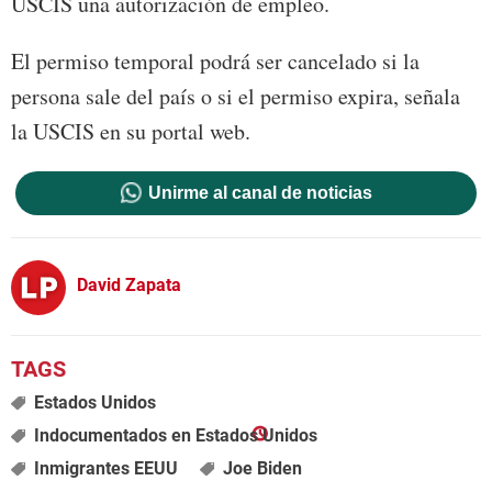
USCIS una autorización de empleo.
El permiso temporal podrá ser cancelado si la
persona sale del país o si el permiso expira, señala
la USCIS en su portal web.
Unirme al canal de noticias
David Zapata
Estados Unidos
Indocumentados en Estados Unidos
Inmigrantes EEUU
Joe Biden