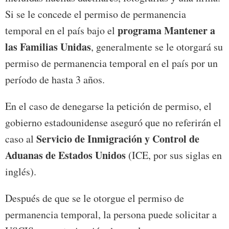
Si se le concede el permiso de permanencia
programa Mantener a
temporal en el país bajo el
las Familias Unidas
, generalmente se le otorgará su
permiso de permanencia temporal en el país por un
período de hasta 3 años.
En el caso de denegarse la petición de permiso, el
gobierno estadounidense aseguró que no referirán el
Servicio de Inmigración y Control de
caso al
Aduanas de Estados Unidos
(ICE, por sus siglas en
inglés).
Después de que se le otorgue el permiso de
permanencia temporal, la persona puede solicitar a