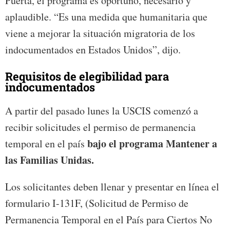
Puerta, el programa es oportuno, necesario y
aplaudible. “Es una medida que humanitaria que
viene a mejorar la situación migratoria de los
indocumentados en Estados Unidos”, dijo.
Requisitos de elegibilidad para
indocumentados
A partir del pasado lunes la USCIS comenzó a
recibir solicitudes el permiso de permanencia
bajo el programa Mantener a
temporal en el país
las Familias Unidas.
Los solicitantes deben llenar y presentar en línea el
formulario I-131F, (Solicitud de Permiso de
Permanencia Temporal en el País para Ciertos No