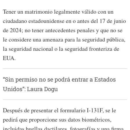
Tener un matrimonio legalmente válido con un
ciudadano estadounidense en o antes del 17 de junio
de 2024; no tener antecedentes penales y que no se
le considere una amenaza para la seguridad pública,
la seguridad nacional o la seguridad fronteriza de
EUA.
“Sin permiso no se podrá entrar a Estados
Unidos”: Laura Dogu
Después de presentar el formulario I-131F, se le
pedirá que proporcione sus datos biométricos,
incluidas huellas dactilares, fotografías y una firma.