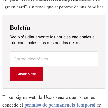
“green card” sin tener que separarse de sus familias.
Boletín
Recibirás diariamente las noticias nacionales e
internacionales más destacadas del día.
Suscribirse
En su página web, la Uscis señala que “si se les
permiso de permanencia temporal
concede el
en