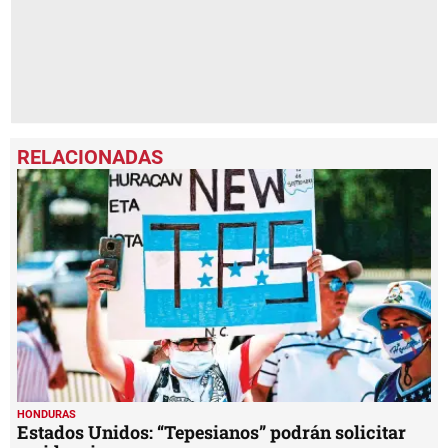
HONDURAS
Estados Unidos: “Tepesianos” podrán solicitar