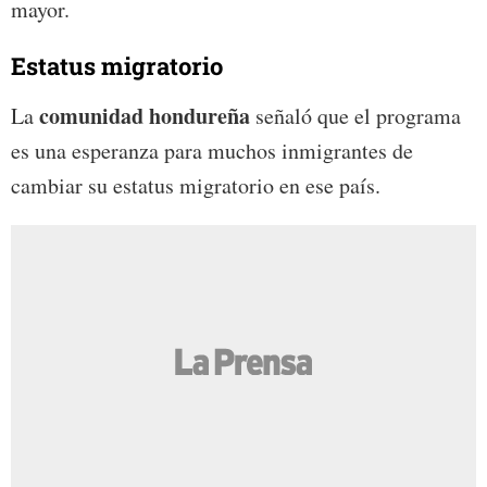
mayor.
Estatus migratorio
comunidad hondureña
La
señaló que el programa
es una esperanza para muchos inmigrantes de
cambiar su estatus migratorio en ese país.