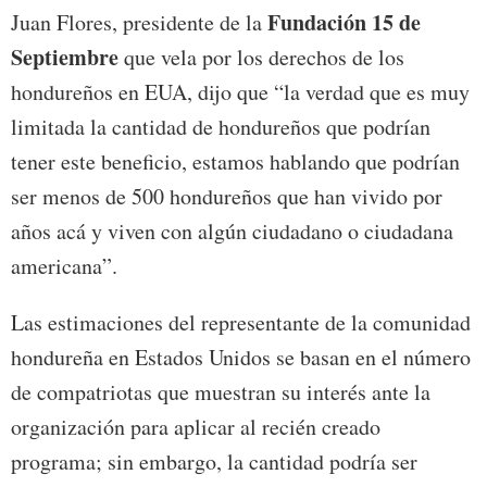
Fundación 15 de
Juan Flores, presidente de la
Septiembre
que vela por los derechos de los
hondureños en EUA, dijo que “la verdad que es muy
limitada la cantidad de hondureños que podrían
tener este beneficio, estamos hablando que podrían
ser menos de 500 hondureños que han vivido por
años acá y viven con algún ciudadano o ciudadana
americana”.
Las estimaciones del representante de la comunidad
hondureña en Estados Unidos se basan en el número
de compatriotas que muestran su interés ante la
organización para aplicar al recién creado
programa; sin embargo, la cantidad podría ser