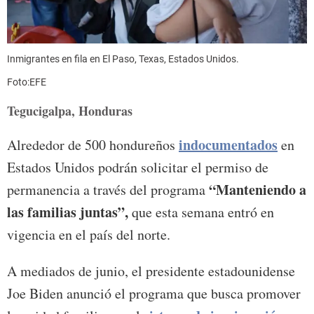
Inmigrantes en fila en El Paso, Texas, Estados Unidos.
Foto:EFE
Tegucigalpa, Honduras
indocumentados
Alrededor de 500 hondureños
en
Estados Unidos podrán solicitar el permiso de
“Manteniendo a
permanencia a través del programa
las familias juntas”,
que esta semana entró en
vigencia en el país del norte.
A mediados de junio, el presidente estadounidense
Joe Biden anunció el programa que busca promover