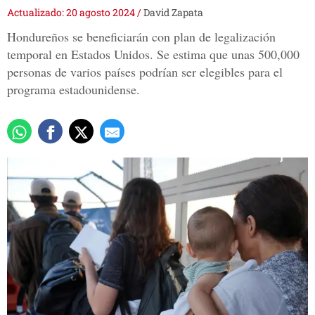
Actualizado: 20 agosto 2024
/
David Zapata
Hondureños se beneficiarán con plan de legalización
temporal en Estados Unidos. Se estima que unas 500,000
personas de varios países podrían ser elegibles para el
programa estadounidense.