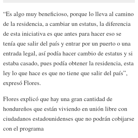
“Es algo muy beneficioso, porque lo lleva al camino
de la residencia, a cambiar un estatus, la diferencia
de esta iniciativa es que antes para hacer eso se
tenía que salir del país y entrar por un puerto o una
entrada legal, así podía hacer cambio de estatus y si
estaba casado, pues podía obtener la residencia, esta
ley lo que hace es que no tiene que salir del país”,
expresó Flores.
Flores explicó que hay una gran cantidad de
hondureños que están viviendo en unión libre con
ciudadanos estadounidenses que no podrán cobijarse
con el programa