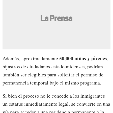
50,000 niños y jóvene
Además, aproximadamente
s,
hijastros de ciudadanos estadounidenses, podrían
también ser elegibles para solicitar el permiso de
permanencia temporal bajo el mismo programa.
Si bien el proceso no le concede a los inmigrantes
un estatus inmediatamente legal, se convierte en una
vía para acceder a una residencia permanente o la