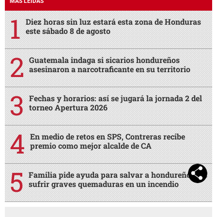
MÁS LEÍDAS
Diez horas sin luz estará esta zona de Honduras
este sábado 8 de agosto
Guatemala indaga si sicarios hondureños
asesinaron a narcotraficante en su territorio
Fechas y horarios: así se jugará la jornada 2 del
torneo Apertura 2026
En medio de retos en SPS, Contreras recibe
premio como mejor alcalde de CA
Familia pide ayuda para salvar a hondureño tras
sufrir graves quemaduras en un incendio