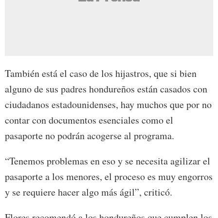
También está el caso de los hijastros, que si bien
alguno de sus padres hondureños están casados con
ciudadanos estadounidenses, hay muchos que por no
contar con documentos esenciales como el
pasaporte no podrán acogerse al programa.
“Tenemos problemas en eso y se necesita agilizar el
pasaporte a los menores, el proceso es muy engorros
y se requiere hacer algo más ágil”, criticó.
Flores recomendó a los hondureños que cumplen los