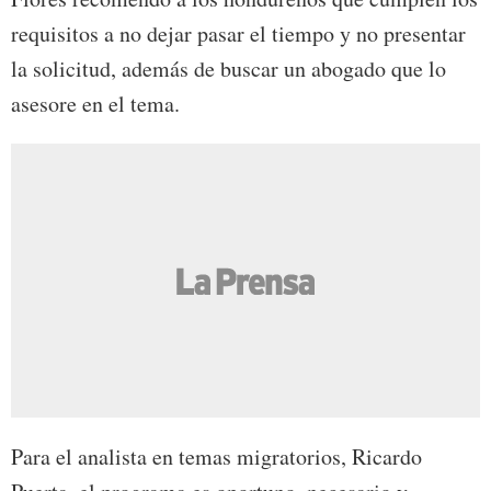
requisitos a no dejar pasar el tiempo y
no presentar
la solicitud, además de buscar un abogado que lo
asesore en el tema.
Para el analista en temas migratorios, Ricardo