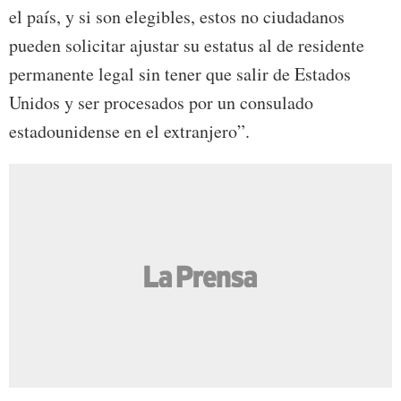
el país, y si son elegibles, estos no ciudadanos
pueden solicitar ajustar su estatus al de residente
permanente legal sin tener que salir de Estados
Unidos y ser procesados por un consulado
estadounidense en el extranjero”.