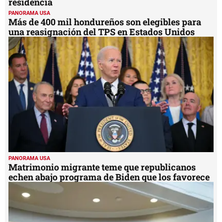
residencia
PANORAMA USA
Más de 400 mil hondureños son elegibles para
una reasignación del TPS en Estados Unidos
PANORAMA USA
Matrimonio migrante teme que republicanos
echen abajo programa de Biden que los favorece