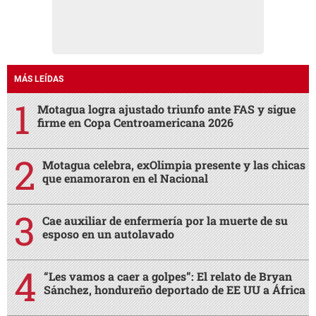
MÁS LEÍDAS
Motagua logra ajustado triunfo ante FAS y sigue
firme en Copa Centroamericana 2026
Motagua celebra, exOlimpia presente y las chicas
que enamoraron en el Nacional
Cae auxiliar de enfermería por la muerte de su
esposo en un autolavado
“Les vamos a caer a golpes”: El relato de Bryan
Sánchez, hondureño deportado de EE UU a África