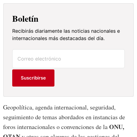
Boletín
Recibirás diariamente las noticias nacionales e
internacionales más destacadas del día.
Suscribirse
Geopolítica, agenda internacional, seguridad,
seguimiento de temas abordados en instancias de
ONU,
foros internacionales o convenciones de la
OTAN
y otros son algunas de las gestiones del