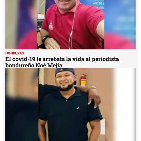
HONDURAS
El covid-19 le arrebata la vida al periodista
hondureño Noé Mejía