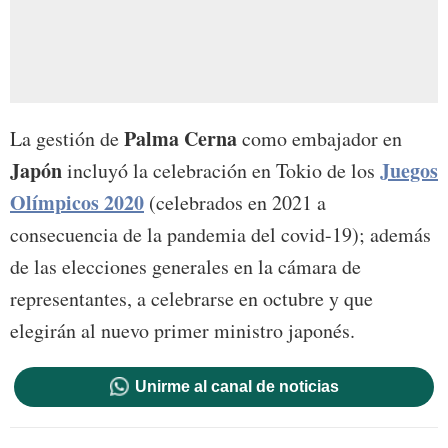
Palma Cerna
La gestión de
como embajador en
Japón
Juegos
incluyó la celebración en Tokio de los
Olímpicos 2020
(celebrados en 2021 a
consecuencia de la pandemia del covid-19); además
de las elecciones generales en la cámara de
representantes, a celebrarse en octubre y que
elegirán al nuevo primer ministro japonés.
Unirme al canal de noticias