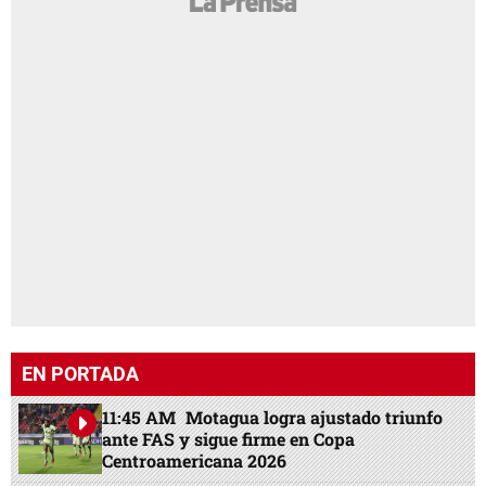
EN PORTADA
11:45 AM
Motagua logra ajustado triunfo
ante FAS y sigue firme en Copa
Centroamericana 2026