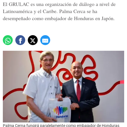
El GRULAC es una organización de diálogo a nivel de
Latinoamérica y el Caribe. Palma Cerca se ha
desempeñado como embajador de Honduras en Japón.
Palma Cerna fungirá paralelamente como embajador de Honduras