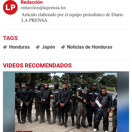
Redacción
redaccion@laprensa.hn
Artículo elaborado por el equipo periodístico de Diario
LA PRENSA.
Honduras
Japón
Noticias de Honduras
VIDEOS RECOMENDADOS