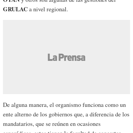
GRULAC
a nivel regional.
De alguna manera, el organismo funciona como un
ente alterno de los gobiernos que, a diferencia de los
mandatarios, que se reúnen en ocasiones