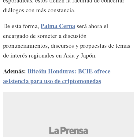
esporádicas, estos tienen la facultad de concertar
diálogos con más constancia.
Palma Cerna
De esta forma,
será ahora el
encargado de someter a discusión
pronunciamientos, discursos y propuestas de temas
de interés regionales en Asia y Japón.
Además:
Bitcóin Honduras: BCIE ofrece
asistencia para uso de criptomonedas