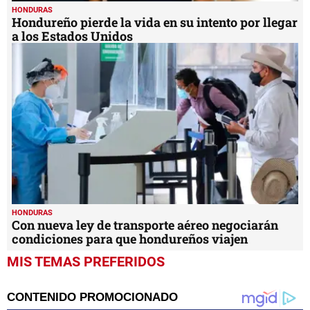
HONDURAS
Hondureño pierde la vida en su intento por llegar
a los Estados Unidos
HONDURAS
Con nueva ley de transporte aéreo negociarán
condiciones para que hondureños viajen
MIS TEMAS PREFERIDOS