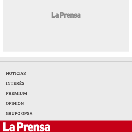
NOTICIAS
INTERÉS
PREMIUM
OPINION
GRUPO OPSA