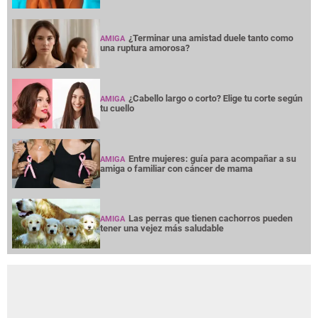
¿Terminar una amistad duele tanto como
AMIGA
una ruptura amorosa?
¿Cabello largo o corto? Elige tu corte según
AMIGA
tu cuello
Entre mujeres: guía para acompañar a su
AMIGA
amiga o familiar con cáncer de mama
Las perras que tienen cachorros pueden
AMIGA
tener una vejez más saludable