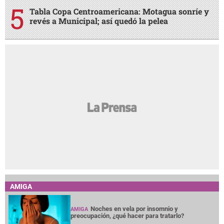
Tabla Copa Centroamericana: Motagua sonríe y
revés a Municipal; así quedó la pelea
AMIGA
Noches en vela por insomnio y
AMIGA
preocupación, ¿qué hacer para tratarlo?