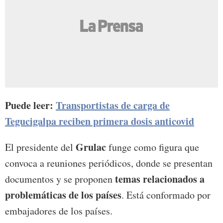
Puede leer:
Transportistas de carga de
Tegucigalpa reciben primera dosis anticovid
Grulac
El presidente del
funge como figura que
convoca a reuniones periódicos, donde se presentan
temas relacionados a
documentos y se proponen
problemáticas de los países
. Está conformado por
embajadores de los países.