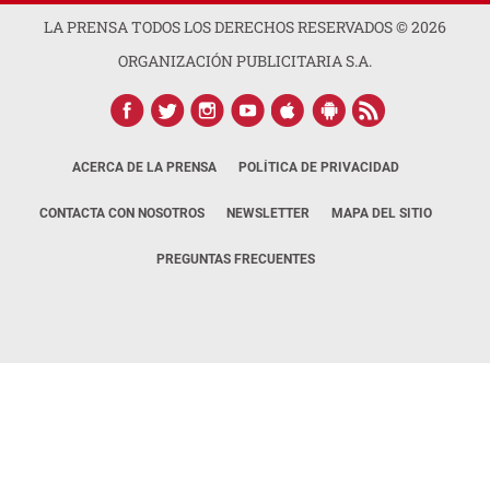
LA PRENSA TODOS LOS DERECHOS RESERVADOS ©
2026
ORGANIZACIÓN PUBLICITARIA S.A.
ACERCA DE LA PRENSA
POLÍTICA DE PRIVACIDAD
CONTACTA CON NOSOTROS
NEWSLETTER
MAPA DEL SITIO
PREGUNTAS FRECUENTES