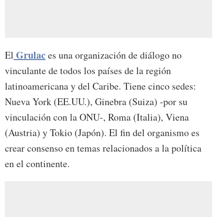
Grulac
El
es una organización de diálogo no
vinculante de todos los países de la región
latinoamericana y del Caribe. Tiene cinco sedes:
Nueva York (EE.UU.), Ginebra (Suiza) -por su
vinculación con la ONU-, Roma (Italia), Viena
(Austria) y Tokio (Japón). El fin del organismo es
crear consenso en temas relacionados a la política
en el continente.