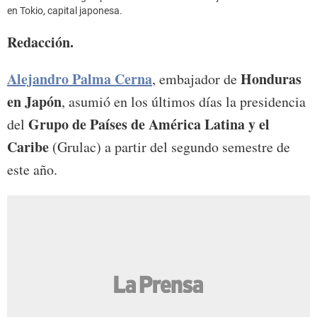
en Tokio, capital japonesa.
Redacción.
Alejandro Palma Cerna
Honduras
, embajador de
en Japón
, asumió en los últimos días la presidencia
Grupo de Países de América Latina y el
del
Caribe
(Grulac) a partir del segundo semestre de
este año.