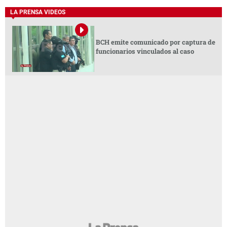
LA PRENSA VIDEOS
BCH emite comunicado por captura de
funcionarios vinculados al caso