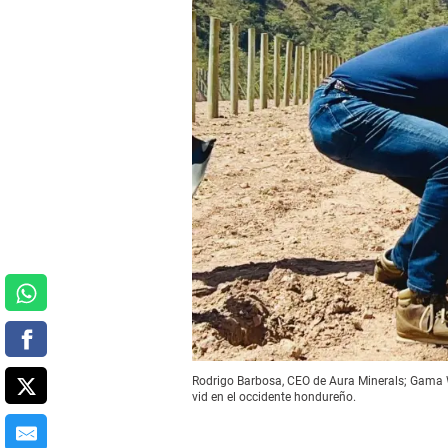
Rodrigo Barbosa, CEO de Aura Minerals; Gama W
vid en el occidente hondureño.