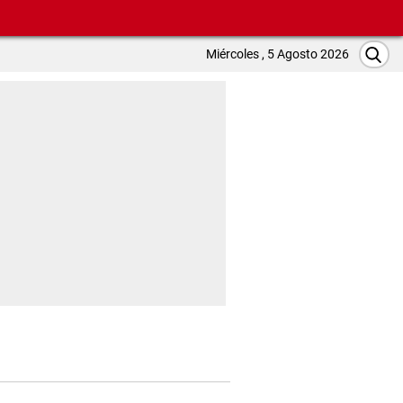
Miércoles , 5 Agosto 2026