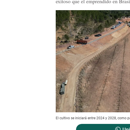
exitoso que el emprendido en Brasi
El cultivo se iniciará entre 2024 y 2028, como p
Uni