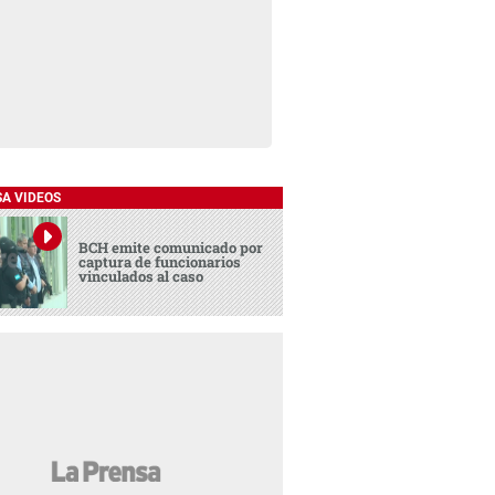
SA VIDEOS
BCH emite comunicado por
captura de funcionarios
vinculados al caso