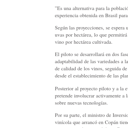
”Es una alternativa para la poblaci
experiencia obtenida en Brasil par
Según las proyecciones, se espera 
uvas por hectárea, lo que permitirá
vino por hectárea cultivada.
El piloto se desarrollará en dos fas
adaptabilidad de las variedades a la
de calidad de los vinos, seguida de
desde el establecimiento de las pla
Posterior al proyecto piloto y a la 
pretende involucrar activamente a 
sobre nuevas tecnologías.
Por su parte, el ministro de Inver
vinícola que arrancó en Copán tien