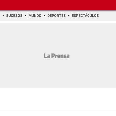
O
SUCESOS
MUNDO
DEPORTES
ESPECTÁCULOS