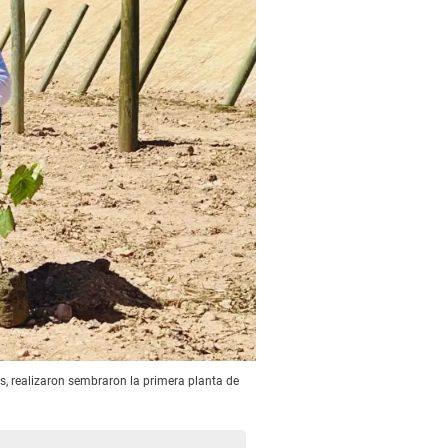
, realizaron sembraron la primera planta de