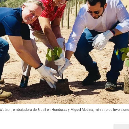
atson, embajadora de Brasil en Honduras y Miguel Medina, ministro de Inversiones