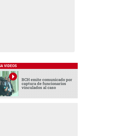
SA VIDEOS
BCH emite comunicado por
captura de funcionarios
vinculados al caso