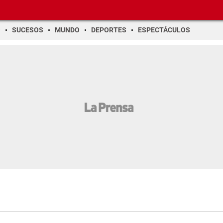
O
SUCESOS
MUNDO
DEPORTES
ESPECTÁCULOS