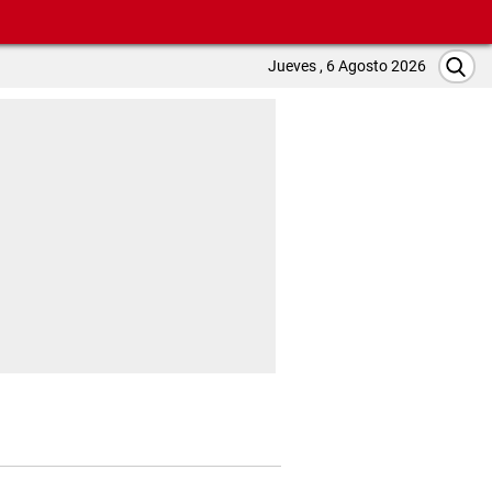
Jueves , 6 Agosto 2026