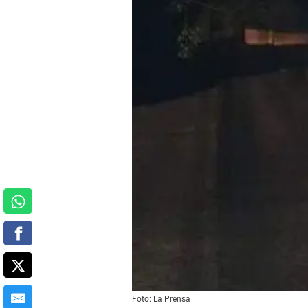
Foto: La Prensa