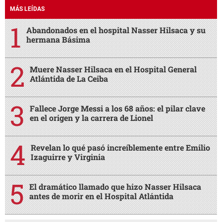
MÁS LEÍDAS
Abandonados en el hospital Nasser Hilsaca y su
hermana Básima
Muere Nasser Hilsaca en el Hospital General
Atlántida de La Ceiba
Fallece Jorge Messi a los 68 años: el pilar clave
en el origen y la carrera de Lionel
Revelan lo qué pasó increíblemente entre Emilio
Izaguirre y Virginia
El dramático llamado que hizo Nasser Hilsaca
antes de morir en el Hospital Atlántida