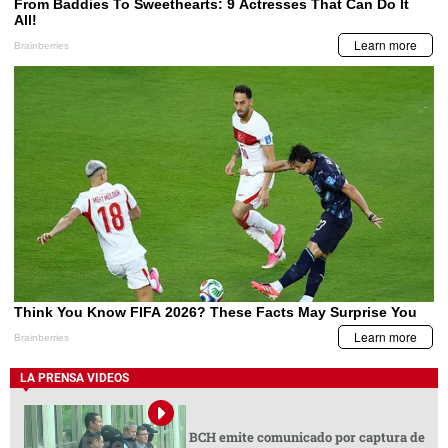
LA PRENSA VIDEOS
BCH emite comunicado por captura de