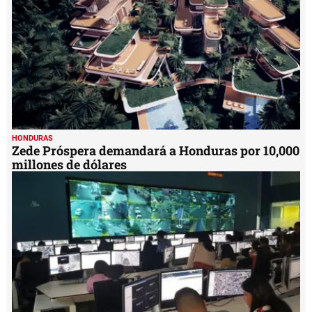
HONDURAS
Zede Próspera demandará a Honduras por 10,000
millones de dólares