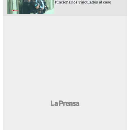
funcionarios vinculados al caso