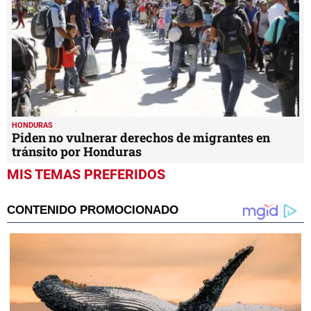
HONDURAS
Piden no vulnerar derechos de migrantes en
tránsito por Honduras
MIS TEMAS PREFERIDOS