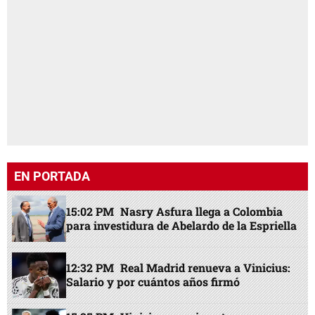
EN PORTADA
15:02 PM
Nasry Asfura llega a Colombia
para investidura de Abelardo de la Espriella
12:32 PM
Real Madrid renueva a Vinicius:
Salario y por cuántos años firmó