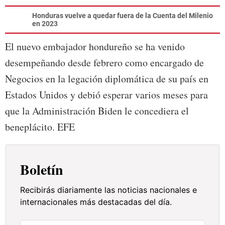
Honduras vuelve a quedar fuera de la Cuenta del Milenio
en 2023
El nuevo embajador hondureño se ha venido
desempeñando desde febrero como encargado de
Negocios en la legación diplomática de su país en
Estados Unidos y debió esperar varios meses para
que la Administración Biden le concediera el
beneplácito. EFE
Boletín
Recibirás diariamente las noticias nacionales e
internacionales más destacadas del día.