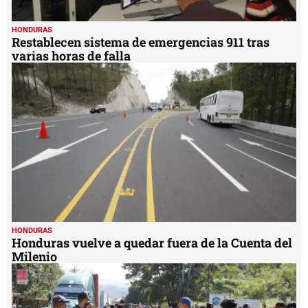
HONDURAS
Restablecen sistema de emergencias 911 tras
varias horas de falla
HONDURAS
Honduras vuelve a quedar fuera de la Cuenta del
Milenio