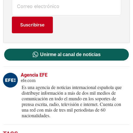
Suscribirse
Unirme al canal de noticias
Agencia EFE
efe.com
Es una agencia de noticias internacional española que
distribuye información a más de dos mil medios de
comunicación en todo el mundo en los soportes de
prensa escrita, radio, televisión e internet. Cuenta con
una red con más de tres mil periodistas de 60
nacionalidades.