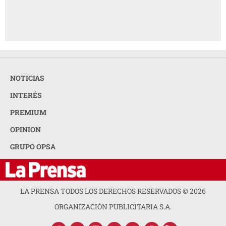
NOTICIAS
INTERÉS
PREMIUM
OPINION
GRUPO OPSA
LA PRENSA TODOS LOS DERECHOS RESERVADOS ©
2026
ORGANIZACIÓN PUBLICITARIA S.A.