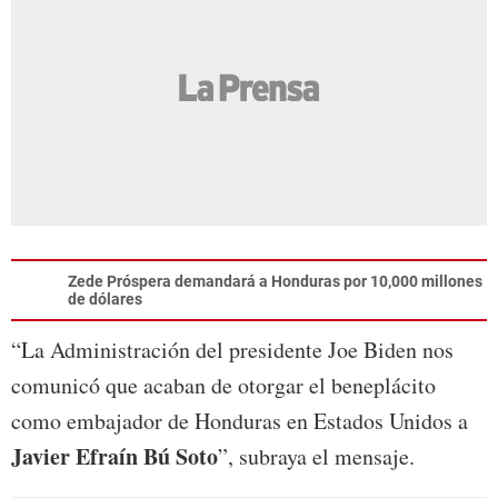
Zede Próspera demandará a Honduras por 10,000 millones
de dólares
“La Administración del presidente Joe Biden nos
comunicó que acaban de otorgar el beneplácito
como embajador de Honduras en Estados Unidos a
Javier Efraín Bú Soto
”, subraya el mensaje.