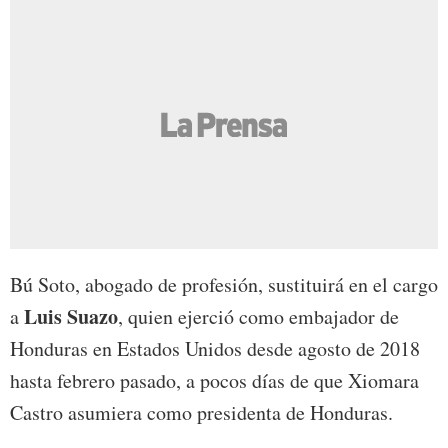
Bú Soto, abogado de profesión, sustituirá en el cargo
Luis Suazo
a
, quien ejerció como embajador de
Honduras en Estados Unidos desde agosto de 2018
hasta febrero pasado, a pocos días de que Xiomara
Castro asumiera como presidenta de Honduras.