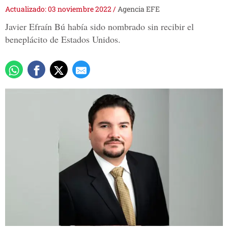
Actualizado: 03 noviembre 2022
/
Agencia EFE
Javier Efraín Bú había sido nombrado sin recibir el
beneplácito de Estados Unidos.