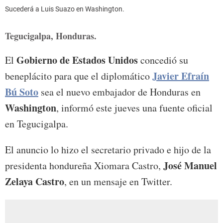
Sucederá a Luis Suazo en Washington.
Tegucigalpa, Honduras.
Gobierno de Estados Unidos
El
concedió su
Javier Efraín
beneplácito para que el diplomático
Bú Soto
sea el nuevo embajador de Honduras en
Washington
, informó este jueves una fuente oficial
en Tegucigalpa.
El anuncio lo hizo el secretario privado e hijo de la
José Manuel
presidenta hondureña Xiomara Castro,
Zelaya Castro
, en un mensaje en Twitter.