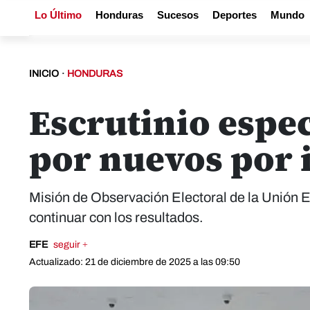
Lo Último
Honduras
Sucesos
Deportes
Mundo
INICIO
·
HONDURAS
Escrutinio espec
por nuevos por 
Misión de Observación Electoral de la Unión E
continuar con los resultados.
EFE
seguir +
Actualizado: 21 de diciembre de 2025 a las 09:50