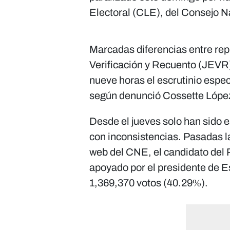
Electoral (CLE), del Consejo N
Marcadas diferencias entre rep
Verificación y Recuento (JEVR
nueve horas el escrutinio espec
según denunció Cossette López
Desde el jueves solo han sido 
con inconsistencias. Pasadas l
web del CNE, el candidato del 
apoyado por el presidente de 
1,369,370 votos (40.29%).