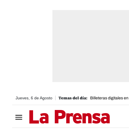
Jueves, 6 de Agosto
Billeteras digitales e