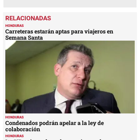
HONDURAS
Carreteras estarán aptas para viajeros en
Semana Santa
HONDURAS
Condenados podrán apelar a la ley de
colaboración
HONDURAS