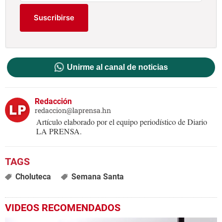
Suscribirse
Unirme al canal de noticias
Redacción
redaccion@laprensa.hn
Artículo elaborado por el equipo periodístico de Diario
LA PRENSA.
Choluteca
Semana Santa
VIDEOS RECOMENDADOS