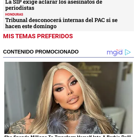
La SIP exige aclarar los asesinatos de
periodistas
HONDURAS
Tribunal desconocerá internas del PAC si se
hacen este domingo
MIS TEMAS PREFERIDOS