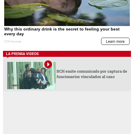
LA PRENSA VIDEOS
BCH emite comunicado por captura de
funcionarios vinculados al caso