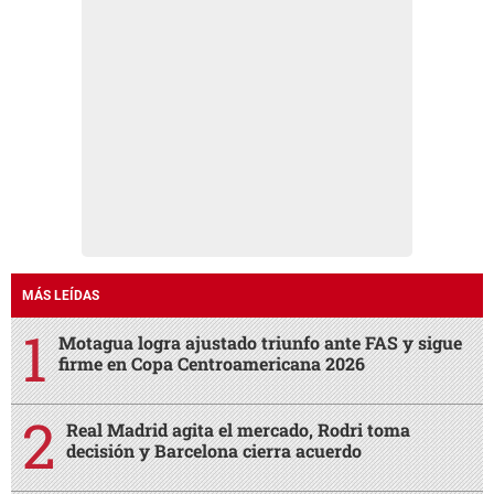
MÁS LEÍDAS
Motagua logra ajustado triunfo ante FAS y sigue
firme en Copa Centroamericana 2026
Real Madrid agita el mercado, Rodri toma
decisión y Barcelona cierra acuerdo