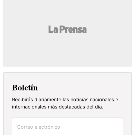
Boletín
Recibirás diariamente las noticias nacionales e
internacionales más destacadas del día.