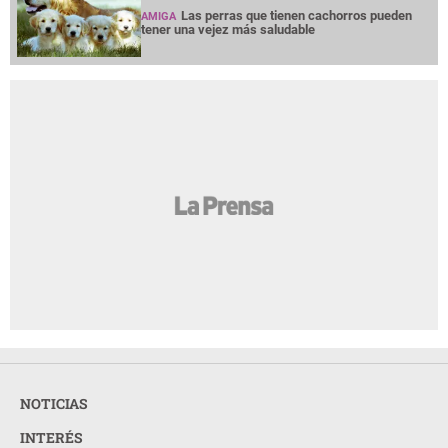
Las perras que tienen cachorros pueden
AMIGA
tener una vejez más saludable
NOTICIAS
INTERÉS