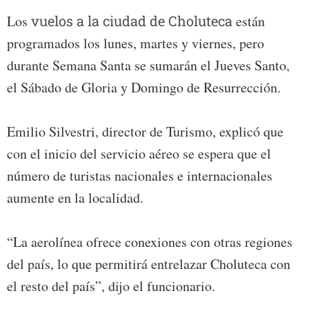
Los
vuelos a la ciudad de Choluteca
están
programados los lunes, martes y viernes, pero
durante Semana Santa se sumarán el Jueves Santo,
el Sábado de Gloria y Domingo de Resurrección.
Emilio Silvestri, director de Turismo, explicó que
con el inicio del servicio aéreo se espera que el
número de turistas nacionales e internacionales
aumente en la localidad.
“La aerolínea ofrece conexiones con otras regiones
del país, lo que permitirá entrelazar Choluteca con
el resto del país”, dijo el funcionario.