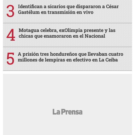
Identifican a sicarios que dispararon a César
Gastélum en transmisión en vivo
Motagua celebra, exOlimpia presente y las
chicas que enamoraron en el Nacional
A prisión tres hondureños que llevaban cuatro
millones de lempiras en efectivo en La Ceiba