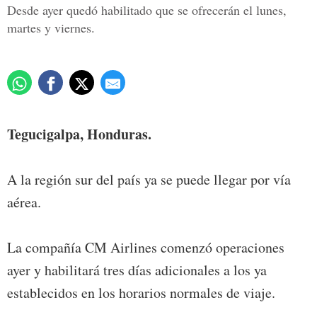
Desde ayer quedó habilitado que se ofrecerán el lunes,
martes y viernes.
Tegucigalpa, Honduras.
A la región sur del país ya se puede llegar por vía
aérea.
La compañía CM Airlines comenzó operaciones
ayer y habilitará tres días adicionales a los ya
establecidos en los horarios normales de viaje.