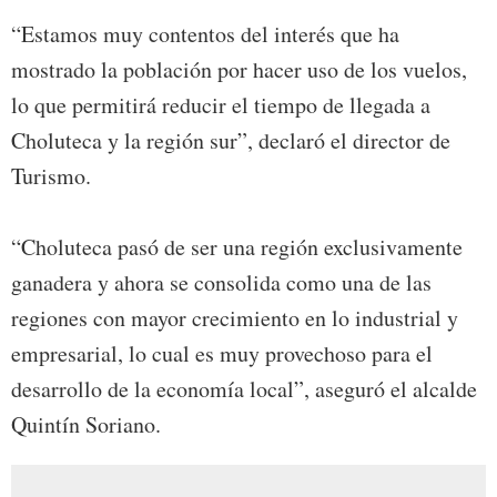
“Estamos muy contentos del interés que ha
mostrado la población por hacer uso de los vuelos,
lo que permitirá reducir el tiempo de llegada a
Choluteca y la región sur”, declaró el director de
Turismo.
“Choluteca pasó de ser una región exclusivamente
ganadera y ahora se consolida como una de las
regiones con mayor crecimiento en lo industrial y
empresarial, lo cual es muy provechoso para el
desarrollo de la economía local”, aseguró el alcalde
Quintín Soriano.