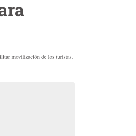
ara
itar movilización de los turistas.