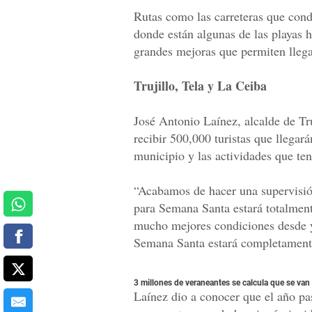
Rutas como las carreteras que cond
donde están algunas de las playas 
grandes mejoras que permiten llegar
Trujillo, Tela y La Ceiba
José Antonio Laínez, alcalde de Tr
recibir 500,000 turistas que llegará
municipio y las actividades que te
“Acabamos de hacer una supervisió
para Semana Santa estará totalment
mucho mejores condiciones desde ya
Semana Santa estará completamente 
3 millones de veraneantes se calcula que se van 
Laínez dio a conocer que el año p