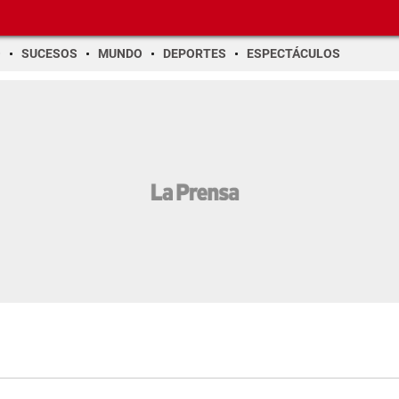
O
SUCESOS
MUNDO
DEPORTES
ESPECTÁCULOS