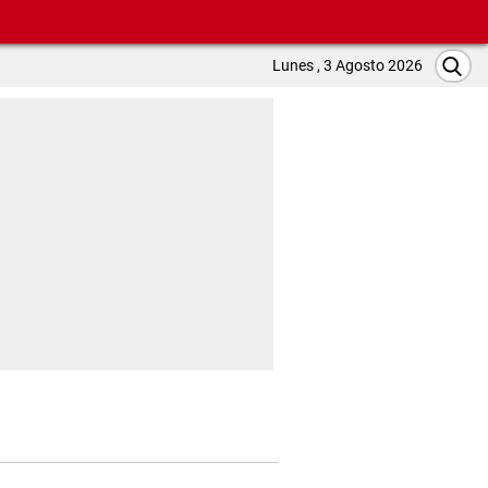
Lunes , 3 Agosto 2026