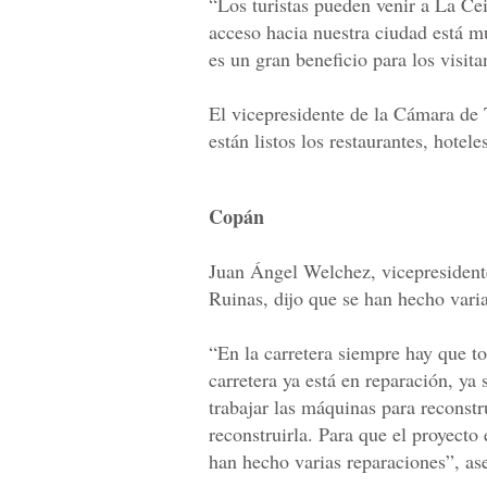
“Los turistas pueden venir a La Ce
acceso hacia nuestra ciudad está m
es un gran beneficio para los visit
El vicepresidente de la Cámara de 
están listos los restaurantes, hotele
Copán
Juan Ángel Welchez, vicepresiden
Ruinas, dijo que se han hecho varia
“En la carretera siempre hay que t
carretera ya está en reparación, ya
trabajar las máquinas para reconstr
reconstruirla. Para que el proyecto 
han hecho varias reparaciones”, a