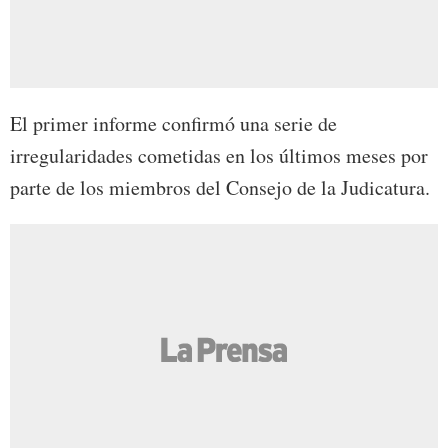
El primer informe confirmó una serie de
irregularidades cometidas en los últimos meses por
parte de los miembros del Consejo de la Judicatura.