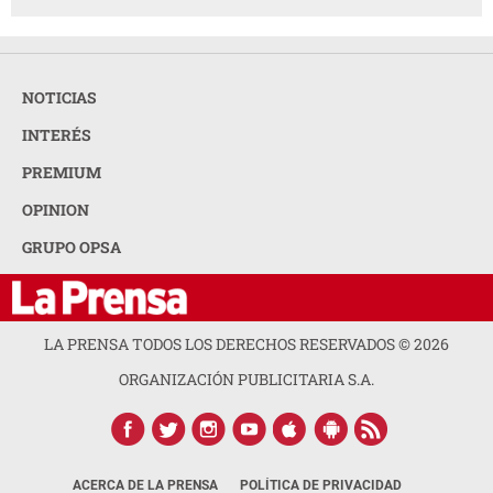
NOTICIAS
INTERÉS
PREMIUM
OPINION
GRUPO OPSA
LA PRENSA TODOS LOS DERECHOS RESERVADOS ©
2026
ORGANIZACIÓN PUBLICITARIA S.A.
ACERCA DE LA PRENSA
POLÍTICA DE PRIVACIDAD