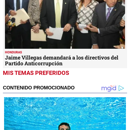
HONDURAS
Jaime Villegas demandará a los directivos del
Partido Anticorrupción
MIS TEMAS PREFERIDOS