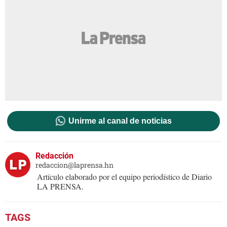
Unirme al canal de noticias
Redacción
redaccion@laprensa.hn
Artículo elaborado por el equipo periodístico de Diario
LA PRENSA.