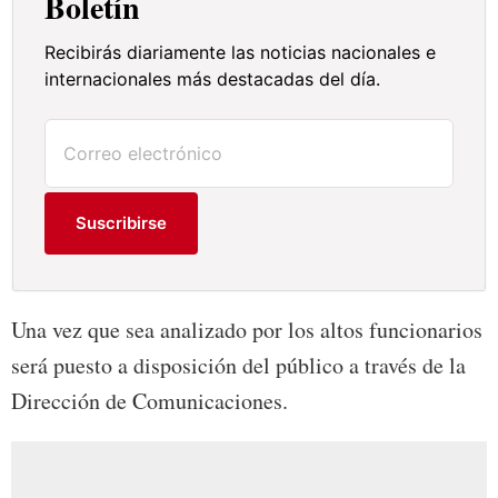
Boletín
Recibirás diariamente las noticias nacionales e
internacionales más destacadas del día.
Suscribirse
Una vez que sea analizado por los altos funcionarios
será puesto a disposición del público a través de la
Dirección de Comunicaciones.