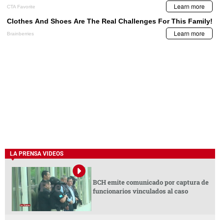
LA PRENSA VIDEOS
BCH emite comunicado por captura de
funcionarios vinculados al caso