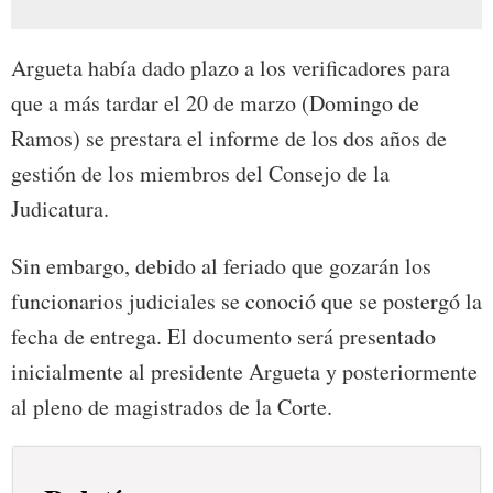
Argueta había dado plazo a los verificadores para
que a más tardar el 20 de marzo (Domingo de
Ramos) se prestara el informe de los dos años de
gestión de los miembros del Consejo de la
Judicatura.
Sin embargo, debido al feriado que gozarán los
funcionarios judiciales se conoció que se postergó la
fecha de entrega. El documento será presentado
inicialmente al presidente Argueta y posteriormente
al pleno de magistrados de la Corte.