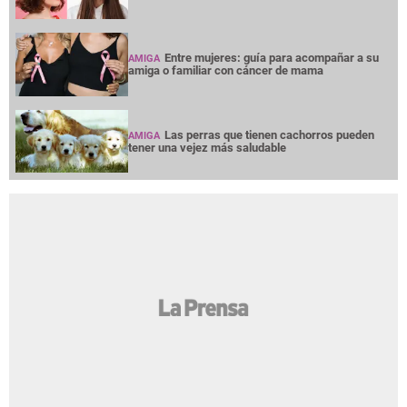
Entre mujeres: guía para acompañar a su
AMIGA
amiga o familiar con cáncer de mama
Las perras que tienen cachorros pueden
AMIGA
tener una vejez más saludable