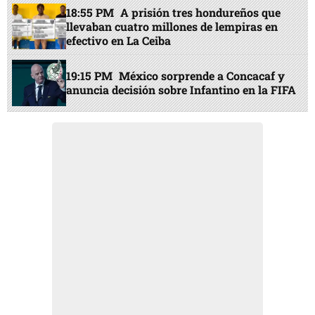
18:55 PM
A prisión tres hondureños que
llevaban cuatro millones de lempiras en
efectivo en La Ceiba
19:15 PM
México sorprende a Concacaf y
anuncia decisión sobre Infantino en la FIFA