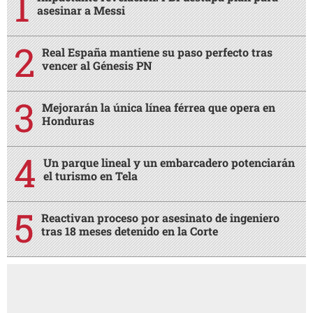
asesinar a Messi
Real España mantiene su paso perfecto tras
vencer al Génesis PN
Mejorarán la única línea férrea que opera en
Honduras
Un parque lineal y un embarcadero potenciarán
el turismo en Tela
Reactivan proceso por asesinato de ingeniero
tras 18 meses detenido en la Corte