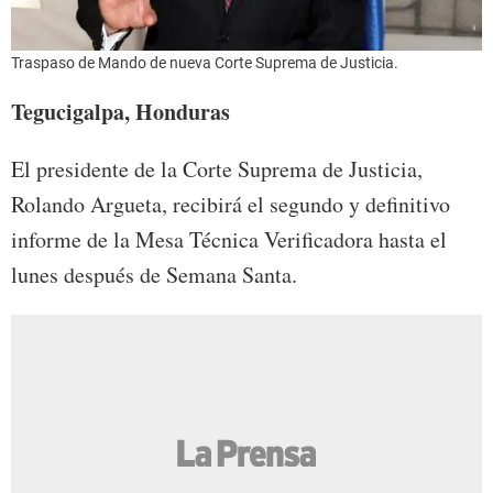
Traspaso de Mando de nueva Corte Suprema de Justicia.
Tegucigalpa, Honduras
El presidente de la Corte Suprema de Justicia,
Rolando Argueta, recibirá el segundo y definitivo
informe de la Mesa Técnica Verificadora hasta el
lunes después de Semana Santa.