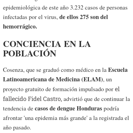
epidemiológica de este año 3.232 casos de personas
de ellos 275 son del
infectadas por el virus,
hemorrágico.
CONCIENCIA EN LA
POBLACIÓN
Escuela
Cosenza, que se graduó como médico en la
Latinoamericana de Medicina (ELAM)
, un
proyecto gratuito de formación impulsado por
el
fallecido Fidel Castro,
advirtió que de continuar la
casos de dengue Honduras
tendencia de
podría
afrontar 'una epidemia más grande' a la registrada el
año pasado.