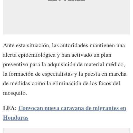
Ante esta situación, las autoridades mantienen una
alerta epidemiológica y han activado un plan
preventivo para la adquisición de material médico,
la formación de especialistas y la puesta en marcha
de medidas como la eliminación de los focos del
mosquito.
LEA:
Convocan nueva caravana de migrantes en
Honduras