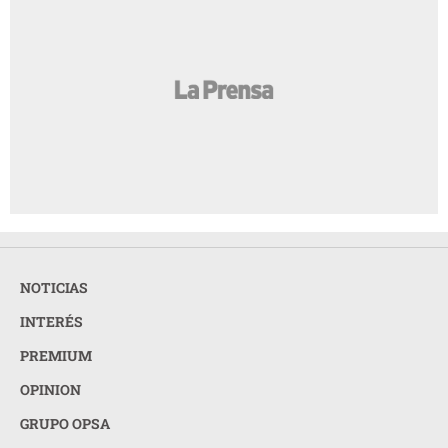
NOTICIAS
INTERÉS
PREMIUM
OPINION
GRUPO OPSA