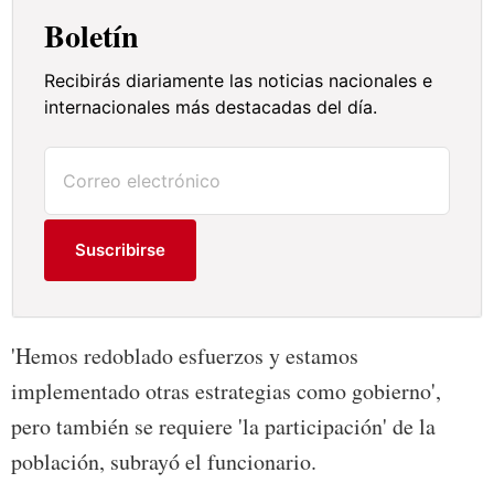
Boletín
Recibirás diariamente las noticias nacionales e
internacionales más destacadas del día.
Suscribirse
'Hemos redoblado esfuerzos y estamos
implementado otras estrategias como gobierno',
pero también se requiere 'la participación' de la
población, subrayó el funcionario.