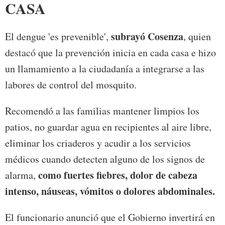
CASA
subrayó Cosenza
El dengue 'es prevenible',
, quien
destacó que la prevención inicia en cada casa e hizo
un llamamiento a la ciudadanía a integrarse a las
labores de control del mosquito.
Recomendó a las familias mantener limpios los
patios, no guardar agua en recipientes al aire libre,
eliminar los criaderos y acudir a los servicios
médicos cuando detecten alguno de los signos de
como fuertes fiebres, dolor de cabeza
alarma,
intenso, náuseas, vómitos o dolores abdominales.
El funcionario anunció que el Gobierno invertirá en