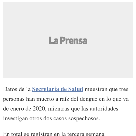
Secretaría de Salud
Datos de la
muestran que tres
personas han muerto a raíz del dengue en lo que va
de enero de 2020, mientras que las autoridades
investigan otros dos casos sospechosos.
En total se registran en la tercera semana