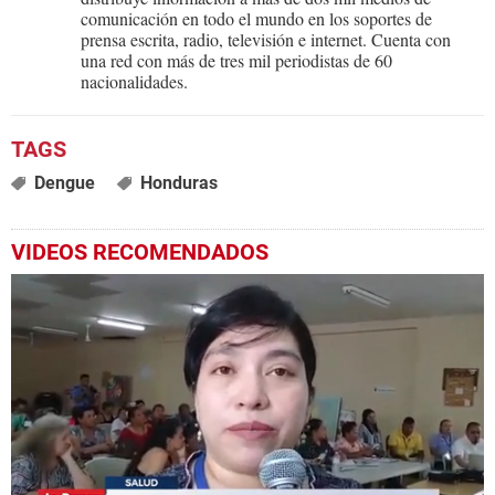
comunicación en todo el mundo en los soportes de
prensa escrita, radio, televisión e internet. Cuenta con
una red con más de tres mil periodistas de 60
nacionalidades.
Dengue
Honduras
VIDEOS RECOMENDADOS