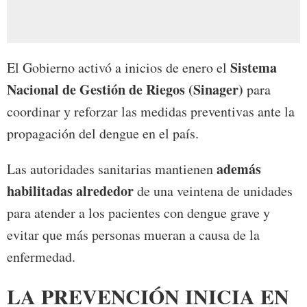
Sistema
El Gobierno activó a inicios de enero el
Nacional de Gestión de Riegos (Sinager)
para
coordinar y reforzar las medidas preventivas ante la
propagación del dengue en el país.
además
Las autoridades sanitarias mantienen
habilitadas alrededor
de una veintena de unidades
para atender a los pacientes con dengue grave y
evitar que más personas mueran a causa de la
enfermedad.
LA PREVENCIÓN INICIA EN