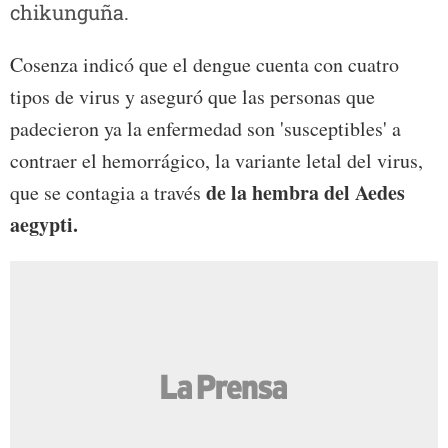
chikunguña.
Cosenza indicó que el dengue cuenta con cuatro
tipos de virus y aseguró que las personas que
padecieron ya la enfermedad son 'susceptibles' a
contraer el hemorrágico, la variante letal del virus,
de la hembra del Aedes
que se contagia a través
aegypti.