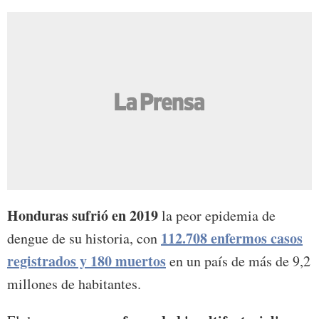
Honduras sufrió en 2019
la peor epidemia de
112.708 enfermos casos
dengue de su historia, con
registrados y 180 muertos
en un país de más de 9,2
millones de habitantes.