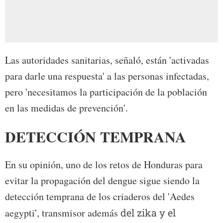
Las autoridades sanitarias, señaló, están 'activadas
para darle una respuesta' a las personas infectadas,
pero 'necesitamos la participación de la población
en las medidas de prevención'.
DETECCIÓN TEMPRANA
En su opinión, uno de los retos de Honduras para
evitar la propagación del dengue sigue siendo la
detección temprana de los criaderos del 'Aedes
aegypti', transmisor además
del zika y el