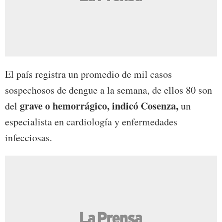
El país registra un promedio de mil casos
sospechosos de dengue a la semana, de ellos 80 son
grave o hemorrágico, indicó Cosenza,
del
un
especialista en cardiología y enfermedades
infecciosas.