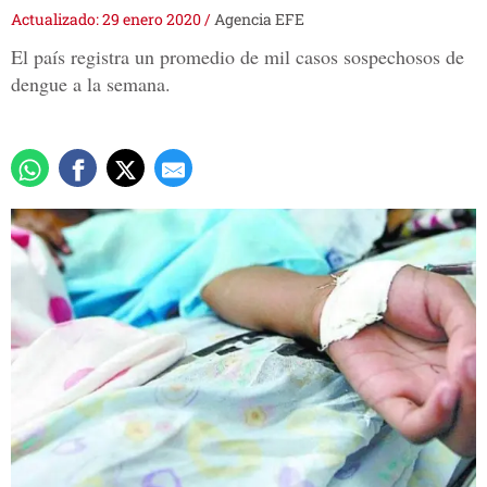
Actualizado: 29 enero 2020
/
Agencia EFE
El país registra un promedio de mil casos sospechosos de
dengue a la semana.