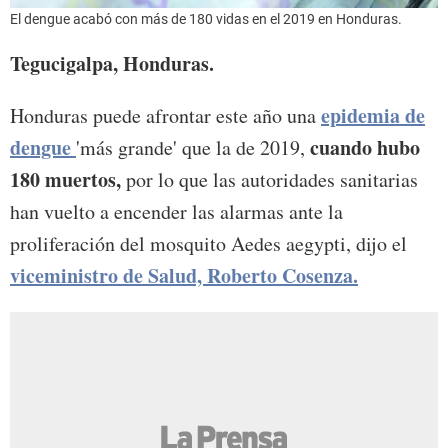
El dengue acabó con más de 180 vidas en el 2019 en Honduras.
Tegucigalpa, Honduras.
epidemia de
Honduras puede afrontar este año una
dengue
cuando hubo
'más grande' que la de 2019,
180 muertos,
por lo que las autoridades sanitarias
han vuelto a encender las alarmas ante la
proliferación del mosquito Aedes aegypti, dijo el
viceministro de Salud, Roberto Cosenza.