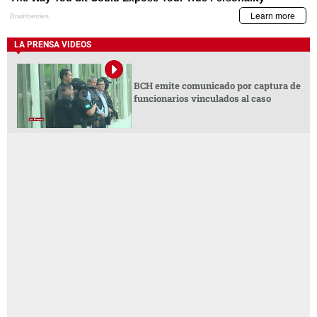
LA PRENSA VIDEOS
BCH emite comunicado por captura de
funcionarios vinculados al caso