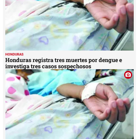
HONDURAS
Honduras registra tres muertes por dengue e
investiga tres casos sospechosos