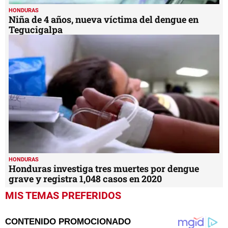
HONDURAS
Niña de 4 años, nueva víctima del dengue en
Tegucigalpa
HONDURAS
Honduras investiga tres muertes por dengue
grave y registra 1,048 casos en 2020
MIS TEMAS PREFERIDOS