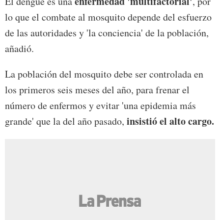
enfermedad 'multifactorial'
El dengue es una
, por
lo que el combate al mosquito depende del esfuerzo
de las autoridades y 'la conciencia' de la población,
añadió.
La población del mosquito debe ser controlada en
los primeros seis meses del año, para frenar el
número de enfermos y evitar 'una epidemia más
insistió el alto cargo.
grande' que la del año pasado,