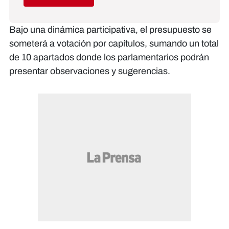
Bajo una dinámica participativa, el presupuesto se
someterá a votación por capítulos, sumando un total
de 10 apartados donde los parlamentarios podrán
presentar observaciones y sugerencias.