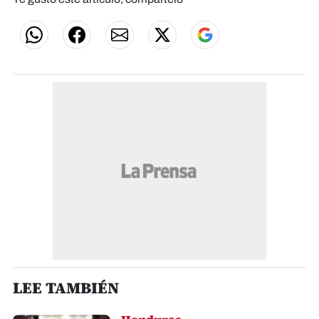
LEE TAMBIÉN