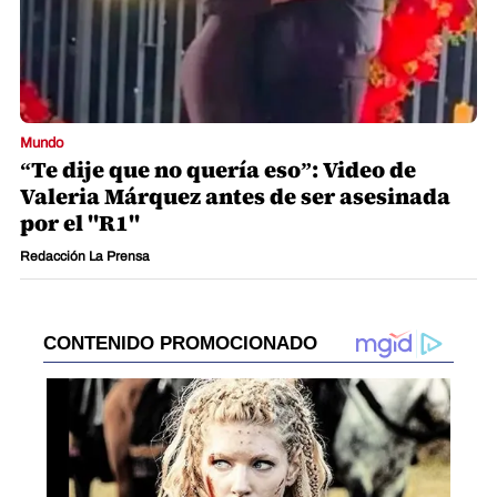
Mundo
“Te dije que no quería eso”: Video de
Valeria Márquez antes de ser asesinada
por el "R1"
Redacción La Prensa