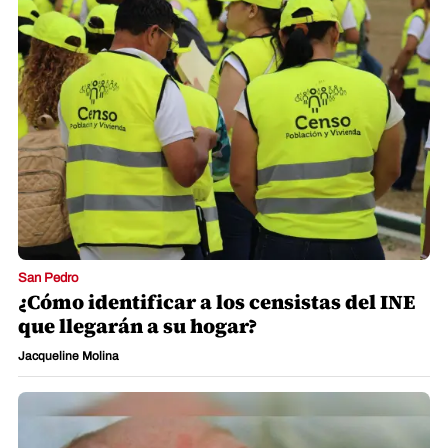
San Pedro
¿Cómo identificar a los censistas del INE
que llegarán a su hogar?
Jacqueline Molina