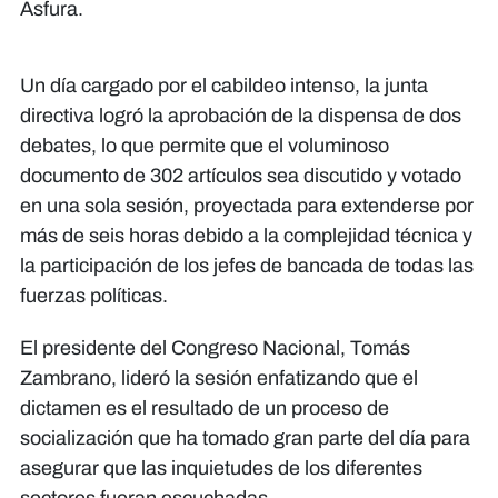
Asfura.
Un día cargado por el cabildeo intenso, la junta
directiva logró la aprobación de la dispensa de dos
debates, lo que permite que el voluminoso
documento de 302 artículos sea discutido y votado
en una sola sesión, proyectada para extenderse por
más de seis horas debido a la complejidad técnica y
la participación de los jefes de bancada de todas las
fuerzas políticas.
​El presidente del Congreso Nacional, Tomás
Zambrano, lideró la sesión enfatizando que el
dictamen es el resultado de un proceso de
socialización que ha tomado gran parte del día para
asegurar que las inquietudes de los diferentes
sectores fueran escuchadas.