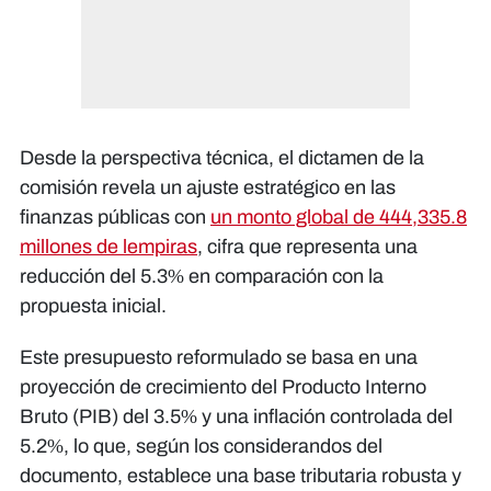
Desde la perspectiva técnica, el dictamen de la
comisión revela un ajuste estratégico en las
finanzas públicas con
un monto global de 444,335.8
millones de lempiras
, cifra que representa una
reducción del 5.3% en comparación con la
propuesta inicial.
Este presupuesto reformulado se basa en una
proyección de crecimiento del Producto Interno
Bruto (PIB) del 3.5% y una inflación controlada del
5.2%, lo que, según los considerandos del
documento, establece una base tributaria robusta y