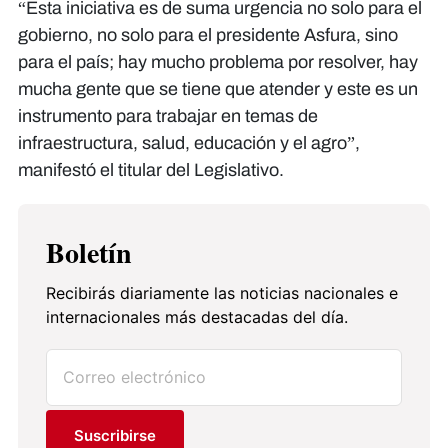
​“Esta iniciativa es de suma urgencia no solo para el
gobierno, no solo para el presidente Asfura, sino
para el país; hay mucho problema por resolver, hay
mucha gente que se tiene que atender y este es un
instrumento para trabajar en temas de
infraestructura, salud, educación y el agro”,
manifestó el titular del Legislativo.
Boletín
Recibirás diariamente las noticias nacionales e
internacionales más destacadas del día.
Suscribirse