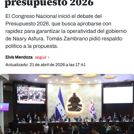
presupuesto 2026
El Congreso Nacional inició el debate del
Presupuesto 2026, que busca aprobarse con
rapidez para garantizar la operatividad del gobierno
de Nasry Asfura. Tomás Zambrano pidió respaldo
político a la propuesta.
Elvis Mendoza
seguir +
Actualizado: 21 de abril de 2026 a las 17:41