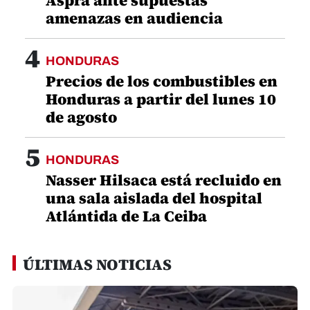
Aspra ante supuestas
amenazas en audiencia
4
HONDURAS
Precios de los combustibles en
Honduras a partir del lunes 10
de agosto
5
HONDURAS
Nasser Hilsaca está recluido en
una sala aislada del hospital
Atlántida de La Ceiba
ÚLTIMAS NOTICIAS