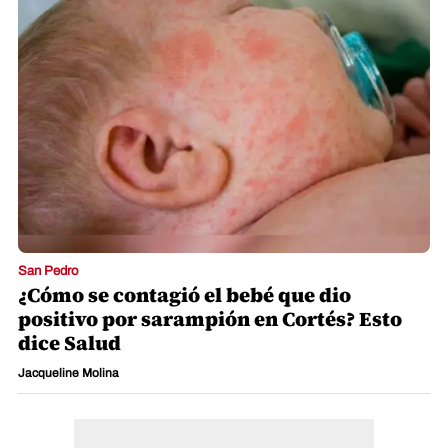
San Pedro
¿Cómo se contagió el bebé que dio
positivo por sarampión en Cortés? Esto
dice Salud
Jacqueline Molina