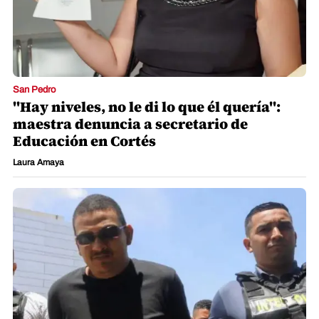
San Pedro
"Hay niveles, no le di lo que él quería":
maestra denuncia a secretario de
Educación en Cortés
Laura Amaya