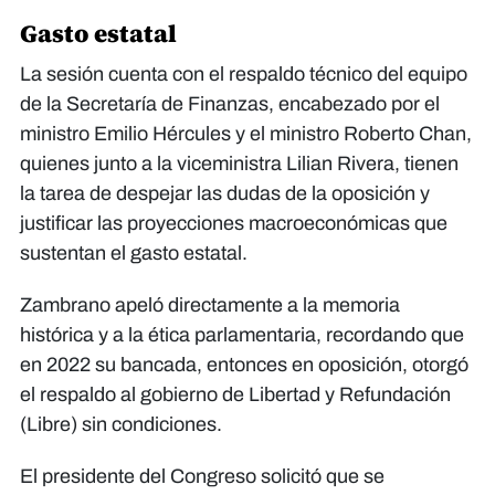
Gasto estatal
La sesión cuenta con el respaldo técnico del equipo
de la Secretaría de Finanzas, encabezado por el
ministro Emilio Hércules y el ministro Roberto Chan,
quienes junto a la viceministra Lilian Rivera, tienen
la tarea de despejar las dudas de la oposición y
justificar las proyecciones macroeconómicas que
sustentan el gasto estatal.
​Zambrano apeló directamente a la memoria
histórica y a la ética parlamentaria, recordando que
en 2022 su bancada, entonces en oposición, otorgó
el respaldo al gobierno de Libertad y Refundación
(Libre) sin condiciones.
El presidente del Congreso solicitó que se