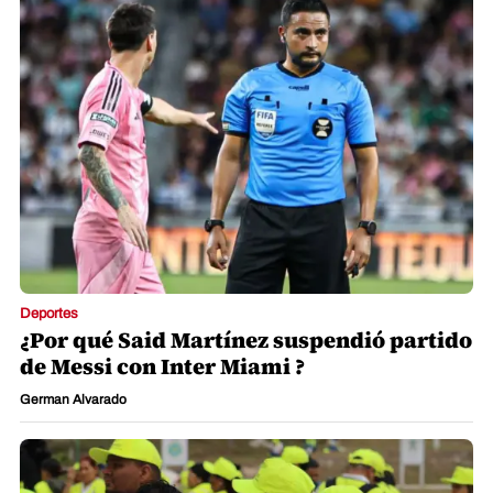
Deportes
¿Por qué Said Martínez suspendió partido
de Messi con Inter Miami ?
German Alvarado