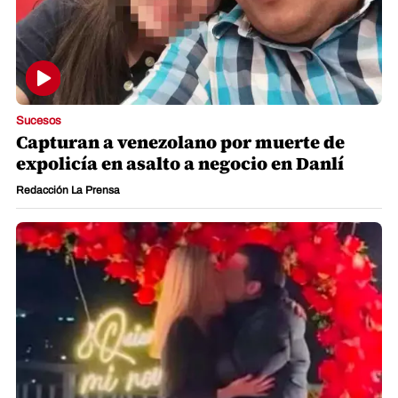
Sucesos
Capturan a venezolano por muerte de
expolicía en asalto a negocio en Danlí
Redacción La Prensa