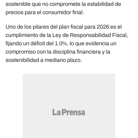
sostenible que no compromete la estabilidad de
precios para el consumidor final.
​Uno de los pilares del plan fiscal para 2026 es el
cumplimiento de la Ley de Responsabilidad Fiscal,
fijando un déficit del 1.0%, lo que evidencia un
compromiso con la disciplina financiera y la
sostenibilidad a mediano plazo.