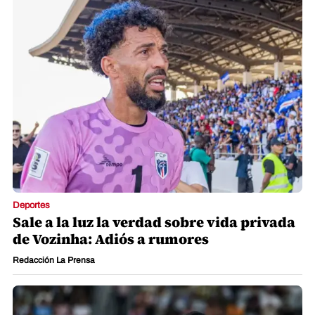
Deportes
Sale a la luz la verdad sobre vida privada
de Vozinha: Adiós a rumores
Redacción La Prensa