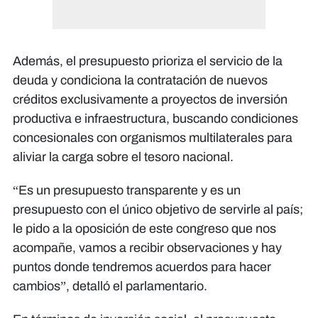
Además, el presupuesto prioriza el servicio de la
deuda y condiciona la contratación de nuevos
créditos exclusivamente a proyectos de inversión
productiva e infraestructura, buscando condiciones
concesionales con organismos multilaterales para
aliviar la carga sobre el tesoro nacional.
​“Es un presupuesto transparente y es un
presupuesto con el único objetivo de servirle al país;
le pido a la oposición de este congreso que nos
acompañe, vamos a recibir observaciones y hay
puntos donde tendremos acuerdos para hacer
cambios”, detalló el parlamentario.