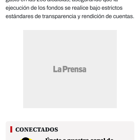
ejecución de los fondos se realice bajo estrictos
estándares de transparencia y rendición de cuentas.