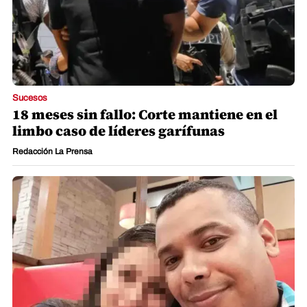
Sucesos
18 meses sin fallo: Corte mantiene en el
limbo caso de líderes garífunas
Redacción La Prensa