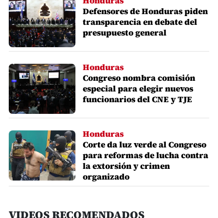
Honduras
Defensores de Honduras piden
transparencia en debate del
presupuesto general
Honduras
Congreso nombra comisión
especial para elegir nuevos
funcionarios del CNE y TJE
Honduras
Corte da luz verde al Congreso
para reformas de lucha contra
la extorsión y crimen
organizado
VIDEOS RECOMENDADOS