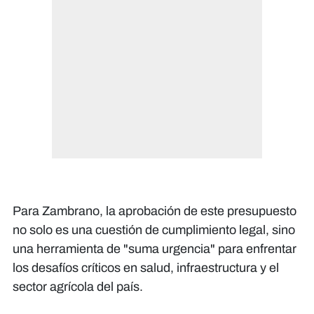
Para Zambrano, la aprobación de este presupuesto
no solo es una cuestión de cumplimiento legal, sino
una herramienta de "suma urgencia" para enfrentar
los desafíos críticos en salud, infraestructura y el
sector agrícola del país.