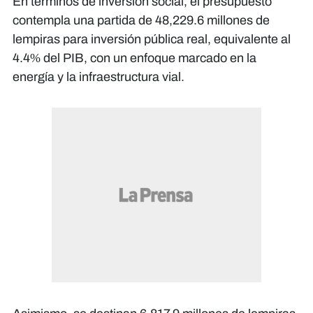
​En términos de inversión social, el presupuesto
contempla una partida de 48,229.6 millones de
lempiras para inversión pública real, equivalente al
4.4% del PIB, con un enfoque marcado en la
energía y la infraestructura vial.