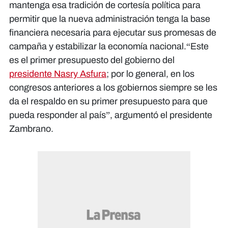
mantenga esa tradición de cortesía política para
permitir que la nueva administración tenga la base
financiera necesaria para ejecutar sus promesas de
campaña y estabilizar la economía nacional.​“Este
es el primer presupuesto del gobierno del
presidente Nasry Asfura
; por lo general, en los
congresos anteriores a los gobiernos siempre se les
da el respaldo en su primer presupuesto para que
pueda responder al país”, argumentó el presidente
Zambrano.​