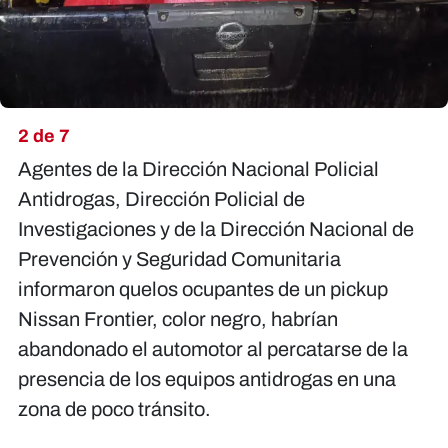
2 de 7
Agentes de la Dirección Nacional Policial
Antidrogas, Dirección Policial de
Investigaciones y de la Dirección Nacional de
Prevención y Seguridad Comunitaria
informaron quelos ocupantes de un pickup
Nissan Frontier, color negro, habrían
abandonado el automotor al percatarse de la
presencia de los equipos antidrogas en una
zona de poco tránsito.