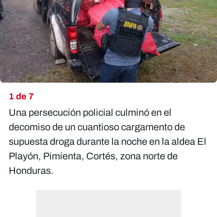
X
1 de 7
Una persecución policial culminó en el
decomiso de un cuantioso cargamento de
supuesta droga durante la noche en la aldea El
Playón, Pimienta, Cortés, zona norte de
Honduras.