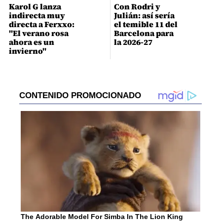
Karol G lanza
Con Rodri y
indirecta muy
Julián: así sería
directa a Ferxxo:
el temible 11 del
"El verano rosa
Barcelona para
ahora es un
la 2026-27
invierno"