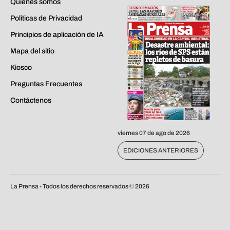
Quiénes somos
Políticas de Privacidad
Principios de aplicación de IA
Mapa del sitio
Kiosco
Preguntas Frecuentes
Contáctenos
viernes 07 de ago de 2026
EDICIONES ANTERIORES
La Prensa - Todos los derechos reservados ©
2026