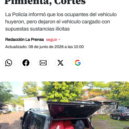
Pimienta, Cortés
La Policía informó que los ocupantes del vehículo
huyeron, pero dejaron el vehículo cargado con
supuestas sustancias ilícitas
Redacción La Prensa
seguir +
Actualizado: 08 de junio de 2026 a las 10:00