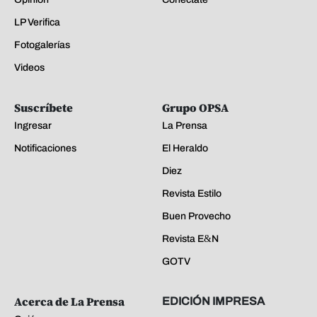
LP Verifica
Fotogalerías
Videos
Suscríbete
Grupo OPSA
Ingresar
La Prensa
Notificaciones
El Heraldo
Diez
Revista Estilo
Buen Provecho
Revista E&N
GOTV
Acerca de La Prensa
EDICIÓN IMPRESA