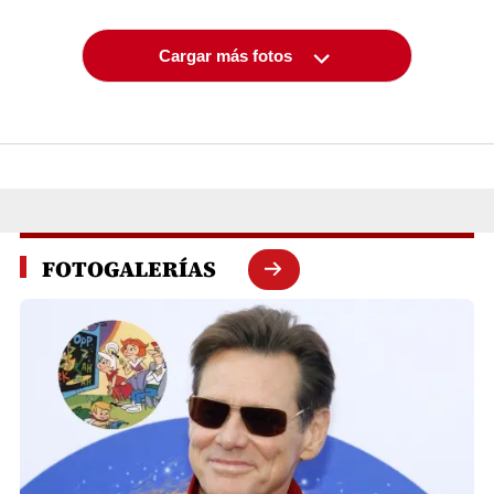
Cargar más fotos
FOTOGALERÍAS