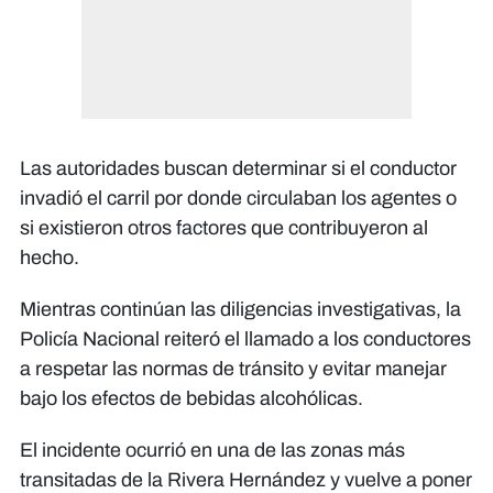
Las autoridades buscan determinar si el conductor
invadió el carril por donde circulaban los agentes o
si existieron otros factores que contribuyeron al
hecho.
Mientras continúan las diligencias investigativas, la
Policía Nacional reiteró el llamado a los conductores
a respetar las normas de tránsito y evitar manejar
bajo los efectos de bebidas alcohólicas.
El incidente ocurrió en una de las zonas más
transitadas de la Rivera Hernández y vuelve a poner