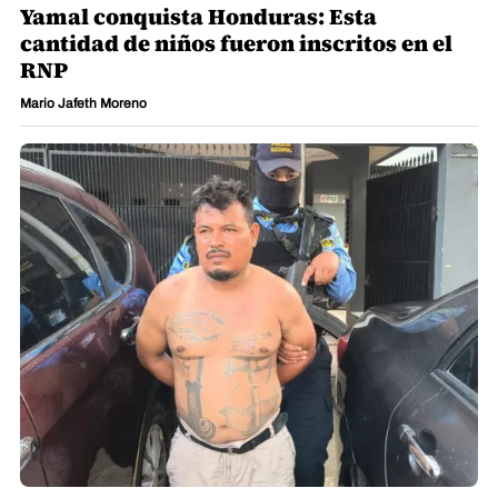
Yamal conquista Honduras: Esta
cantidad de niños fueron inscritos en el
RNP
Mario Jafeth Moreno