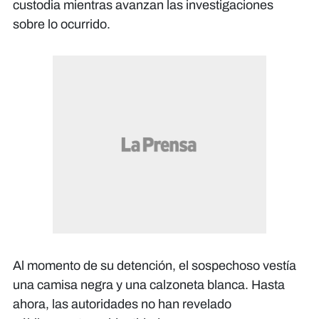
custodia mientras avanzan las investigaciones
sobre lo ocurrido.
Al momento de su detención, el sospechoso vestía
una camisa negra y una calzoneta blanca. Hasta
ahora, las autoridades no han revelado