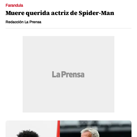
Farandula
Muere querida actriz de Spider-Man
Redacción La Prensa