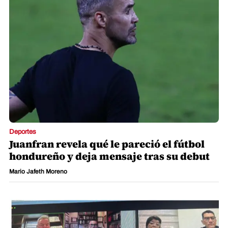
Deportes
Juanfran revela qué le pareció el fútbol
hondureño y deja mensaje tras su debut
Mario Jafeth Moreno