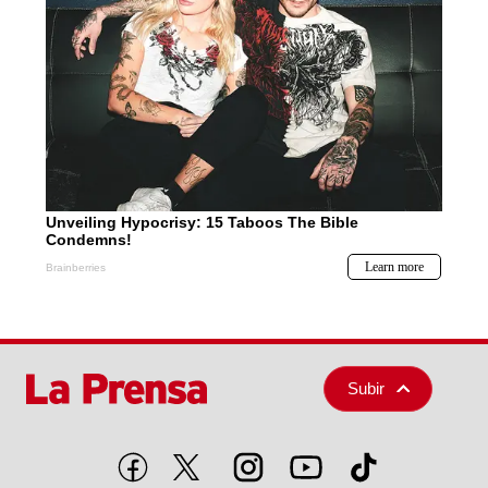
Subir