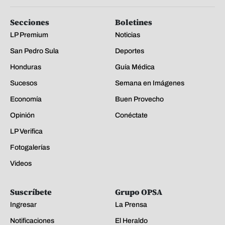
Secciones
Boletines
LP Premium
Noticias
San Pedro Sula
Deportes
Honduras
Guía Médica
Sucesos
Semana en Imágenes
Economía
Buen Provecho
Opinión
Conéctate
LP Verifica
Fotogalerías
Videos
Suscríbete
Grupo OPSA
Ingresar
La Prensa
Notificaciones
El Heraldo