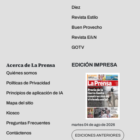
Diez
Revista Estilo
Buen Provecho
Revista E&N
GOTV
Acerca de La Prensa
EDICIÓN IMPRESA
Quiénes somos
Políticas de Privacidad
Principios de aplicación de IA
Mapa del sitio
Kiosco
Preguntas Frecuentes
martes 04 de ago de 2026
Contáctenos
EDICIONES ANTERIORES