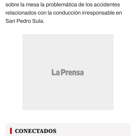
sobre la mesa la problemática de los accidentes
relacionados con la conducción irresponsable en
San Pedro Sula.