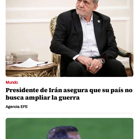
Mundo
Presidente de Irán asegura que su país no
busca ampliar la guerra
Agencia EFE