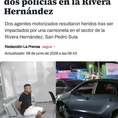
dos policías en la Rivera
Hernández
Dos agentes motorizados resultaron heridos tras ser
impactados por una camioneta en el sector de la
Rivera Hernández, San Pedro Sula
Redacción La Prensa
seguir +
Actualizado: 08 de junio de 2026 a las 08:43