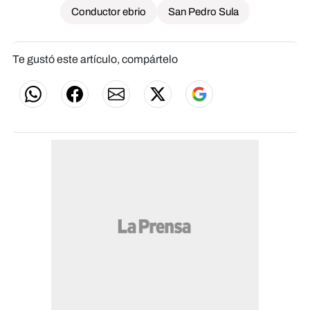
Conductor ebrio
San Pedro Sula
Te gustó este artículo, compártelo