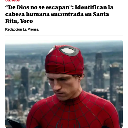
Sucesos
“De Dios no se escapan”: Identifican la
cabeza humana encontrada en Santa
Rita, Yoro
Redacción La Prensa