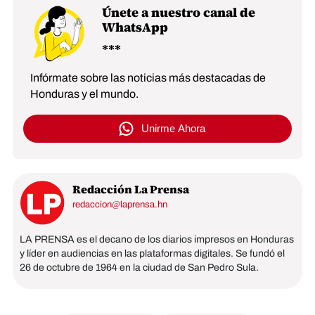
Únete a nuestro canal de
WhatsApp
Infórmate sobre las noticias más destacadas de
Honduras y el mundo.
Unirme Ahora
Redacción La Prensa
redaccion@laprensa.hn
LA PRENSA es el decano de los diarios impresos en Honduras
y líder en audiencias en las plataformas digitales. Se fundó el
26 de octubre de 1964 en la ciudad de San Pedro Sula.