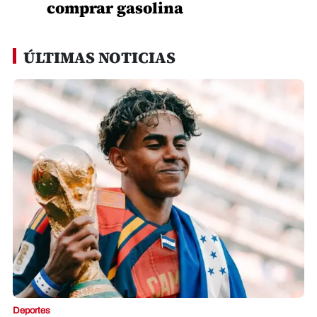
comprar gasolina
ÚLTIMAS NOTICIAS
Deportes