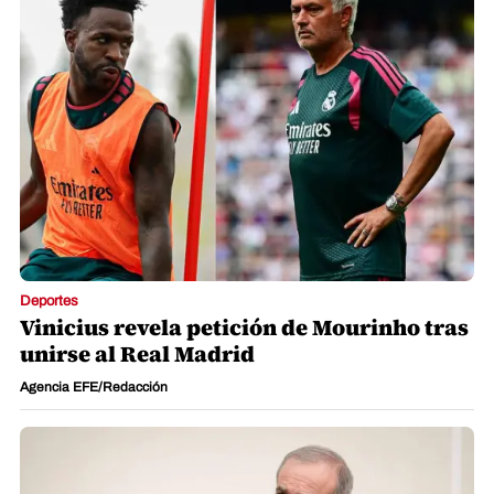
Deportes
Vinicius revela petición de Mourinho tras
unirse al Real Madrid
Agencia EFE/Redacción