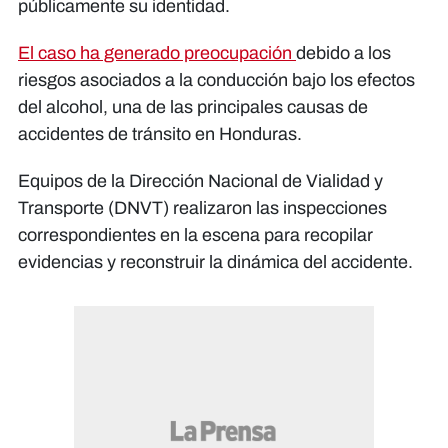
públicamente su identidad.
El caso ha generado preocupación
debido a los
riesgos asociados a la conducción bajo los efectos
del alcohol, una de las principales causas de
accidentes de tránsito en Honduras.
Equipos de la Dirección Nacional de Vialidad y
Transporte (DNVT) realizaron las inspecciones
correspondientes en la escena para recopilar
evidencias y reconstruir la dinámica del accidente.