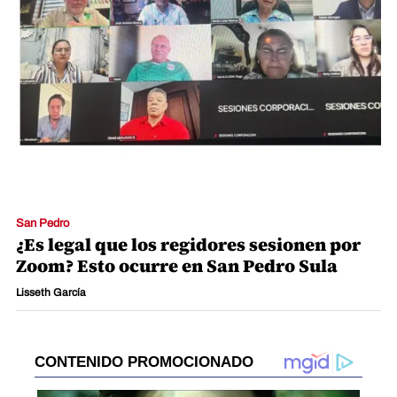
San Pedro
¿Es legal que los regidores sesionen por
Zoom? Esto ocurre en San Pedro Sula
Lisseth García