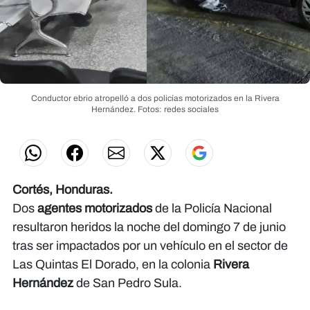
Conductor ebrio atropelló a dos policías motorizados en la Rivera
Hernández.
Fotos: redes sociales
Cortés, Honduras.
Dos
agentes motorizados
de la Policía Nacional
resultaron heridos la noche del domingo 7 de junio
tras ser impactados por un vehículo en el sector de
Las Quintas El Dorado, en la colonia
Rivera
Hernández
de San Pedro Sula.