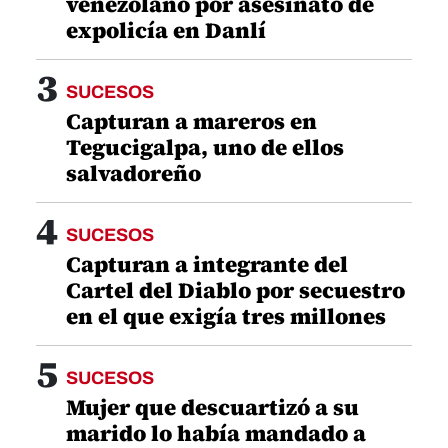
venezolano por asesinato de
expolicía en Danlí
3
SUCESOS
Capturan a mareros en
Tegucigalpa, uno de ellos
salvadoreño
4
SUCESOS
Capturan a integrante del
Cartel del Diablo por secuestro
en el que exigía tres millones
5
SUCESOS
Mujer que descuartizó a su
marido lo había mandado a