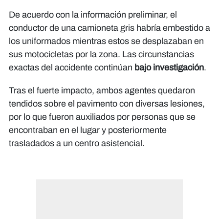
De acuerdo con la información preliminar, el
conductor de una camioneta gris habría embestido a
los uniformados mientras estos se desplazaban en
sus motocicletas por la zona. Las circunstancias
exactas del accidente continúan
bajo investigación
.
Tras el fuerte impacto, ambos agentes quedaron
tendidos sobre el pavimento con diversas lesiones,
por lo que fueron auxiliados por personas que se
encontraban en el lugar y posteriormente
trasladados a un centro asistencial.