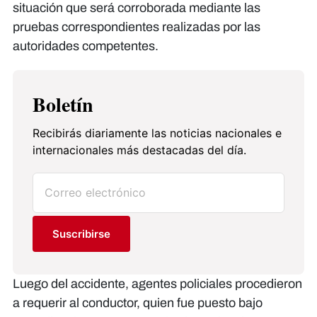
situación que será corroborada mediante las
pruebas correspondientes realizadas por las
autoridades competentes.
Boletín
Recibirás diariamente las noticias nacionales e
internacionales más destacadas del día.
Suscribirse
Luego del accidente, agentes policiales procedieron
a requerir al conductor, quien fue puesto bajo