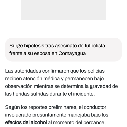
Surge hipótesis tras asesinato de futbolista
frente a su esposa en Comayagua
Las autoridades confirmaron que los policías
reciben atención médica y permanecen bajo
observación mientras se determina la gravedad de
las heridas sufridas durante el incidente.
Según los reportes preliminares, el conductor
involucrado presuntamente manejaba bajo los
efectos del alcohol
al momento del percance,