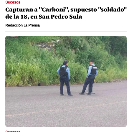
Sucesos
Capturan a "Carboni", supuesto "soldado"
de la 18, en San Pedro Sula
Redacción La Prensa