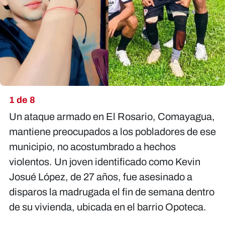
X
1 de 8
Un ataque armado en El Rosario, Comayagua,
mantiene preocupados a los pobladores de ese
municipio, no acostumbrado a hechos
violentos. Un joven identificado como
Kevin
Josué López, de 27 años
, fue asesinado a
disparos la madrugada el fin de semana dentro
de su vivienda, ubicada en el barrio Opoteca.