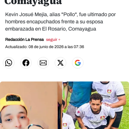
Comayagua
Kevin Josué Mejía, alias "Pollo", fue ultimado por
hombres encapuchados frente a su esposa
embarazada en El Rosario, Comayagua
Redacción La Prensa
seguir +
Actualizado: 08 de junio de 2026 a las 07:36