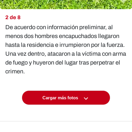
2 de 8
De acuerdo con información preliminar, al
menos dos hombres encapuchados llegaron
hasta la residencia e irrumpieron por la fuerza.
Una vez dentro, atacaron a la víctima con arma
de fuego y huyeron del lugar tras perpetrar el
crimen.
Cargar más fotos