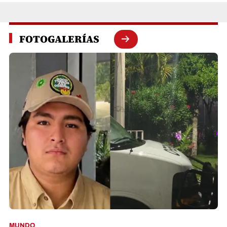
FOTOGALERÍAS
MUNDO