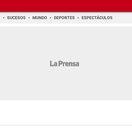
O
SUCESOS
MUNDO
DEPORTES
ESPECTÁCULOS