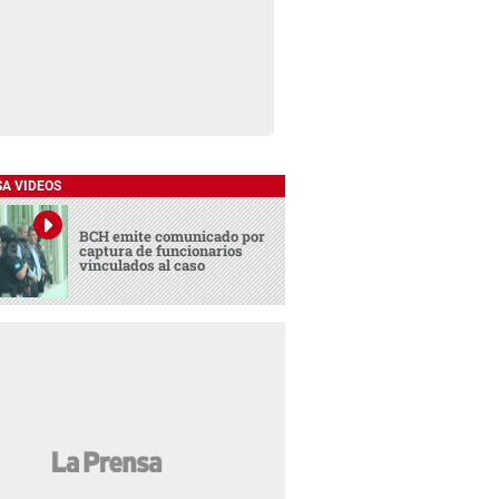
SA VIDEOS
BCH emite comunicado por
captura de funcionarios
vinculados al caso