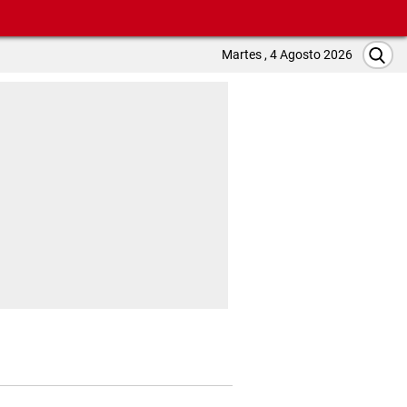
Martes , 4 Agosto 2026