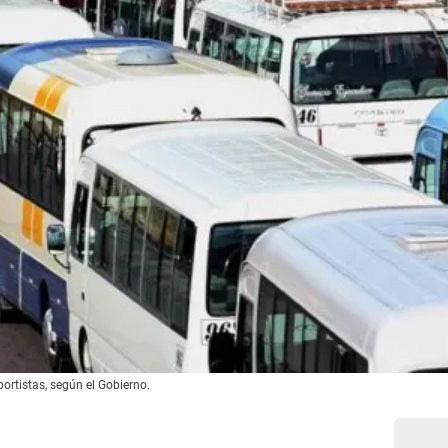
portistas, según el Gobierno.