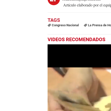
Artículo elaborado por el eq
Congreso Nacional
La Prensa de H
VIDEOS RECOMENDADOS