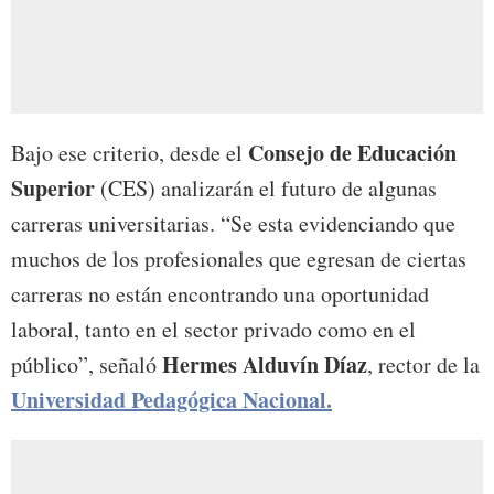
Consejo de Educación
Bajo ese criterio, desde el
Superior
(CES) analizarán el futuro de algunas
carreras universitarias. “Se esta evidenciando que
muchos de los profesionales que egresan de ciertas
carreras no están encontrando una oportunidad
laboral, tanto en el sector privado como en el
Hermes Alduvín Díaz
público”, señaló
, rector de la
Universidad Pedagógica Nacional.