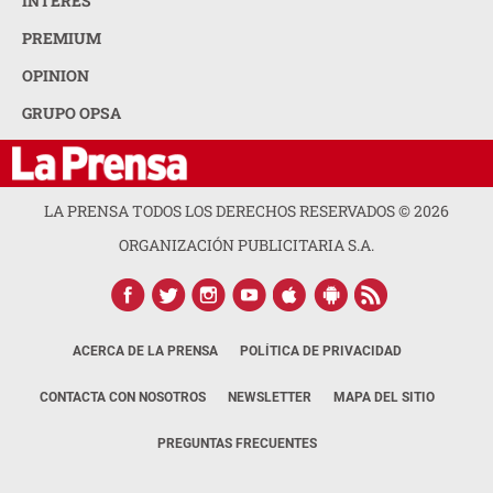
INTERÉS
PREMIUM
OPINION
GRUPO OPSA
LA PRENSA TODOS LOS DERECHOS RESERVADOS ©
2026
ORGANIZACIÓN PUBLICITARIA S.A.
ACERCA DE LA PRENSA
POLÍTICA DE PRIVACIDAD
CONTACTA CON NOSOTROS
NEWSLETTER
MAPA DEL SITIO
PREGUNTAS FRECUENTES