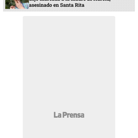
asesinado en Santa Rita