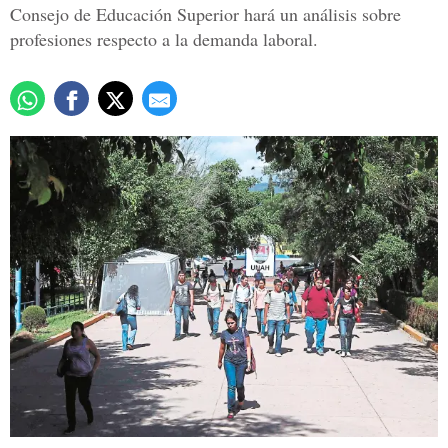
Consejo de Educación Superior hará un análisis sobre
profesiones respecto a la demanda laboral.