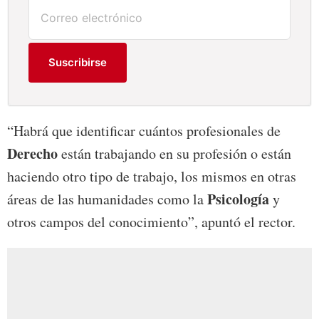
Suscribirse
“Habrá que identificar cuántos profesionales de
Derecho
están trabajando en su profesión o están
haciendo otro tipo de trabajo, los mismos en otras
Psicología
áreas de las humanidades como la
y
otros campos del conocimiento”, apuntó el rector.