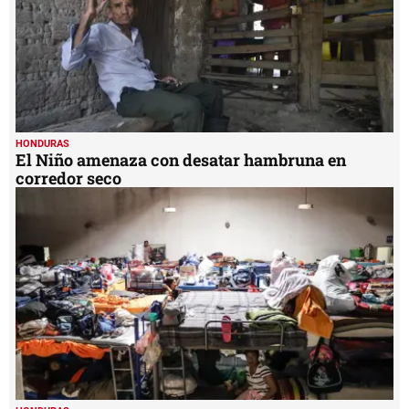
HONDURAS
El Niño amenaza con desatar hambruna en
corredor seco