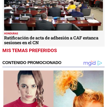
HONDURAS
Ratificación de acta de adhesión a CAF estanca
sesiones en el CN
MIS TEMAS PREFERIDOS