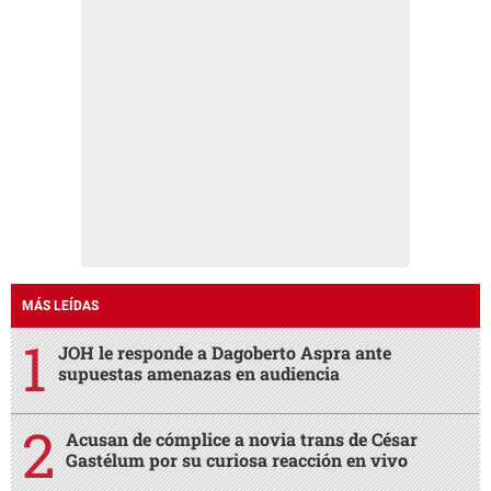
MÁS LEÍDAS
JOH le responde a Dagoberto Aspra ante
supuestas amenazas en audiencia
Acusan de cómplice a novia trans de César
Gastélum por su curiosa reacción en vivo