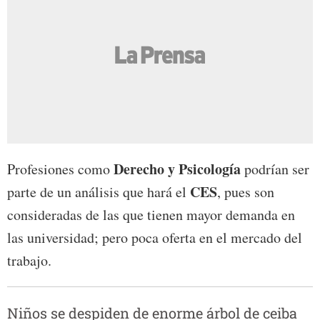
Derecho y Psicología
Profesiones como
podrían ser
CES
parte de un análisis que hará el
, pues son
consideradas de las que tienen mayor demanda en
las universidad; pero poca oferta en el mercado del
trabajo.
Niños se despiden de enorme árbol de ceiba