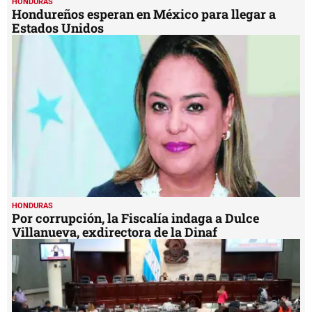
HONDURAS
Hondureños esperan en México para llegar a
Estados Unidos
HONDURAS
Por corrupción, la Fiscalía indaga a Dulce
Villanueva, exdirectora de la Dinaf