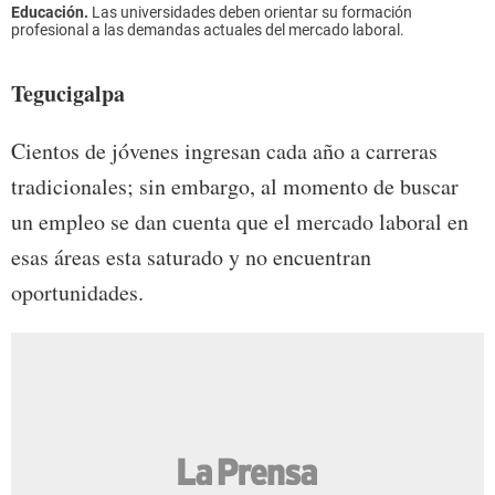
Educación.
Las universidades deben orientar su formación
profesional a las demandas actuales del mercado laboral.
Tegucigalpa
Cientos de jóvenes ingresan cada año a carreras
tradicionales; sin embargo, al momento de buscar
un empleo se dan cuenta que el mercado laboral en
esas áreas esta saturado y no encuentran
oportunidades.