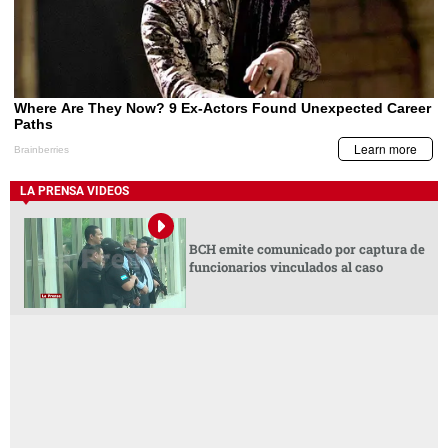
LA PRENSA VIDEOS
BCH emite comunicado por captura de
funcionarios vinculados al caso