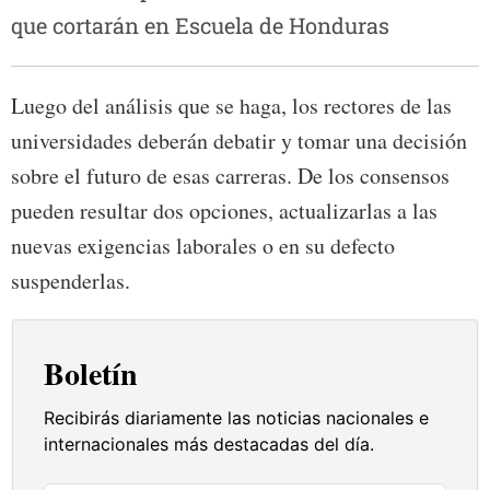
que cortarán en Escuela de Honduras
Luego del análisis que se haga, los rectores de las
universidades deberán debatir y tomar una decisión
sobre el futuro de esas carreras. De los consensos
pueden resultar dos opciones, actualizarlas a las
nuevas exigencias laborales o en su defecto
suspenderlas.
Boletín
Recibirás diariamente las noticias nacionales e
internacionales más destacadas del día.