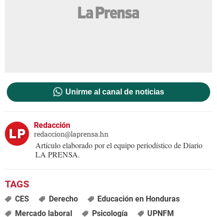
Unirme al canal de noticias
Redacción
redaccion@laprensa.hn
Artículo elaborado por el equipo periodístico de Diario
LA PRENSA.
CES
Derecho
Educación en Honduras
Mercado laboral
Psicología
UPNFM