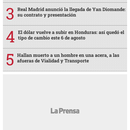
Real Madrid anunció la llegada de Yan Diomande:
su contrato y presentación
El dólar vuelve a subir en Honduras: así quedó el
tipo de cambio este 6 de agosto
Hallan muerto a un hombre en una acera, a las
afueras de Vialidad y Transporte