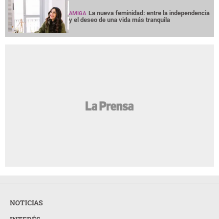
La nueva feminidad: entre la independencia
AMIGA
y el deseo de una vida más tranquila
NOTICIAS